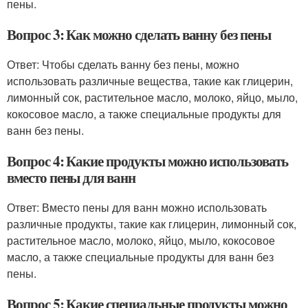
пены.
Вопрос 3: Как можно сделать ванну без пены
Ответ: Чтобы сделать ванну без пены, можно
использовать различные вещества, такие как глицерин,
лимонный сок, растительное масло, молоко, яйцо, мыло,
кокосовое масло, а также специальные продукты для
ванн без пены.
Вопрос 4: Какие продукты можно использовать
вместо пены для ванн
Ответ: Вместо пены для ванн можно использовать
различные продукты, такие как глицерин, лимонный сок,
растительное масло, молоко, яйцо, мыло, кокосовое
масло, а также специальные продукты для ванн без
пены.
Вопрос 5: Какие специальные продукты можно