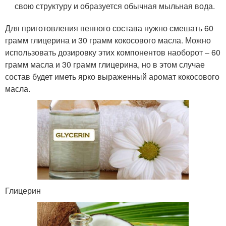
свою структуру и образуется обычная мыльная вода.
Для приготовления пенного состава нужно смешать 60
грамм глицерина и 30 грамм кокосового масла. Можно
использовать дозировку этих компонентов наоборот – 60
грамм масла и 30 грамм глицерина, но в этом случае
состав будет иметь ярко выраженный аромат кокосового
масла.
Глицерин