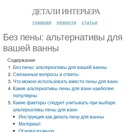
ДЕТАЛИ ИНТЕРЬЕРА
главная
новости
статьи
Без пены: альтернативы для
вашей ванны
Содержание
Без пены: альтернативы для вашей ванны
Связанные вопросы и ответы
Что можно использовать вместо пены для ванн
Какие альтернативы пены для ванн наиболее
популярны
Какие факторы следует учитывать при выборе
альтернативы пены для ванн
Инструкция как делать пену для ванны
Материал
Основа из мыла