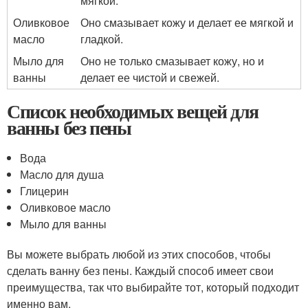
мягкой.
Оливковое
Оно смазывает кожу и делает ее мягкой и
масло
гладкой.
Мыло для
Оно не только смазывает кожу, но и
ванны
делает ее чистой и свежей.
Список необходимых вещей для
ванны без пены
Вода
Масло для душа
Глицерин
Оливковое масло
Мыло для ванны
Вы можете выбрать любой из этих способов, чтобы
сделать ванну без пены. Каждый способ имеет свои
преимущества, так что выбирайте тот, который подходит
именно вам.