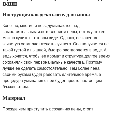
ванн
Инструкция как делать пену для ванны
Конечно, многие и не задумываются над
самостоятельным изготовлением пены, потому что ее
можно купить в готовом виде. Однако, ее качество
зачастую оставляет желать лучшего. Она получается не
такой густой и пышной, быстро растворяется в воде. А
ведь хочется, чтобы ее аромат и структура долгое время
сохраняли свои первоначальные качества. Поэтому
лучше ее сделать самостоятельно. Тем более пена
своими руками будет радовать длительное время, а
процедура умывания с ней будет просто настоящим
блаженством.
Материал
Прежде чем приступить к созданию пены, стоит