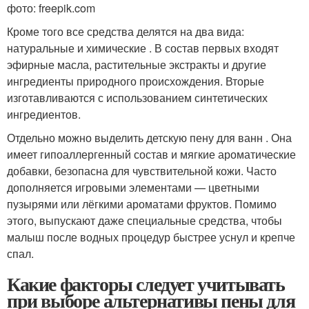
фото: freepik.com
Кроме того все средства делятся на два вида:
натуральные и химические . В состав первых входят
эфирные масла, растительные экстракты и другие
ингредиенты природного происхождения. Вторые
изготавливаются с использованием синтетических
ингредиентов.
Отдельно можно выделить детскую пену для ванн . Она
имеет гипоаллергенный состав и мягкие ароматические
добавки, безопасна для чувствительной кожи. Часто
дополняется игровыми элементами — цветными
пузырями или лёгкими ароматами фруктов. Помимо
этого, выпускают даже специальные средства, чтобы
малыш после водных процедур быстрее уснул и крепче
спал.
Какие факторы следует учитывать
при выборе альтернативы пены для