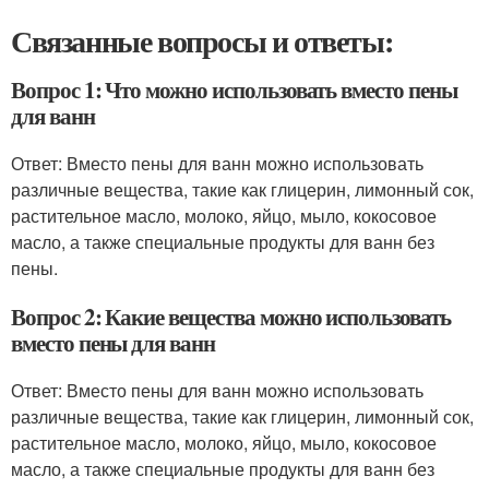
Связанные вопросы и ответы:
Вопрос 1: Что можно использовать вместо пены
для ванн
Ответ: Вместо пены для ванн можно использовать
различные вещества, такие как глицерин, лимонный сок,
растительное масло, молоко, яйцо, мыло, кокосовое
масло, а также специальные продукты для ванн без
пены.
Вопрос 2: Какие вещества можно использовать
вместо пены для ванн
Ответ: Вместо пены для ванн можно использовать
различные вещества, такие как глицерин, лимонный сок,
растительное масло, молоко, яйцо, мыло, кокосовое
масло, а также специальные продукты для ванн без