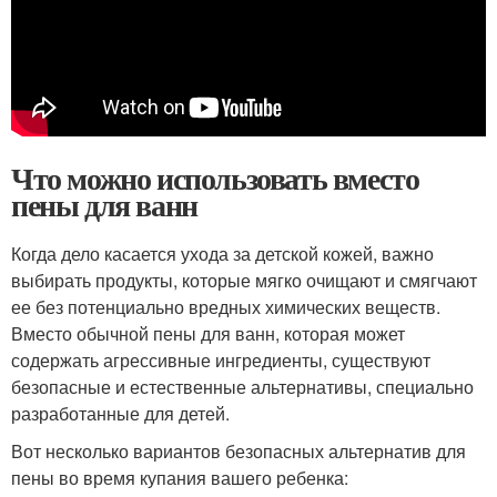
Что можно использовать вместо
пены для ванн
Когда дело касается ухода за детской кожей, важно
выбирать продукты, которые мягко очищают и смягчают
ее без потенциально вредных химических веществ.
Вместо обычной пены для ванн, которая может
содержать агрессивные ингредиенты, существуют
безопасные и естественные альтернативы, специально
разработанные для детей.
Вот несколько вариантов безопасных альтернатив для
пены во время купания вашего ребенка: