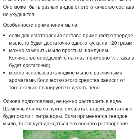
Оно может быть разных видов от этого качество состава
не ухудшится.
Особенности применения мыла:
если для изготовления состава применяется твердое
мыло, то будет достаточно одного куска на 120 грамм;
можно заменить мыло простым шампунем.
Количество определяйте на глаз, примерно ¼ стакана
будет достаточно;
можно использовать жидкое мыло с различными
ароматами. Количество этого средства зависит от
того сколько планируется сделать пены.
Основа подготовлена, ее нужно растворить в воде.
Шампунь или мыло нужно смешать с водой, достаточно
будет около 1 литра воды. Если применяется твердое
мыло, то следует дождаться его полного растворения.