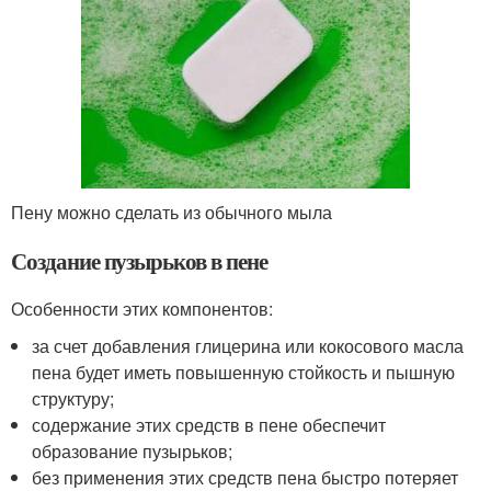
Пену можно сделать из обычного мыла
Создание пузырьков в пене
Особенности этих компонентов:
за счет добавления глицерина или кокосового масла
пена будет иметь повышенную стойкость и пышную
структуру;
содержание этих средств в пене обеспечит
образование пузырьков;
без применения этих средств пена быстро потеряет