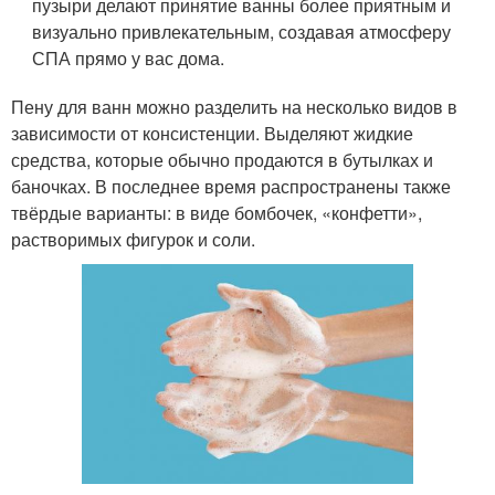
пузыри делают принятие ванны более приятным и
визуально привлекательным, создавая атмосферу
СПА прямо у вас дома.
Пену для ванн можно разделить на несколько видов в
зависимости от консистенции. Выделяют жидкие
средства, которые обычно продаются в бутылках и
баночках. В последнее время распространены также
твёрдые варианты: в виде бомбочек, «конфетти»,
растворимых фигурок и соли.