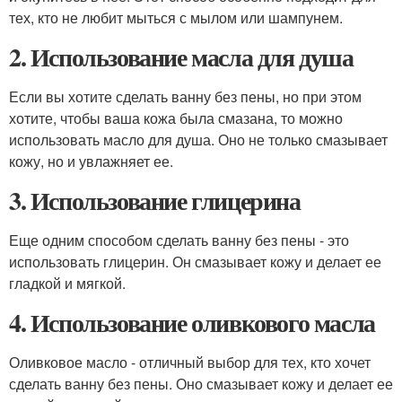
тех, кто не любит мыться с мылом или шампунем.
2. Использование масла для душа
Если вы хотите сделать ванну без пены, но при этом
хотите, чтобы ваша кожа была смазана, то можно
использовать масло для душа. Оно не только смазывает
кожу, но и увлажняет ее.
3. Использование глицерина
Еще одним способом сделать ванну без пены - это
использовать глицерин. Он смазывает кожу и делает ее
гладкой и мягкой.
4. Использование оливкового масла
Оливковое масло - отличный выбор для тех, кто хочет
сделать ванну без пены. Оно смазывает кожу и делает ее