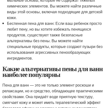
мыльные основы, которые не содержат тяжелых
химических элементов. Вы можете найти различные
виды этой основы, включая подходящие для детской
кожи.
Беспенная пена для ванн: Если ваш ребенок просто
любит пену, но вы хотите избежать пенящихся
продуктов, существуют также безопасные
альтернативы без пены. Вы можете найти
специальные продукты, которые создают пузыри без
использования агрессивных пенообразующих
ингредиентов.
Какие альтернативы пены для ванн
наиболее популярны
Пена для ванн — это не только элемент роскоши и
релаксации, но и средство, обладающее практическими
свойствами. Она придаёт воде приятную текстуру,
смягчает кожу и может иметь терапевтический эффект