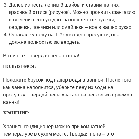
Далее из теста лепим 3 шайбы и ставим на них,
красивый оттиск (рисунок). Можно проявить фантазию
и вылепить что угодно: разноцветные рулеты,
сердечки, пончики или смайлики – все в ваших руках
Оставляем пену на 1-2 суток для просушки, она
должна полностью затвердеть.
Вот и все – твердая пена готова!
ПОЛЬЗУЕМСЯ:
Положите брусок под напор воды в ванной. После того
как ванна наполнится, уберите пену из воды на
просушку. Твердой пены хватает на несколько приемов
ванны!
ХРАНЕНИЕ:
Хранить кондиционер можно при комнатной
температуре в сухом месте. Твердая пена – это