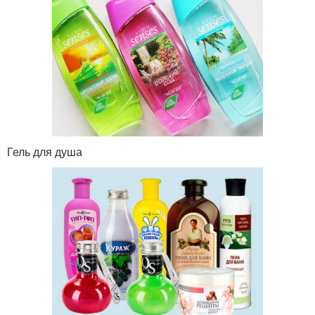
Гель для душа