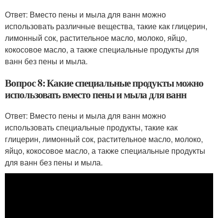
Ответ: Вместо пены и мыла для ванн можно
использовать различные вещества, такие как глицерин,
лимонный сок, растительное масло, молоко, яйцо,
кокосовое масло, а также специальные продукты для
ванн без пены и мыла.
Вопрос 8: Какие специальные продукты можно
использовать вместо пены и мыла для ванн
Ответ: Вместо пены и мыла для ванн можно
использовать специальные продукты, такие как
глицерин, лимонный сок, растительное масло, молоко,
яйцо, кокосовое масло, а также специальные продукты
для ванн без пены и мыла.