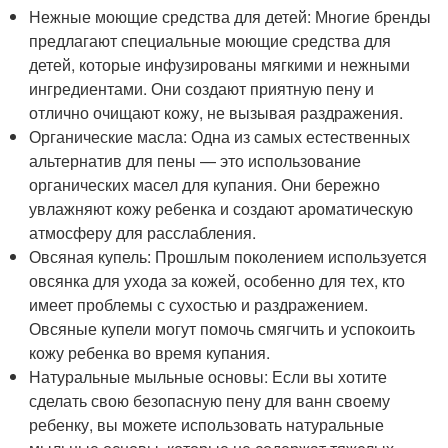
Нежные моющие средства для детей: Многие бренды
предлагают специальные моющие средства для
детей, которые инфузированы мягкими и нежными
ингредиентами. Они создают приятную пену и
отлично очищают кожу, не вызывая раздражения.
Органические масла: Одна из самых естественных
альтернатив для пены — это использование
органических масел для купания. Они бережно
увлажняют кожу ребенка и создают ароматическую
атмосферу для расслабления.
Овсяная купель: Прошлым поколением используется
овсянка для ухода за кожей, особенно для тех, кто
имеет проблемы с сухостью и раздражением.
Овсяные купели могут помочь смягчить и успокоить
кожу ребенка во время купания.
Натуральные мыльные основы: Если вы хотите
сделать свою безопасную пену для ванн своему
ребенку, вы можете использовать натуральные