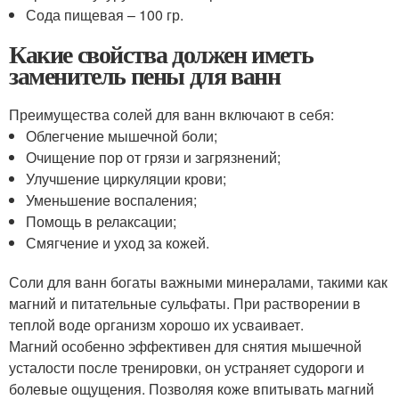
Сода пищевая – 100 гр.
Какие свойства должен иметь
заменитель пены для ванн
Преимущества солей для ванн включают в себя:
Облегчение мышечной боли;
Очищение пор от грязи и загрязнений;
Улучшение циркуляции крови;
Уменьшение воспаления;
Помощь в релаксации;
Смягчение и уход за кожей.
Соли для ванн богаты важными минералами, такими как
магний и питательные сульфаты. При растворении в
теплой воде организм хорошо их усваивает.
Магний особенно эффективен для снятия мышечной
усталости после тренировки, он устраняет судороги и
болевые ощущения. Позволяя коже впитывать магний