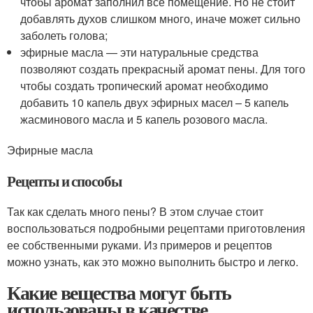
чтобы аромат заполнил все помещение. Но не стоит
добавлять духов слишком много, иначе может сильно
заболеть голова;
эфирные масла — эти натуральные средства
позволяют создать прекрасный аромат пены. Для того
чтобы создать тропический аромат необходимо
добавить 10 капель двух эфирных масел – 5 капель
жасминового масла и 5 капель розового масла.
Эфирные масла
Рецепты и способы
Так как сделать много пены? В этом случае стоит
воспользоваться подробными рецептами приготовления
ее собственными руками. Из примеров и рецептов
можно узнать, как это можно выполнить быстро и легко.
Какие вещества могут быть
использованы в качестве