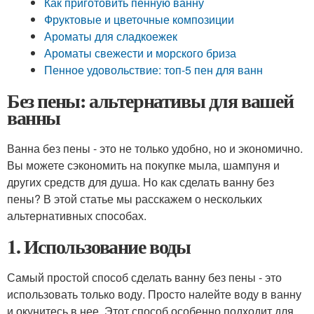
Как приготовить пенную ванну
Фруктовые и цветочные композиции
Ароматы для сладкоежек
Ароматы свежести и морского бриза
Пенное удовольствие: топ-5 пен для ванн
Без пены: альтернативы для вашей
ванны
Ванна без пены - это не только удобно, но и экономично.
Вы можете сэкономить на покупке мыла, шампуня и
других средств для душа. Но как сделать ванну без
пены? В этой статье мы расскажем о нескольких
альтернативных способах.
1. Использование воды
Самый простой способ сделать ванну без пены - это
использовать только воду. Просто налейте воду в ванну
и окунитесь в нее. Этот способ особенно подходит для