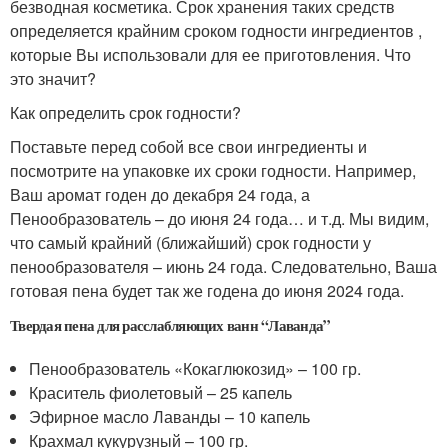
безводная косметика. Срок хранения таких средств
определяется крайним сроком годности ингредиентов ,
которые Вы использовали для ее приготовления. Что
это значит?
Как определить срок годности?
Поставьте перед собой все свои ингредиенты и
посмотрите на упаковке их сроки годности. Например,
Ваш аромат годен до декабря 24 года, а
Пенообразователь – до июня 24 года… и т.д. Мы видим,
что самый крайний (ближайший) срок годности у
пенообразователя – июнь 24 года. Следовательно, Ваша
готовая пена будет так же годена до июня 2024 года.
Твердая пена для расслабляющих ванн “Лаванда”
Пенообразователь «Кокаглюкозид» – 100 гр.
Краситель фиолетовый – 25 капель
Эфирное масло Лаванды – 10 капель
Крахмал кукурузный – 100 гр.