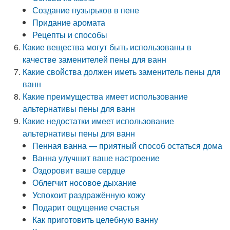
Создание пузырьков в пене
Придание аромата
Рецепты и способы
Какие вещества могут быть использованы в
качестве заменителей пены для ванн
Какие свойства должен иметь заменитель пены для
ванн
Какие преимущества имеет использование
альтернативы пены для ванн
Какие недостатки имеет использование
альтернативы пены для ванн
Пенная ванна — приятный способ остаться дома
Ванна улучшит ваше настроение
Оздоровит ваше сердце
Облегчит носовое дыхание
Успокоит раздражённую кожу
Подарит ощущение счастья
Как приготовить целебную ванну