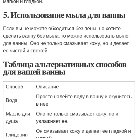
мягкой и гладкой.
5. Использование мыла для ванны
Если вы не можете обходиться без пены, но хотите
сделать ванну без мыла, то можно использовать мыло
для ванны. Оно не только смазывает кожу, но и делает
ее чистой и свежей.
Таблица альтернативных способов
для вашей ванны
Способ
Описание
Просто налейте воду в ванну и окунитесь
Вода
в нее.
Масло для
Оно не только смазывает кожу, но и
душа
увлажняет ее.
Он смазывает кожу и делает ее гладкой и
Глицерин