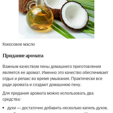
Кокосовое масло
Придание аромата
Важным качеством пены домашнего приготовления
является ее аромат. Именно это качество обеспечивает
отдых и релакс во время умывания. Практически все
ради аромата и создают домашнюю пену.
Для придания аромата можно использовать два
средства:
духи — достаточно добавить несколько капель духов,