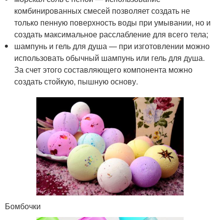
комбинированных смесей позволяет создать не
только пенную поверхность воды при умывании, но и
создать максимальное расслабление для всего тела;
шампунь и гель для душа — при изготовлении можно
использовать обычный шампунь или гель для душа.
За счет этого составляющего компонента можно
создать стойкую, пышную основу.
Бомбочки