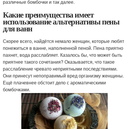
различные бомбочки и так далее.
Какие преимущества имеет
использование альтернативы пены
для ванн
Скорее всего, найдётся немало женщин, которые любят
понежиться в ванне, наполненной пеной. Пена приятно
пахнет, вода расслабляет. Казалось бы, что может быть
приятнее такого сочетания? Оказывается, что такое
расслабление чревато неприятными последствиями.
Они принесут непоправимый вред организму женщины.
Ещё плачевнее обстоит дело с ароматическими
бомбочками.