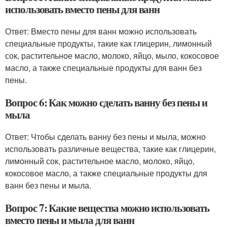
использовать вместо пены для ванн
Ответ: Вместо пены для ванн можно использовать
специальные продукты, такие как глицерин, лимонный
сок, растительное масло, молоко, яйцо, мыло, кокосовое
масло, а также специальные продукты для ванн без
пены.
Вопрос 6: Как можно сделать ванну без пены и
мыла
Ответ: Чтобы сделать ванну без пены и мыла, можно
использовать различные вещества, такие как глицерин,
лимонный сок, растительное масло, молоко, яйцо,
кокосовое масло, а также специальные продукты для
ванн без пены и мыла.
Вопрос 7: Какие вещества можно использовать
вместо пены и мыла для ванн