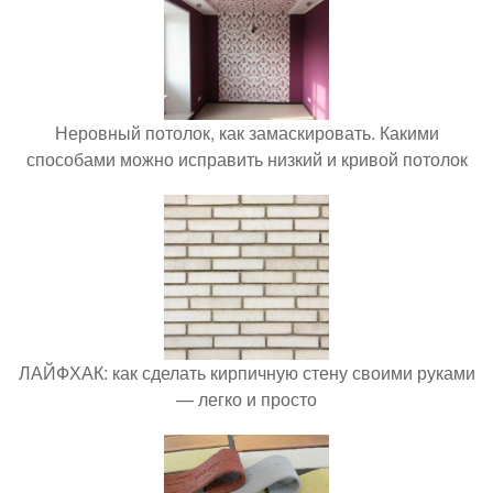
Неровный потолок, как замаскировать. Какими
способами можно исправить низкий и кривой потолок
ЛАЙФХАК: как сделать кирпичную стену своими руками
— легко и просто