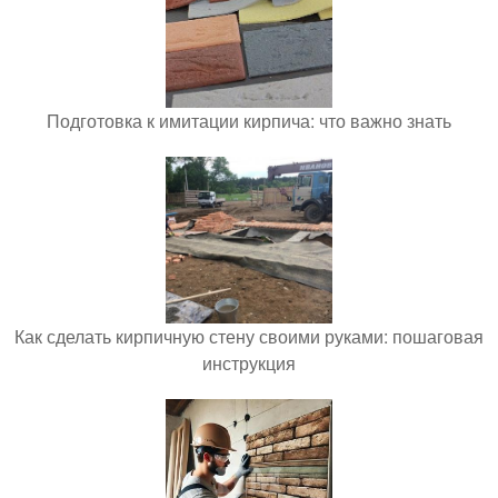
Подготовка к имитации кирпича: что важно знать
Как сделать кирпичную стену своими руками: пошаговая
инструкция