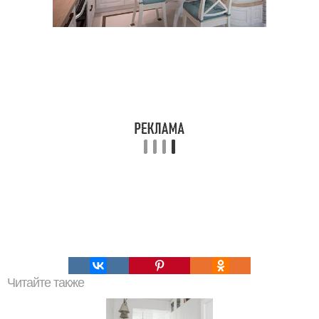
Читайте также