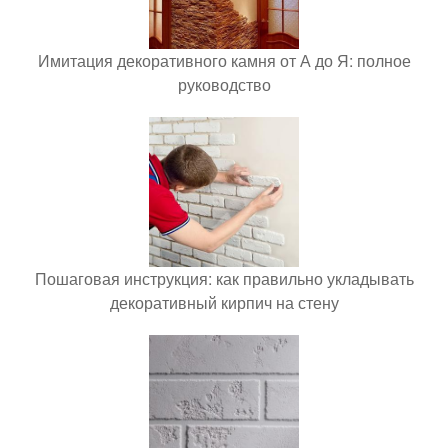
Имитация декоративного камня от А до Я: полное
руководство
Пошаговая инструкция: как правильно укладывать
декоративный кирпич на стену