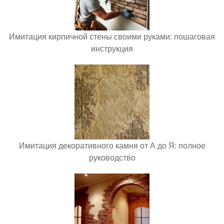
Имитация кирпичной стены своими руками: пошаговая
инструкция
Имитация декоративного камня от А до Я: полное
руководство