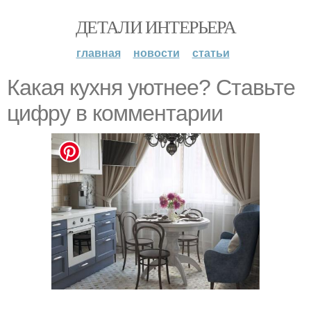
ДЕТАЛИ ИНТЕРЬЕРА
главная
новости
статьи
Какая кухня уютнее? Ставьте
цифру в комментарии