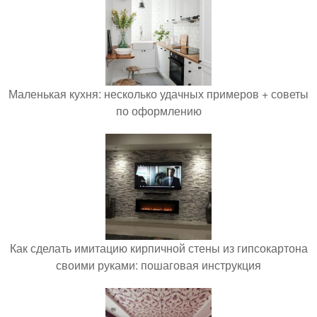
Маленькая кухня: несколько удачных примеров + советы
по оформлению
Как сделать имитацию кирпичной стены из гипсокартона
своими руками: пошаговая инструкция