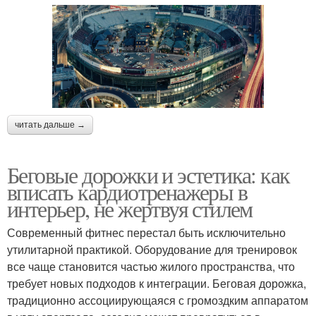
читать дальше →
Беговые дорожки и эстетика: как
вписать кардиотренажеры в
интерьер, не жертвуя стилем
Современный фитнес перестал быть исключительно
утилитарной практикой. Оборудование для тренировок
все чаще становится частью жилого пространства, что
требует новых подходов к интеграции. Беговая дорожка,
традиционно ассоциирующаяся с громоздким аппаратом