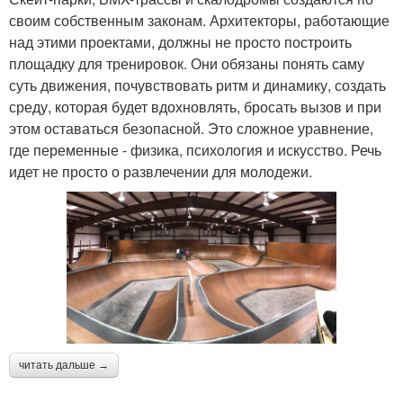
своим собственным законам. Архитекторы, работающие
над этими проектами, должны не просто построить
площадку для тренировок. Они обязаны понять саму
суть движения, почувствовать ритм и динамику, создать
среду, которая будет вдохновлять, бросать вызов и при
этом оставаться безопасной. Это сложное уравнение,
где переменные - физика, психология и искусство. Речь
идет не просто о развлечении для молодежи.
читать дальше →