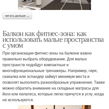
читать дальше →
Балкон как фитнес-зона: как
использовать малые пространства
с умом
При организации фитнес-зоны на балконе важно
правильно выбрать оборудование. Для малых
пространств подойдут компактные и
многофункциональные тренажеры. Например, гиря,
скакалка или эспандер займут минимум места и
позволят выполнять разнообразные упражнения. Также
можно обратить внимание на складные матрасы для
йоги или пилатеса, которые легко прячутся в углу, когда
не используются.