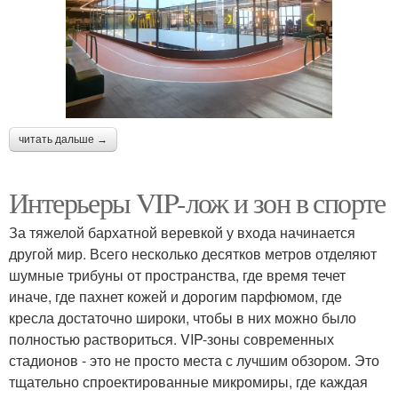
читать дальше →
Интерьеры VIP-лож и зон в спорте
За тяжелой бархатной веревкой у входа начинается
другой мир. Всего несколько десятков метров отделяют
шумные трибуны от пространства, где время течет
иначе, где пахнет кожей и дорогим парфюмом, где
кресла достаточно широки, чтобы в них можно было
полностью раствориться. VIP-зоны современных
стадионов - это не просто места с лучшим обзором. Это
тщательно спроектированные микромиры, где каждая