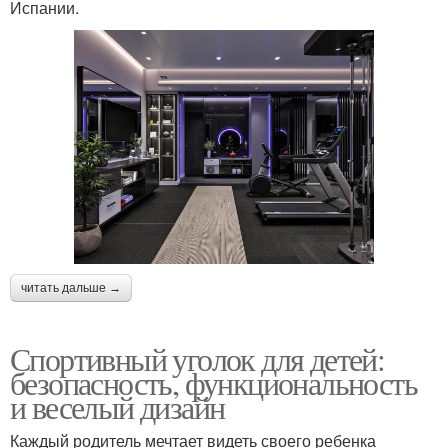
Испании.
читать дальше →
Спортивный уголок для детей:
безопасность, функциональность
и веселый дизайн
Каждый родитель мечтает видеть своего ребенка