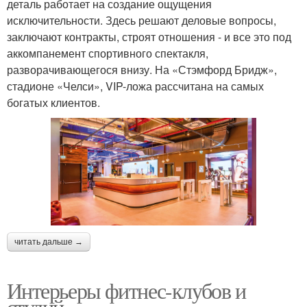
деталь работает на создание ощущения
исключительности. Здесь решают деловые вопросы,
заключают контракты, строят отношения - и все это под
аккомпанемент спортивного спектакля,
разворачивающегося внизу. На «Стэмфорд Бридж»,
стадионе «Челси», VIP-ложа рассчитана на самых
богатых клиентов.
читать дальше →
Интерьеры фитнес-клубов и
студий