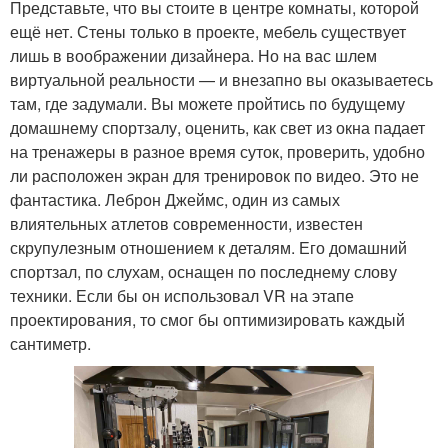
Представьте, что вы стоите в центре комнаты, которой
ещё нет. Стены только в проекте, мебель существует
лишь в воображении дизайнера. Но на вас шлем
виртуальной реальности — и внезапно вы оказываетесь
там, где задумали. Вы можете пройтись по будущему
домашнему спортзалу, оценить, как свет из окна падает
на тренажеры в разное время суток, проверить, удобно
ли расположен экран для тренировок по видео. Это не
фантастика. Леброн Джеймс, один из самых
влиятельных атлетов современности, известен
скрупулезным отношением к деталям. Его домашний
спортзал, по слухам, оснащен по последнему слову
техники. Если бы он использовал VR на этапе
проектирования, то смог бы оптимизировать каждый
сантиметр.