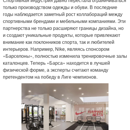
Спортивная индустрия давно перестала ограничиваться
только производством одежды и обуви. В последние
годы наблюдается заметный рост коллабораций между
спортивными брендами и мебельными компаниями. Эти
партнерства не только расширяют границы дизайна, но
и создают уникальные продукты, которые привлекают
внимание как поклонников спорта, так и любителей
интерьеров. Например, Nike, являясь спонсором
«Барселоны», полностью изменила тренировочные залы
каталонцев. Теперь «Барса» находится в лучшей
физической форме, а эксперты считают команду
претендентом на победу в Лиге чемпионов.