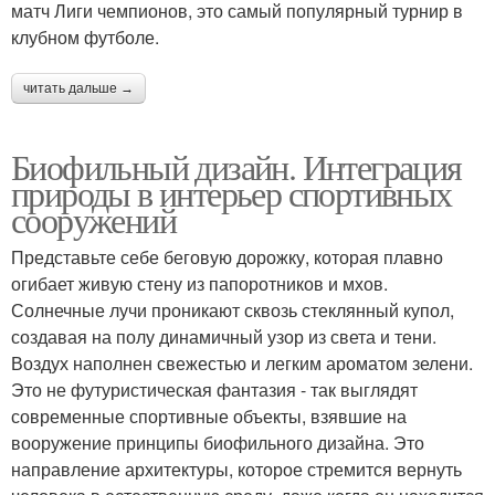
матч Лиги чемпионов, это самый популярный турнир в
клубном футболе.
читать дальше →
Биофильный дизайн. Интеграция
природы в интерьер спортивных
сооружений
Представьте себе беговую дорожку, которая плавно
огибает живую стену из папоротников и мхов.
Солнечные лучи проникают сквозь стеклянный купол,
создавая на полу динамичный узор из света и тени.
Воздух наполнен свежестью и легким ароматом зелени.
Это не футуристическая фантазия - так выглядят
современные спортивные объекты, взявшие на
вооружение принципы биофильного дизайна. Это
направление архитектуры, которое стремится вернуть