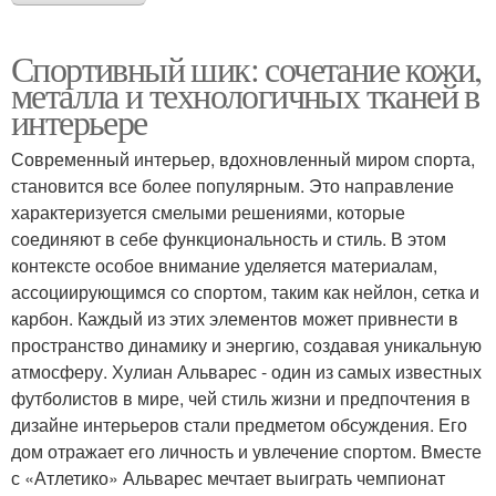
Спортивный шик: сочетание кожи,
металла и технологичных тканей в
интерьере
Современный интерьер, вдохновленный миром спорта,
становится все более популярным. Это направление
характеризуется смелыми решениями, которые
соединяют в себе функциональность и стиль. В этом
контексте особое внимание уделяется материалам,
ассоциирующимся со спортом, таким как нейлон, сетка и
карбон. Каждый из этих элементов может привнести в
пространство динамику и энергию, создавая уникальную
атмосферу. Хулиан Альварес - один из самых известных
футболистов в мире, чей стиль жизни и предпочтения в
дизайне интерьеров стали предметом обсуждения. Его
дом отражает его личность и увлечение спортом. Вместе
с «Атлетико» Альварес мечтает выиграть чемпионат