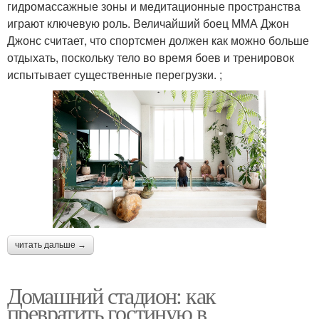
гидромассажные зоны и медитационные пространства
играют ключевую роль. Величайший боец ММА Джон
Джонс считает, что спортсмен должен как можно больше
отдыхать, поскольку тело во время боев и тренировок
испытывает существенные перегрузки. ;
читать дальше →
Домашний стадион: как
превратить гостиную в