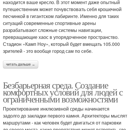
находится ваше кресло. В этот момент даже опытный
путешественник может почувствовать себя крошечной
песчинкой в гигантском лабиринте. Именно для таких
ситуаций современные спортивные арены
разрабатывают сложные системы навигации,
превращающие хаос в упорядоченное пространство.
Стадион «Камп Ноу», который будет вмещать 105.000
зрителей - это вообще город сам по себе.
читать дальше →
Безбарьерная среда. Создание
комфортных условий для людей с
ограниченными возможностями
Проектирование инклюзивной среды начинается
задолго до закладки первого камня. Архитекторы мыслят
маршрутами - как человек будет двигаться от парковки
до своего места, какие препятствия может встретить, где