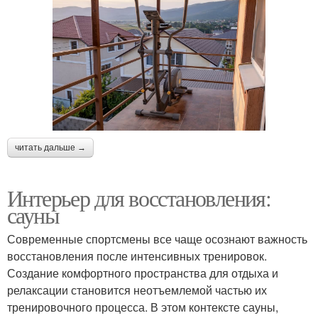
читать дальше →
Интерьер для восстановления:
сауны
Современные спортсмены все чаще осознают важность
восстановления после интенсивных тренировок.
Создание комфортного пространства для отдыха и
релаксации становится неотъемлемой частью их
тренировочного процесса. В этом контексте сауны,