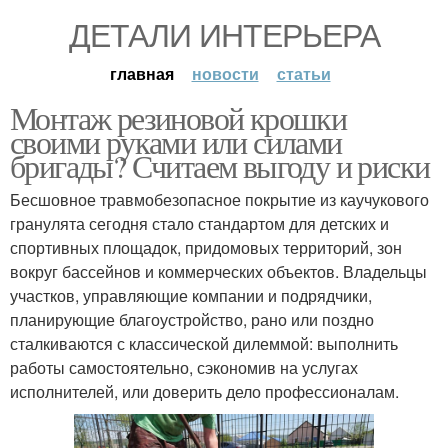
ДЕТАЛИ ИНТЕРЬЕРА
главная
новости
статьи
Монтаж резиновой крошки
своими руками или силами
бригады? Считаем выгоду и риски
Бесшовное травмобезопасное покрытие из каучукового
гранулята сегодня стало стандартом для детских и
спортивных площадок, придомовых территорий, зон
вокруг бассейнов и коммерческих объектов. Владельцы
участков, управляющие компании и подрядчики,
планирующие благоустройство, рано или поздно
сталкиваются с классической дилеммой: выполнить
работы самостоятельно, сэкономив на услугах
исполнителей, или доверить дело профессионалам.