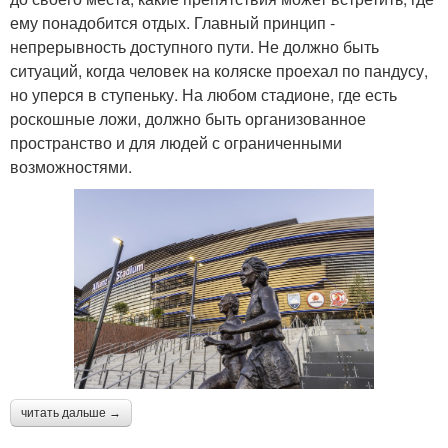
ему понадобится отдых. Главный принцип -
непрерывность доступного пути. Не должно быть
ситуаций, когда человек на коляске проехал по пандусу,
но уперся в ступеньку. На любом стадионе, где есть
роскошные ложи, должно быть организованное
пространство и для людей с ограниченными
возможностями.
читать дальше →