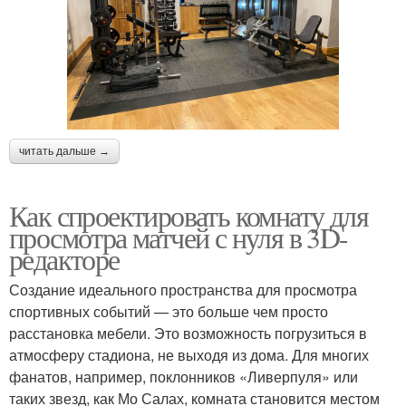
читать дальше →
Как спроектировать комнату для
просмотра матчей с нуля в 3D-
редакторе
Создание идеального пространства для просмотра
спортивных событий — это больше чем просто
расстановка мебели. Это возможность погрузиться в
атмосферу стадиона, не выходя из дома. Для многих
фанатов, например, поклонников «Ливерпуля» или
таких звезд, как Мо Салах, комната становится местом