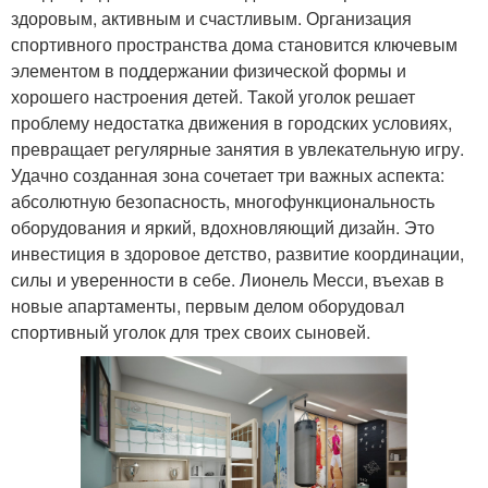
здоровым, активным и счастливым. Организация
спортивного пространства дома становится ключевым
элементом в поддержании физической формы и
хорошего настроения детей. Такой уголок решает
проблему недостатка движения в городских условиях,
превращает регулярные занятия в увлекательную игру.
Удачно созданная зона сочетает три важных аспекта:
абсолютную безопасность, многофункциональность
оборудования и яркий, вдохновляющий дизайн. Это
инвестиция в здоровое детство, развитие координации,
силы и уверенности в себе. Лионель Месси, въехав в
новые апартаменты, первым делом оборудовал
спортивный уголок для трех своих сыновей.