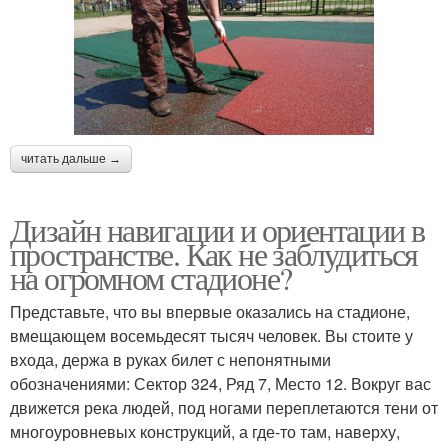
читать дальше →
Дизайн навигации и ориентации в
пространстве. Как не заблудиться
на огромном стадионе?
Представьте, что вы впервые оказались на стадионе,
вмещающем восемьдесят тысяч человек. Вы стоите у
входа, держа в руках билет с непонятными
обозначениями: Сектор 324, Ряд 7, Место 12. Вокруг вас
движется река людей, под ногами переплетаются тени от
многоуровневых конструкций, а где-то там, наверху,