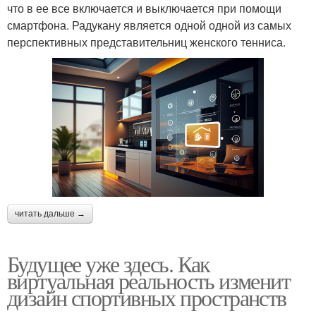
что в ее все включается и выключается при помощи
смартфона. Радукану является одной одной из самых
перспективных представительниц женского тенниса.
читать дальше →
Будущее уже здесь. Как
виртуальная реальность изменит
дизайн спортивных пространств