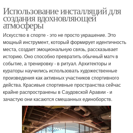
Использование инсталляций для
создания вдохновляющей
атмосферы
Искусство в спорте - это не просто украшение. Это
мощный инструмент, который формирует идентичность
места, создает эмоциональную связь, рассказывает
историю. Оно способно превратить обычный матч в
событие, а тренировку - в ритуал. Архитекторы и
кураторы научились использовать художественные
произведения как активных участников спортивного
действа. Красивые спортивные пространства сейчас
крайне распространены в Саудовской Аравии - и
зачастую они касаются смешанных единоборств.