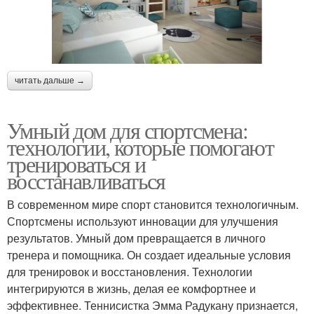
читать дальше →
Умный дом для спортсмена:
технологии, которые помогают
тренироваться и
восстанавливаться
В современном мире спорт становится технологичным.
Спортсмены используют инновации для улучшения
результатов. Умный дом превращается в личного
тренера и помощника. Он создает идеальные условия
для тренировок и восстановления. Технологии
интегрируются в жизнь, делая ее комфортнее и
эффективнее. Теннисистка Эмма Радукану признается,