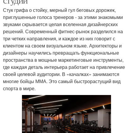
Стук грифа о стойку, мерный гул беговых дорожек,
приглушенные голоса тренеров - за этими знакомыми
звуками скрывается целая вселенная дизайнерских
решений. Современный фитнес-рынок разделился на
три четких направления, и каждое из них говорит с
клиентом на своем визуальном языке. Архитекторы и
дизайнеры научились превращать функциональные
пространства в мощные маркетинговые инструменты,
где каждая деталь интерьера работает на привлечение
своей целевой аудитории. В «качалках» занимаются
многие бойцы ММА. Это самый быстрорастущий вид
спорта в мире.