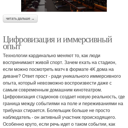
читать дальше →
Цифровизация и иммерсивный
опыт
Технологии кардинально меняют то, как люди
воспринимают живой спорт. Зачем ехать на стадион,
если можно посмотреть матч в формате 4K дома на
диване? Ответ прост - ради уникального иммерсивного
опыта, который невозможно воспроизвести даже с
самым современным домашним кинотеатром.
Цифровизация стадионов создает новую реальность, где
граница между событиями на поле и переживаниями на
трибунах стирается. Болельщик больше не просто
наблюдатель - он активный участник происходящего.
Особенно круто, если речь идет о таком событии, как