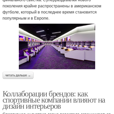
поколения крайне распространены в американском
футболе, который в последнее время становится
популярным и в Европе.
читать дальше →
Коллаборации брендов: как
спортивные компании влияют на
дизайн интерьеров