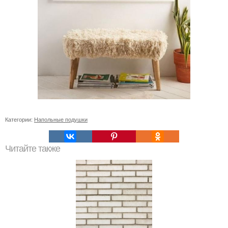
Категории:
Напольные подушки
Читайте также