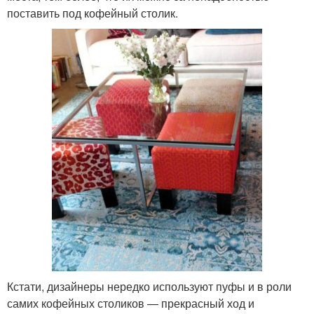
поставить под кофейный столик.
Кстати, дизайнеры нередко используют пуфы и в роли
самих кофейных столиков — прекрасный ход и