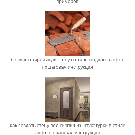
примеров
Создаем кирпичную стену в стиле модного лофта:
пошаговая инструкция
Как создать стену под кирпич из штукатурки в стиле
лофт: пошаговая инструкция