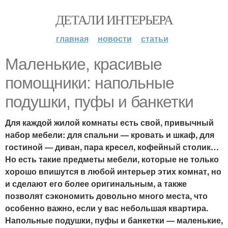
ДЕТАЛИ ИНТЕРЬЕРА
главная
новости
статьи
Маленькие, красивые
помощники: напольные
подушки, пуфы и банкетки
Для каждой жилой комнаты есть свой, привычный
набор мебели: для спальни — кровать и шкаф, для
гостиной — диван, пара кресел, кофейный столик…
Но есть такие предметы мебели, которые не только
хорошо впишутся в любой интерьер этих комнат, но
и сделают его более оригинальным, а также
позволят сэкономить довольно много места, что
особенно важно, если у вас небольшая квартира.
Напольные подушки, пуфы и банкетки — маленькие,