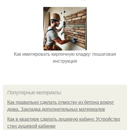
Как имитировать кирпичную кладку: пошаговая
инструкция
Популярные материалы
Как правильно сделать отмостку из бетона вокруг
дома. Закладка дополнительных материалов
Как в квартире сделать душевую кабину. Устройство
стен душевой кабинки