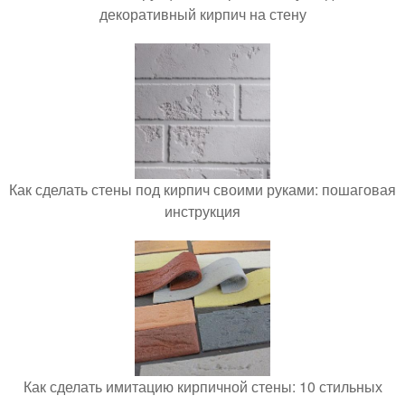
декоративный кирпич на стену
Как сделать стены под кирпич своими руками: пошаговая
инструкция
Как сделать имитацию кирпичной стены: 10 стильных