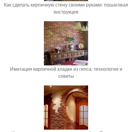
Как сделать кирпичную стену своими руками: пошаговая
инструкция
Имитация кирпичной кладки из гипса: технология и
советы