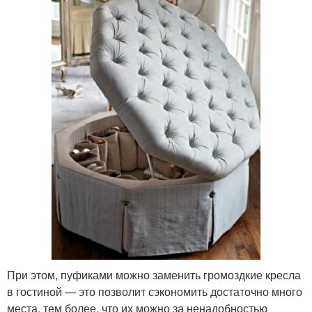
При этом, пуфиками можно заменить громоздкие кресла
в гостиной — это позволит сэкономить достаточно много
места, тем более, что их можно за ненадобностью