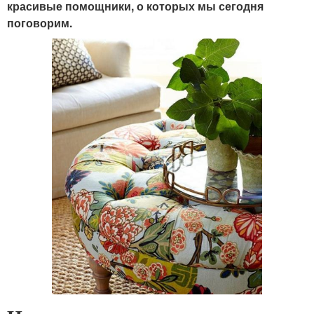
красивые помощники, о которых мы сегодня
поговорим.