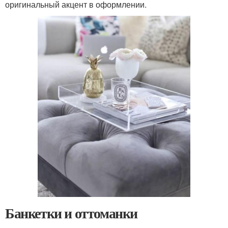
оригинальный акцент в оформлении.
Банкетки и оттоманки