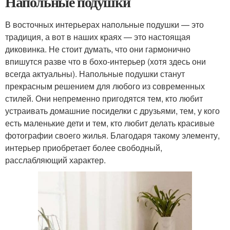
Напольные подушки
В восточных интерьерах напольные подушки — это
традиция, а вот в наших краях — это настоящая
диковинка. Не стоит думать, что они гармонично
впишутся разве что в бохо-интерьер (хотя здесь они
всегда актуальны). Напольные подушки станут
прекрасным решением для любого из современных
стилей. Они непременно пригодятся тем, кто любит
устраивать домашние посиделки с друзьями, тем, у кого
есть маленькие дети и тем, кто любит делать красивые
фотографии своего жилья. Благодаря такому элементу,
интерьер приобретает более свободный,
расслабляющий характер.