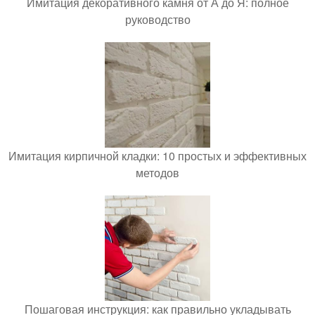
Имитация декоративного камня от А до Я: полное
руководство
Имитация кирпичной кладки: 10 простых и эффективных
методов
Пошаговая инструкция: как правильно укладывать