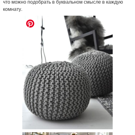
что можно подобрать в буквальном смысле в каждую
комнату.