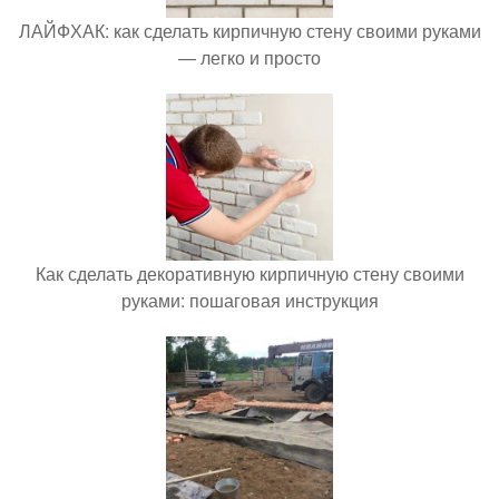
ЛАЙФХАК: как сделать кирпичную стену своими руками
— легко и просто
Как сделать декоративную кирпичную стену своими
руками: пошаговая инструкция