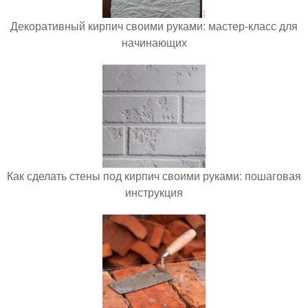
Декоративный кирпич своими руками: мастер-класс для
начинающих
Как сделать стены под кирпич своими руками: пошаговая
инструкция