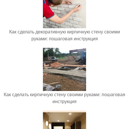
Как сделать декоративную кирпичную стену своими
руками: пошаговая инструкция
Как сделать кирпичную стену своими руками: пошаговая
инструкция