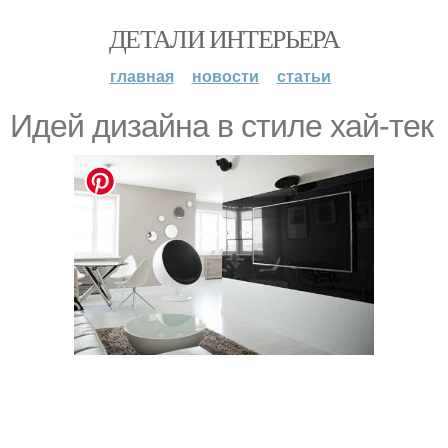
ДЕТАЛИ ИНТЕРЬЕРА
главная
новости
статьи
Идей дизайна в стиле хай-тек