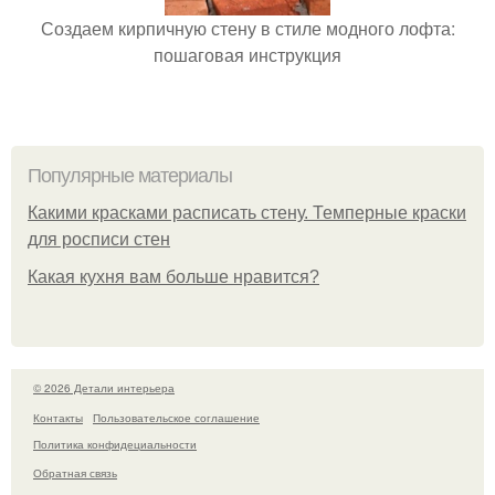
Создаем кирпичную стену в стиле модного лофта:
пошаговая инструкция
Популярные материалы
Какими красками расписать стену. Темперные краски
для росписи стен
Какая кухня вам больше нравится?
© 2026 Детали интерьера
Контакты
Пользовательское соглашение
Политика конфидециальности
Обратная связь