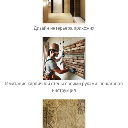
Дизайн интерьера прихожих
Имитация кирпичной стены своими руками: пошаговая
инструкция