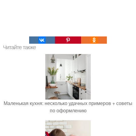
Читайте также
Маленькая кухня: несколько удачных примеров + советы
по оформлению