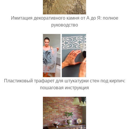
Имитация декоративного камня от А до Я: полное
руководство
Пластиковый трафарет для штукатурки стен под кирпич:
пошаговая инструкция