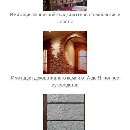
Имитация кирпичной кладки из гипса: технология и
советы
Имитация декоративного камня от А до Я: полное
руководство