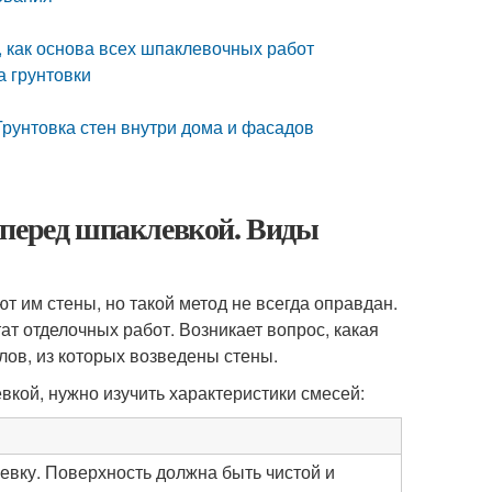
, как основа всех шпаклевочных работ
а грунтовки
Грунтовка стен внутри дома и фасадов
 перед шпаклевкой. Виды
т им стены, но такой метод не всегда оправдан.
ат отделочных работ. Возникает вопрос, какая
лов, из которых возведены стены.
вкой, нужно изучить характеристики смесей:
евку. Поверхность должна быть чистой и