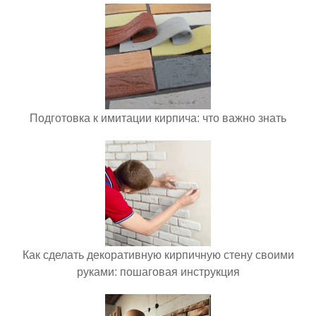
Подготовка к имитации кирпича: что важно знать
Как сделать декоративную кирпичную стену своими
руками: пошаговая инструкция