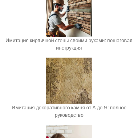
Имитация кирпичной стены своими руками: пошаговая
инструкция
Имитация декоративного камня от А до Я: полное
руководство