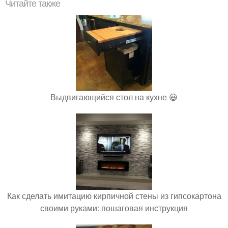
Читайте также
Выдвигающийся стол на кухне 😃
Как сделать имитацию кирпичной стены из гипсокартона
своими руками: пошаговая инструкция