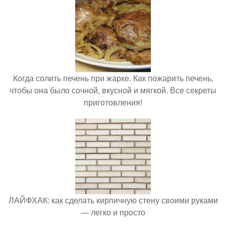
Когда солить печень при жарке. Как пожарить печень,
чтобы она было сочной, вкусной и мягкой. Все секреты
приготовления!
ЛАЙФХАК: как сделать кирпичную стену своими руками
— легко и просто