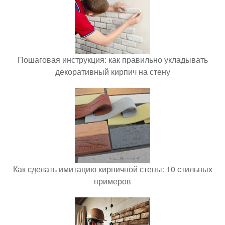
Пошаговая инструкция: как правильно укладывать
декоративный кирпич на стену
Как сделать имитацию кирпичной стены: 10 стильных
примеров