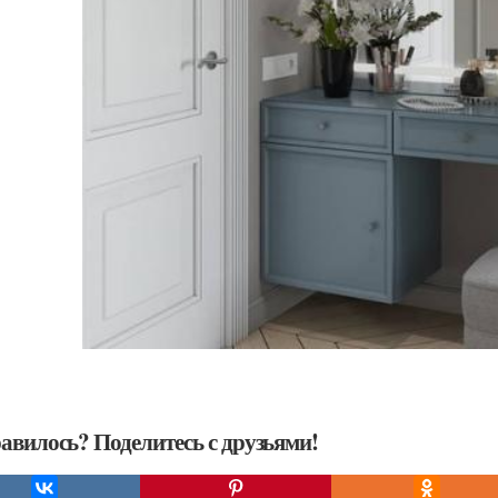
авилось? Поделитесь с друзьями!