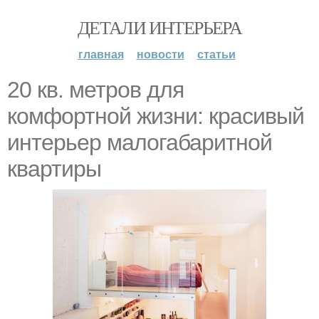
ДЕТАЛИ ИНТЕРЬЕРА
главная
новости
статьи
20 кв. метров для
комфортной жизни: красивый
интерьер малогабаритной
квартиры