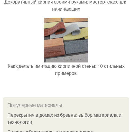
Декоративный кирпич своими руками: мастер-класс для
начинающих
Как сделать имитацию кирпичной стены: 10 стильных
примеров
Популярные материалы
Перекрытия в домах из бревна: выбор материала и
технологии