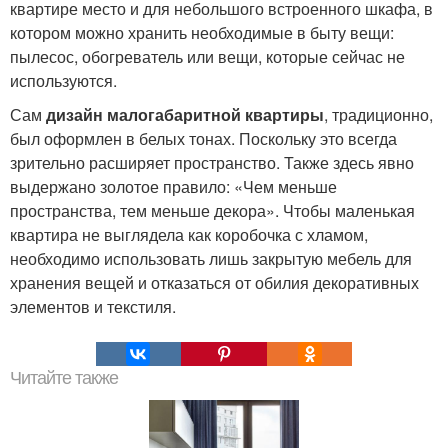
квартире место и для небольшого встроенного шкафа, в
котором можно хранить необходимые в быту вещи:
пылесос, обогреватель или вещи, которые сейчас не
используются.
Сам
дизайн малогабаритной квартиры
, традиционно,
был оформлен в белых тонах. Поскольку это всегда
зрительно расширяет пространство. Также здесь явно
выдержано золотое правило: «Чем меньше
пространства, тем меньше декора». Чтобы маленькая
квартира не выглядела как коробочка с хламом,
необходимо использовать лишь закрытую мебель для
хранения вещей и отказаться от обилия декоративных
элементов и текстиля.
Читайте также