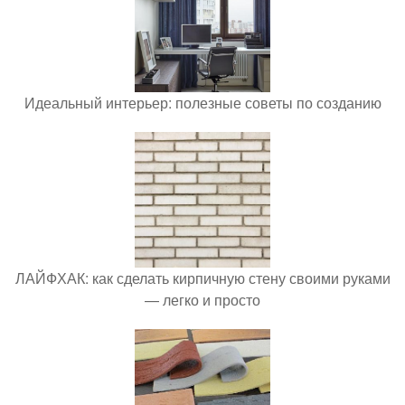
Идеальный интерьер: полезные советы по созданию
ЛАЙФХАК: как сделать кирпичную стену своими руками
— легко и просто