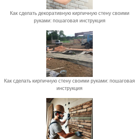
Как сделать декоративную кирпичную стену своими
руками: пошаговая инструкция
Как сделать кирпичную стену своими руками: пошаговая
инструкция