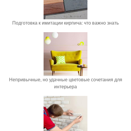
Подготовка к имитации кирпича: что важно знать
Непривычные, но удачные цветовые сочетания для
интерьера