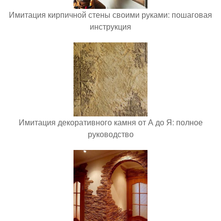
Имитация кирпичной стены своими руками: пошаговая
инструкция
Имитация декоративного камня от А до Я: полное
руководство