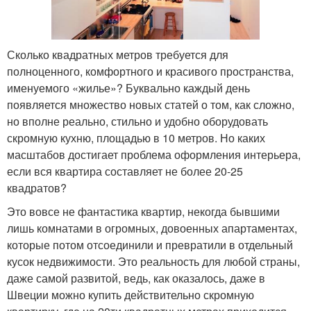
Сколько квадратных метров требуется для
полноценного, комфортного и красивого пространства,
именуемого «жилье»? Буквально каждый день
появляется множество новых статей о том, как сложно,
но вполне реально, стильно и удобно оборудовать
скромную кухню, площадью в 10 метров. Но каких
масштабов достигает проблема оформления интерьера,
если вся квартира составляет не более 20-25
квадратов?
Это вовсе не фантастика квартир, некогда бывшими
лишь комнатами в огромных, довоенных апартаментах,
которые потом отсоединили и превратили в отдельный
кусок недвижимости. Это реальность для любой страны,
даже самой развитой, ведь, как оказалось, даже в
Швеции можно купить действительно скромную