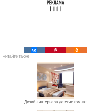
Читайте также
Дизайн интерьера детских комнат