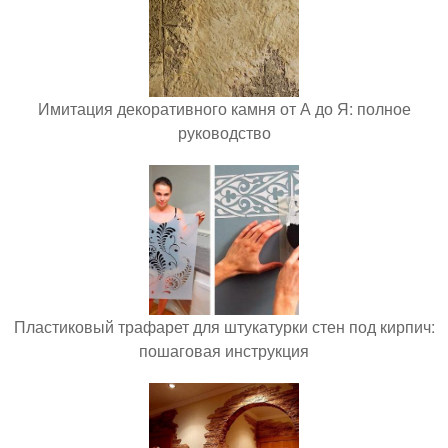
Имитация декоративного камня от А до Я: полное
руководство
Пластиковый трафарет для штукатурки стен под кирпич:
пошаговая инструкция