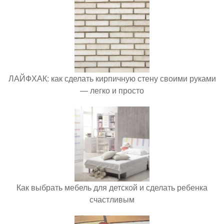
ЛАЙФХАК: как сделать кирпичную стену своими руками
— легко и просто
Как выбрать мебель для детской и сделать ребенка
счастливым