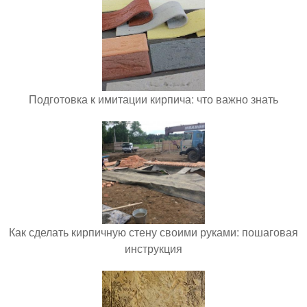
Подготовка к имитации кирпича: что важно знать
Как сделать кирпичную стену своими руками: пошаговая
инструкция