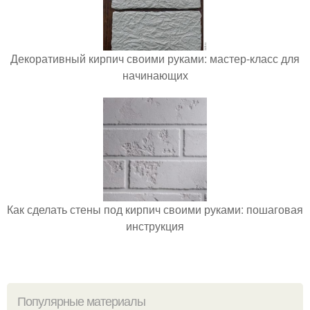
Декоративный кирпич своими руками: мастер-класс для
начинающих
Как сделать стены под кирпич своими руками: пошаговая
инструкция
Популярные материалы