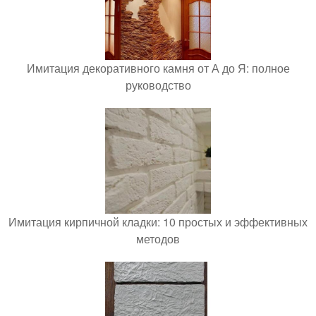
Имитация декоративного камня от А до Я: полное
руководство
Имитация кирпичной кладки: 10 простых и эффективных
методов