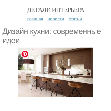
ДЕТАЛИ ИНТЕРЬЕРА
главная
новости
статьи
Дизайн кухни: современные
идеи