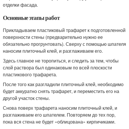
отделки фасада.
Основные этапы работ
Прикладываем пластиковый трафарет к подготовленной
поверхности стены (предварительно нужно ее
обязательно прогрунтовать). Сверху с помощью шпателя
наносим плиточный клей, и разглаживаем его.
Здесь главное не торопиться, и следить за тем, чтобы
слой раствора был одинаковым по всей плоскости
пластикового трафарета.
После того как разгладили плиточный клей, необходимо
будет аккуратно снять трафарет, и переместить его на
другой участок стены.
Снова поверх трафарета наносим плиточный клей, и
разглаживаем его шпателем. Повторяем до тех пор,
пока вся стена не будет «облицована» кирпичиками.