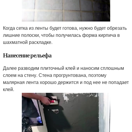
Когда сетка из ленты будет готова, нужно будет обрезать
лишние полоски, чтобы получилась форма кирпича в
шахматной раскладке.
Нанесение рельефа
Далее разводим плиточный клей и наносим сплошным
слоем на стену. Стена прогрунтована, поэтому
малярная лента хорошо держится и под нее не попадает
клей.