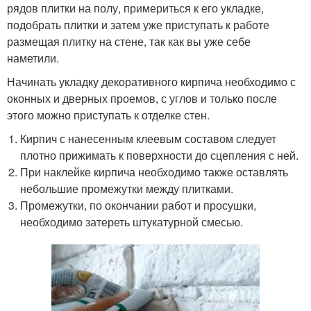
рядов плитки на полу, примериться к его укладке,
подобрать плитки и затем уже приступать к работе
размещая плитку на стене, так как вы уже себе
наметили.
Начинать укладку декоративного кирпича необходимо с
оконных и дверных проемов, с углов и только после
этого можно приступать к отделке стен.
Кирпич с нанесенным клеевым составом следует
плотно прижимать к поверхности до сцепления с ней.
При наклейке кирпича необходимо также оставлять
небольшие промежутки между плитками.
Промежутки, по окончании работ и просушки,
необходимо затереть штукатурной смесью.