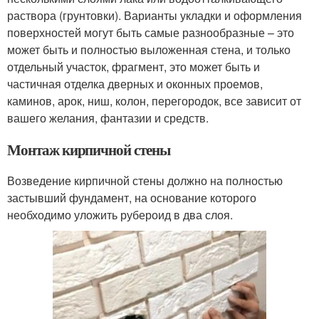
раствора (грунтовки). Варианты укладки и оформления
поверхностей могут быть самые разнообразные – это
может быть и полностью выложенная стена, и только
отдельный участок, фрагмент, это может быть и
частичная отделка дверных и оконных проемов,
каминов, арок, ниш, колон, перегородок, все зависит от
вашего желания, фантазии и средств.
Монтаж кирпичной стены
Возведение кирпичной стены должно на полностью
застывший фундамент, на основание которого
необходимо уложить рубероид в два слоя.