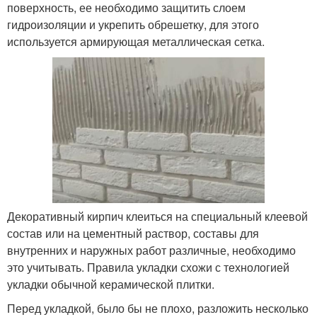
поверхность, ее необходимо защитить слоем
гидроизоляции и укрепить обрешетку, для этого
используется армирующая металлическая сетка.
Декоративный кирпич клеиться на специальный клеевой
состав или на цементный раствор, составы для
внутренних и наружных работ различные, необходимо
это учитывать. Правила укладки схожи с технологией
укладки обычной керамической плитки.
Перед укладкой, было бы не плохо, разложить несколько