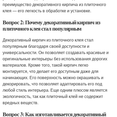
преимущество декоративного кирпича из плиточного
клея — его легкость в обработке и установке.
Вопрос 2: Почему декоративный кирпич из
плиточного клея стал популярным
Декоративный кирпич из плиточного клея стал
популярным благодаря своей доступности и
универсальности. Он позволяет создавать красивые и
оригинальные интерьеры без использования дорогих
материалов. Кроме того, такой кирпич легко
монтируется, что делает его доступным даже для
начинающих. Его поверхность можно окрашивать и
декорировать, что позволяет адаптировать его под
любой стиль интерьера. Еще одним плюсом является
экологичность, так как плиточный клей не содержит
вредных веществ.
Вопрос 3: Как изготавливается декоративный