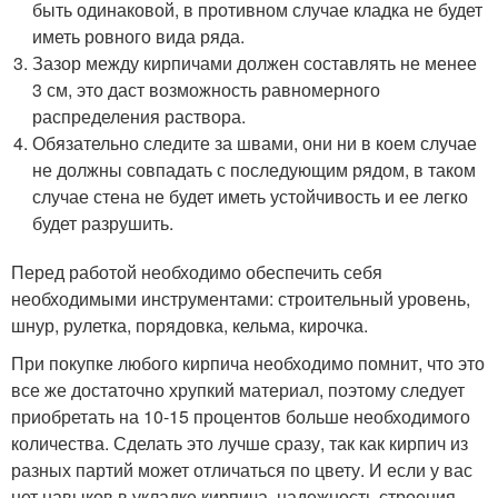
быть одинаковой, в противном случае кладка не будет
иметь ровного вида ряда.
Зазор между кирпичами должен составлять не менее
3 см, это даст возможность равномерного
распределения раствора.
Обязательно следите за швами, они ни в коем случае
не должны совпадать с последующим рядом, в таком
случае стена не будет иметь устойчивость и ее легко
будет разрушить.
Перед работой необходимо обеспечить себя
необходимыми инструментами: строительный уровень,
шнур, рулетка, порядовка, кельма, кирочка.
При покупке любого кирпича необходимо помнит, что это
все же достаточно хрупкий материал, поэтому следует
приобретать на 10-15 процентов больше необходимого
количества. Сделать это лучше сразу, так как кирпич из
разных партий может отличаться по цвету. И если у вас
нет навыков в укладке кирпича, надежность строения