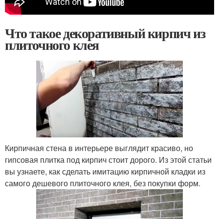
Что такое декоративный кирпич из
плиточного клея
Кирпичная стена в интерьере выглядит красиво, но
гипсовая плитка под кирпич стоит дорого. Из этой статьи
вы узнаете, как сделать имитацию кирпичной кладки из
самого дешевого плиточного клея, без покупки форм.