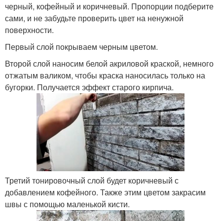
черный, кофейный и коричневый. Пропорции подберите
сами, и не забудьте проверить цвет на ненужной
поверхности.
Первый слой покрываем черным цветом.
Второй слой наносим белой акриловой краской, немного
отжатым валиком, чтобы краска наносилась только на
бугорки. Получается эффект старого кирпича.
Третий тонировочный слой будет коричневый с
добавлением кофейного. Также этим цветом закрасим
швы с помощью маленькой кисти.