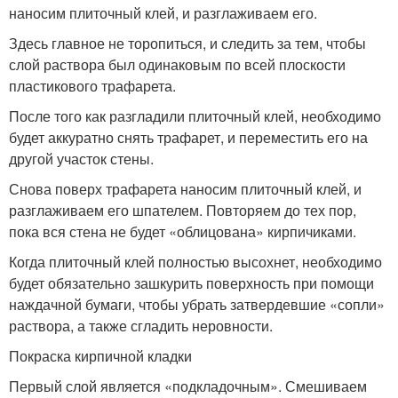
наносим плиточный клей, и разглаживаем его.
Здесь главное не торопиться, и следить за тем, чтобы
слой раствора был одинаковым по всей плоскости
пластикового трафарета.
После того как разгладили плиточный клей, необходимо
будет аккуратно снять трафарет, и переместить его на
другой участок стены.
Снова поверх трафарета наносим плиточный клей, и
разглаживаем его шпателем. Повторяем до тех пор,
пока вся стена не будет «облицована» кирпичиками.
Когда плиточный клей полностью высохнет, необходимо
будет обязательно зашкурить поверхность при помощи
наждачной бумаги, чтобы убрать затвердевшие «сопли»
раствора, а также сгладить неровности.
Покраска кирпичной кладки
Первый слой является «подкладочным». Смешиваем