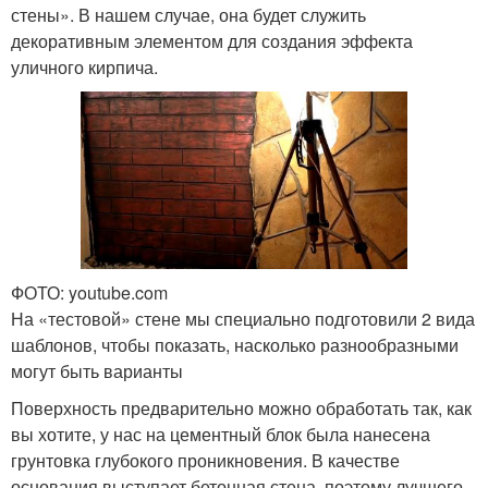
стены». В нашем случае, она будет служить
декоративным элементом для создания эффекта
уличного кирпича.
ФОТО: youtube.com
На «тестовой» стене мы специально подготовили 2 вида
шаблонов, чтобы показать, насколько разнообразными
могут быть варианты
Поверхность предварительно можно обработать так, как
вы хотите, у нас на цементный блок была нанесена
грунтовка глубокого проникновения. В качестве
основания выступает бетонная стена, поэтому лучшего