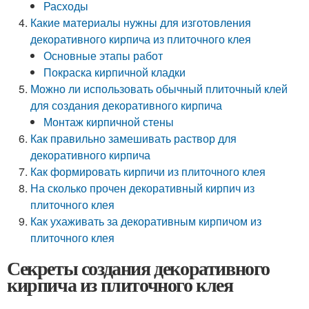
Расходы
Какие материалы нужны для изготовления
декоративного кирпича из плиточного клея
Основные этапы работ
Покраска кирпичной кладки
Можно ли использовать обычный плиточный клей
для создания декоративного кирпича
Монтаж кирпичной стены
Как правильно замешивать раствор для
декоративного кирпича
Как формировать кирпичи из плиточного клея
На сколько прочен декоративный кирпич из
плиточного клея
Как ухаживать за декоративным кирпичом из
плиточного клея
Секреты создания декоративного
кирпича из плиточного клея