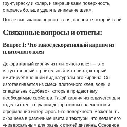
грунт, краску и колер, и закрашиваем поверхность,
стараясь больше уделять внимание швам.
После высыхания первого слоя, наносится второй слой.
Связанные вопросы и ответы:
Вопрос 1: Что такое декоративный кирпич из
плиточного клея
Декоративный кирпич из плиточного клея — это
искусственный строительный материал, который
имитирует внешний вид натурального кирпича. Он
изготавливается из смеси плиточного клея, воды и
специальных добавок, которые придают ему
необходимые свойства. Такой кирпич используется для
отделки стен, создания декоративных элементов и
оформления интерьеров. Его поверхность может быть
окрашена в различные цвета и текстуры, что делает его
универсальным для разных стилей дизайна. Основное