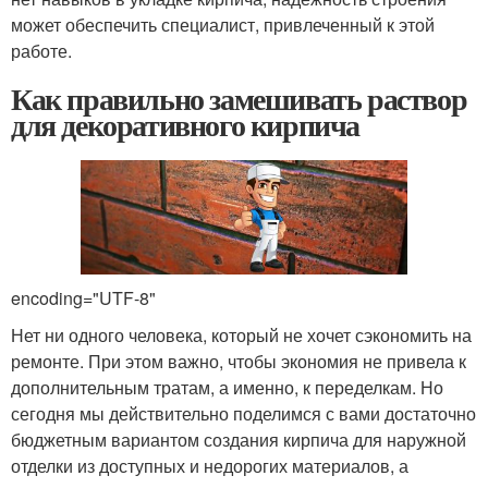
может обеспечить специалист, привлеченный к этой
работе.
Как правильно замешивать раствор
для декоративного кирпича
encoding="UTF-8"
Нет ни одного человека, который не хочет сэкономить на
ремонте. При этом важно, чтобы экономия не привела к
дополнительным тратам, а именно, к переделкам. Но
сегодня мы действительно поделимся с вами достаточно
бюджетным вариантом создания кирпича для наружной
отделки из доступных и недорогих материалов, а