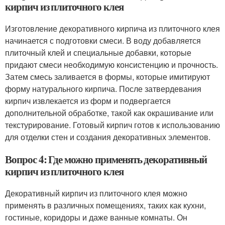
кирпич из плиточного клея
Изготовление декоративного кирпича из плиточного клея
начинается с подготовки смеси. В воду добавляется
плиточный клей и специальные добавки, которые
придают смеси необходимую консистенцию и прочность.
Затем смесь заливается в формы, которые имитируют
форму натурального кирпича. После затвердевания
кирпич извлекается из форм и подвергается
дополнительной обработке, такой как окрашивание или
текстурирование. Готовый кирпич готов к использованию
для отделки стен и создания декоративных элементов.
Вопрос 4: Где можно применять декоративный
кирпич из плиточного клея
Декоративный кирпич из плиточного клея можно
применять в различных помещениях, таких как кухни,
гостиные, коридоры и даже ванные комнаты. Он