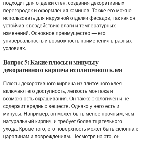
подходит для отделки стен, создания декоративных
перегородок и оформления каминов. Также его можно
использовать для наружной отделки фасадов, так как он
устойчив к воздействию влаги и температурных
изменений. Основное преимущество — его
универсальность и возможность применения в разных
условиях.
Вопрос 5: Какие плюсы и минусы у
декоративного кирпича из плиточного клея
Плюсы декоративного кирпича из плиточного клея
включают его доступность, легкость монтажа и
возможность окрашивания. Он также экологичен и не
содержит вредных веществ. Однако у него есть и
минусы. Например, он может быть менее прочным, чем
натуральный кирпич, и требует более тщательного
ухода. Кроме того, его поверхность может быть склонна к
царапинам и повреждениям. Несмотря на это, он