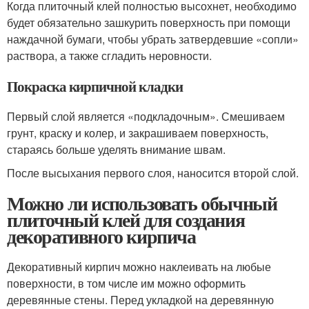
Когда плиточный клей полностью высохнет, необходимо
будет обязательно зашкурить поверхность при помощи
наждачной бумаги, чтобы убрать затвердевшие «сопли»
раствора, а также сгладить неровности.
Покраска кирпичной кладки
Первый слой является «подкладочным». Смешиваем
грунт, краску и колер, и закрашиваем поверхность,
стараясь больше уделять внимание швам.
После высыхания первого слоя, наносится второй слой.
Можно ли использовать обычный
плиточный клей для создания
декоративного кирпича
Декоративный кирпич можно наклеивать на любые
поверхности, в том числе им можно оформить
деревянные стены. Перед укладкой на деревянную