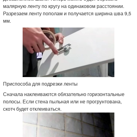
малярную ленту по кругу на одинаковом расстоянии.
Разрезаем ленту пополам и получается ширина шва 9,5
мм.
Приспособа для подрезки ленты
Сначала наклеиваются обязательно горизонтальные
полосы. Если стена пыльная или не прогрунтована,
скотч будет отклеиваться.