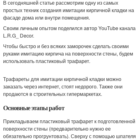
В сегодняшней статье рассмотрим одну из самых
простых техник создания имитации кирпичной кладки на
фасаде дома или внутри помещения.
Своим личным опытом поделился автор YouTube канала
L.R.G_ Decor.
Чтобы быстро и без всяких заморочек сделать своими
руками имитацию кирпича на поверхности стены, будем
использовать пластиковый трафарет.
Трафареты для имитации кирпичной кладки можно
заказать через интернет, стоят недорого. Также они
продаются в строительных гипермаркетах.
Основные этапы работ
Прикладываем пластиковый трафарет к подготовленной
поверхности стены (предварительно нужно ее
обязательно прогрунтовать). Сверху с помощью шпателя