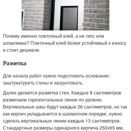
Почему именно плиточный клей, а не гипс или
шпаклевка? Плиточный клей более устойчивый к износу
и стоит дешевле.
Разметка
Для начала работ нужно подготовить основание:
заштукатурить стены и загрунтовать.
Далее делается разметка стен. Каждые 8 сантиметров
размечаем горизонтальные линии по уровню.
Вертикальные швы будут каждые 26 сантиметров, но так
как кирпич укладывается в шахматном порядке, нужно
сделать вертикальные линии каждые 13 сантиметров.
Стандартные размеры одинарного кирпича 250х65 мм,