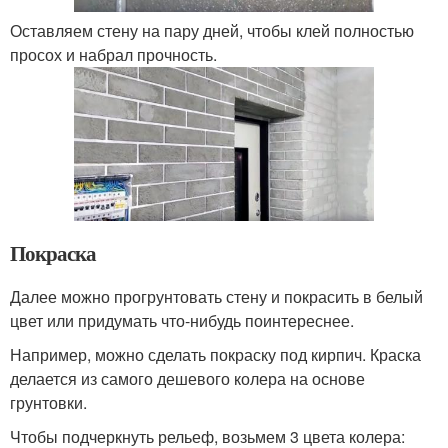
Оставляем стену на пару дней, чтобы клей полностью
просох и набрал прочность.
Покраска
Далее можно прогрунтовать стену и покрасить в белый
цвет или придумать что-нибудь поинтереснее.
Например, можно сделать покраску под кирпич. Краска
делается из самого дешевого колера на основе
грунтовки.
Чтобы подчеркнуть рельеф, возьмем 3 цвета колера: