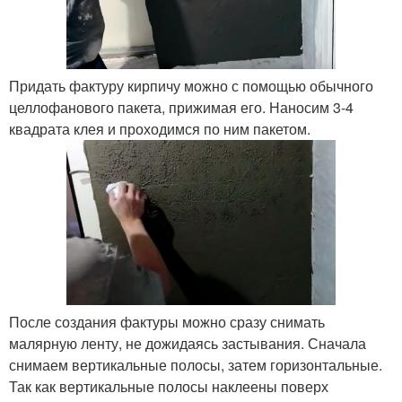
Придать фактуру кирпичу можно с помощью обычного
целлофанового пакета, прижимая его. Наносим 3-4
квадрата клея и проходимся по ним пакетом.
После создания фактуры можно сразу снимать
малярную ленту, не дожидаясь застывания. Сначала
снимаем вертикальные полосы, затем горизонтальные.
Так как вертикальные полосы наклеены поверх