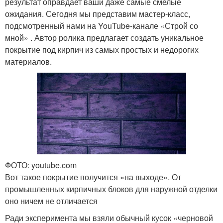
результат оправдает ваши даже самые смелые
ожидания. Сегодня мы представим мастер-класс,
подсмотренный нами на YouTube-канале «Строй со
мной» . Автор ролика предлагает создать уникальное
покрытие под кирпич из самых простых и недорогих
материалов.
ФОТО: youtube.com
Вот такое покрытие получится «на выходе». От
промышленных кирпичных блоков для наружной отделки
оно ничем не отличается
Ради эксперимента мы взяли обычный кусок «черновой