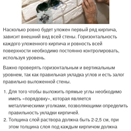
Насколько ровно будет уложен первый ряд кирпича,
зависит внешний вид всей стены. Горизонтальность
каждого уложенного кирпича и ровность всей
поверхности необходимо постоянно контролировать,
используя уровень.
Важно проверять горизонтальным и вертикальным
уровнем, так как правильная укладка углов и есть залог
правильно выложенной стены.
Для того чтобы выложить прямые углы необходимо
иметь «порядовку», которая является
металлическими уголками, позволяющими определить
правильность укладки кирпичей.
Толщина слой раствора должна быть 2-2,5 см, при
этом толщина слоя под каждым кирпичом должна