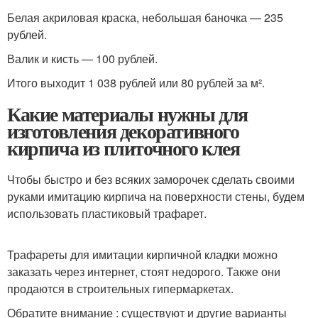
Белая акриловая краска, небольшая баночка — 235
рублей.
Валик и кисть — 100 рублей.
Итого выходит 1 038 рублей или 80 рублей за м².
Какие материалы нужны для
изготовления декоративного
кирпича из плиточного клея
Чтобы быстро и без всяких заморочек сделать своими
руками имитацию кирпича на поверхности стены, будем
использовать пластиковый трафарет.
Трафареты для имитации кирпичной кладки можно
заказать через интернет, стоят недорого. Также они
продаются в строительных гипермаркетах.
Обратите внимание : существуют и другие варианты