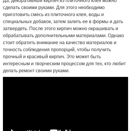
Да, декоративный кирпич из плиточного клея можно
сделать своими руками. Для этого необходимо
приготовить смесь из плиточного клея, воды и
специальных добавок, затем залить ее в формы и дать
затвердеть. После этого кирпич можно окрашивать и
обрабатывать дополнительными материалами. Однако
стоит обратить внимание на качество материалов и
точность соблюдения пропорций, чтобы получить
прочный и красивый кирпич. Это может быть
интересным и творческим процессом для тех, кто любит
делать ремонт своими руками.