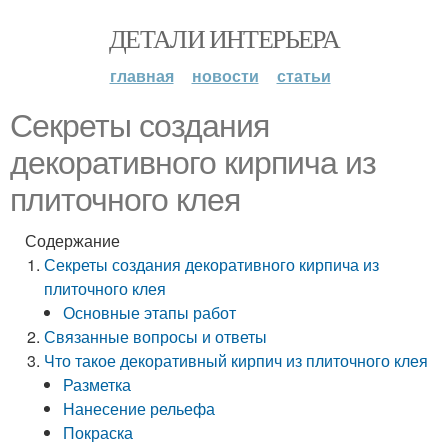
ДЕТАЛИ ИНТЕРЬЕРА
главная
новости
статьи
Секреты создания
декоративного кирпича из
плиточного клея
Содержание
Секреты создания декоративного кирпича из
плиточного клея
Основные этапы работ
Связанные вопросы и ответы
Что такое декоративный кирпич из плиточного клея
Разметка
Нанесение рельефа
Покраска