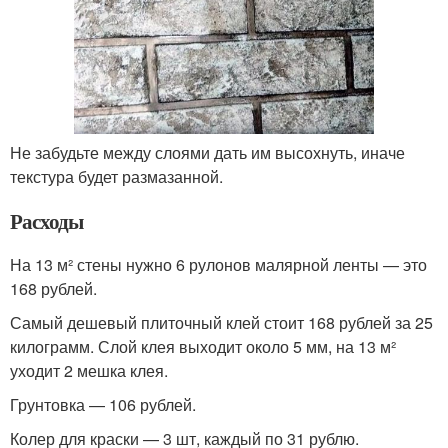
Не забудьте между слоями дать им высохнуть, иначе
текстура будет размазанной.
Расходы
На 13 м² стены нужно 6 рулонов малярной ленты — это
168 рублей.
Самый дешевый плиточный клей стоит 168 рублей за 25
килограмм. Слой клея выходит около 5 мм, на 13 м²
уходит 2 мешка клея.
Грунтовка — 106 рублей.
Колер для краски — 3 шт, каждый по 31 рублю.