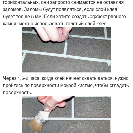
горизонтальных, они запросто снимаются не оставляя
заломов. Заломы будут появляться, если слой клея
будет толще 5 мм. Если хотите создать эффект рваного
камня, можно использовать толстый слой клея.
Через 1,5-2 часа, когда клей начнет схватываться, нужно
пройтись по поверхности мокрой кистью, чтобы сгладить
поверхность.