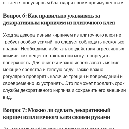
остается популярным благодаря своим преимуществам.
Вопрос 6: Как правильно ухаживать за
декоративным кирпичем из плиточного клея
Уход за декоративным кирпичем из плиточного клея не
требует особых усилий, но следует соблюдать несколько
правил. Необходимо избегать воздействия агрессивных
химических веществ, так как они могут повредить
поверхность. Для очистки можно использовать мягкие
моющие средства и теплую воду. Также важно
регулярно проверять наличие трещин и повреждений и
своевременно их устранять. Это поможет продлить срок
службы декоративного кирпича и сохранить его внешний
вид.
Вопрос 7: Можно ли сделать декоративный
кирпич из плиточного клея своими руками