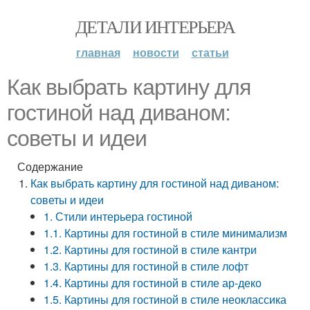
ДЕТАЛИ ИНТЕРЬЕРА
главная
новости
статьи
Как выбрать картину для
гостиной над диваном:
советы и идеи
Содержание
Как выбрать картину для гостиной над диваном:
советы и идеи
1. Стили интерьера гостиной
1.1. Картины для гостиной в стиле минимализм
1.2. Картины для гостиной в стиле кантри
1.3. Картины для гостиной в стиле лофт
1.4. Картины для гостиной в стиле ар-деко
1.5. Картины для гостиной в стиле неоклассика