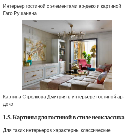
Интерьер гостиной с элементами ар-деко и картиной
Гаго Рушаняна
Картина Стрелкова Дмитрия в интерьере гостиной ар-
деко
1.5. Картины для гостиной в стиле неоклассика
Для таких интерьеров характерны классические