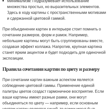
Минимализм: Подразумевает использование
множества простых, но выразительных элементов.
Здесь в ходу картины с пространственными мотивами
и сдержанной цветовой гаммой.
При объединении картин в интерьере стоит помнить о
сочетании размеров, форм и рамок. Например,
небольшие картины могут быть сгруппированы вместе,
создавая эффект коллажа. Напротив, крупная картина
станет ярким акцентом и будет подходить для одиночной
экспозиции.
Правила сочетания картин по цвету и размеру
При сочетании картин важным аспектом является
соблюдение цветовой гаммы. Применение единой
палитры цветов создаст гармоничное восприятие. Если
ваши картины имеют разные рамки, они могут
объединяться по цвету — например, если основным
цветом картин является синий, то рамки могут быть