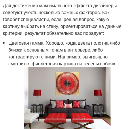
Для достижения максимального эффекта дизайнеры
советуют учесть несколько важных факторов. Как
говорят специалисты, если, решая вопрос, какую
картину выбрать на стену, ориентироваться на данные
критерии, результат обязательно вас порадует:
Цветовая гамма. Хорошо, когда цвета полотна либо
близки к основным тонам в интерьере, либо
контрастируют с ними. Например, выигрышно
смотрится фиолетовая картина на зеленых обоях.