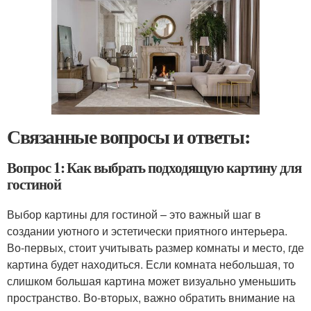
Связанные вопросы и ответы:
Вопрос 1: Как выбрать подходящую картину для
гостиной
Выбор картины для гостиной – это важный шаг в
создании уютного и эстетически приятного интерьера.
Во-первых, стоит учитывать размер комнаты и место, где
картина будет находиться. Если комната небольшая, то
слишком большая картина может визуально уменьшить
пространство. Во-вторых, важно обратить внимание на