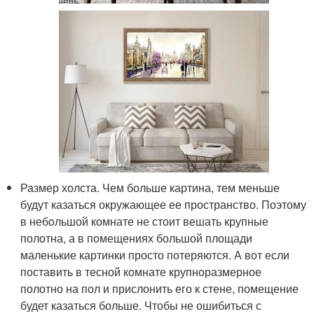
Размер холста. Чем больше картина, тем меньше
будут казаться окружающее ее пространство. Поэтому
в небольшой комнате не стоит вешать крупные
полотна, а в помещениях большой площади
маленькие картинки просто потеряются. А вот если
поставить в тесной комнате крупноразмерное
полотно на пол и прислонить его к стене, помещение
будет казаться больше. Чтобы не ошибиться с