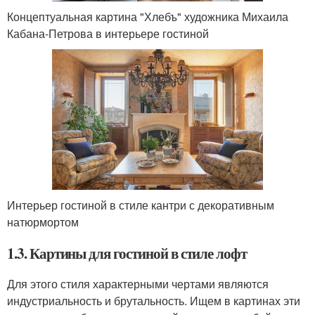
Концептуальная картина "Хлебъ" художника Михаила
Кабана-Петрова в интерьере гостиной
Интерьер гостиной в стиле кантри с декоративным
натюрмортом
1.3. Картины для гостиной в стиле лофт
Для этого стиля характерными чертами являются
индустриальность и брутальность. Ищем в картинах эти