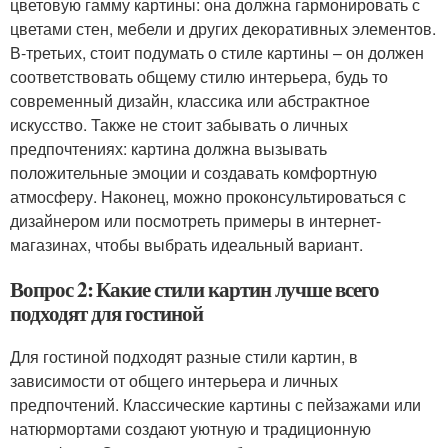
цветовую гамму картины: она должна гармонировать с
цветами стен, мебели и других декоративных элементов.
В-третьих, стоит подумать о стиле картины – он должен
соответствовать общему стилю интерьера, будь то
современный дизайн, классика или абстрактное
искусство. Также не стоит забывать о личных
предпочтениях: картина должна вызывать
положительные эмоции и создавать комфортную
атмосферу. Наконец, можно проконсультироваться с
дизайнером или посмотреть примеры в интернет-
магазинах, чтобы выбрать идеальный вариант.
Вопрос 2: Какие стили картин лучше всего
подходят для гостиной
Для гостиной подходят разные стили картин, в
зависимости от общего интерьера и личных
предпочтений. Классические картины с пейзажами или
натюрмортами создают уютную и традиционную