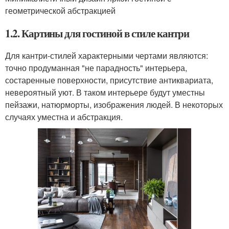
геометрической абстракцией
1.2. Картины для гостиной в стиле кантри
Для кантри-стилей характерными чертами являются:
точно продуманная "не парадность" интерьера,
состаренные поверхности, присутствие антиквариата,
невероятный уют. В таком интерьере будут уместны
пейзажи, натюрморты, изображения людей. В некоторых
случаях уместна и абстракция.