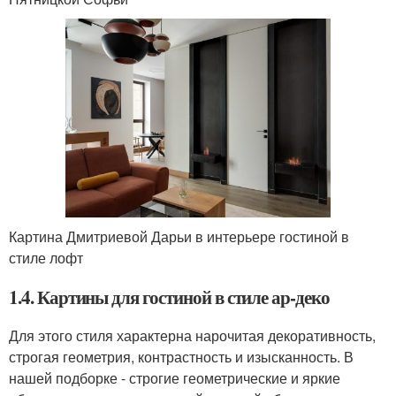
Картина Дмитриевой Дарьи в интерьере гостиной в
стиле лофт
1.4. Картины для гостиной в стиле ар-деко
Для этого стиля характерна нарочитая декоративность,
строгая геометрия, контрастность и изысканность. В
нашей подборке - строгие геометрические и яркие