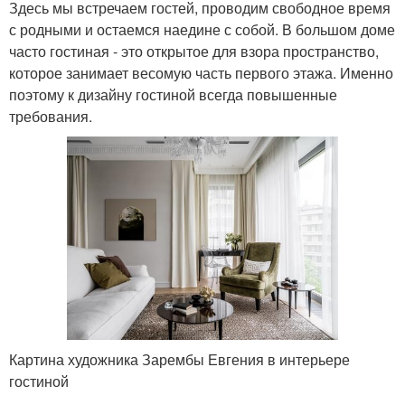
Здесь мы встречаем гостей, проводим свободное время
с родными и остаемся наедине с собой. В большом доме
часто гостиная - это открытое для взора пространство,
которое занимает весомую часть первого этажа. Именно
поэтому к дизайну гостиной всегда повышенные
требования.
Картина художника Зарембы Евгения в интерьере
гостиной