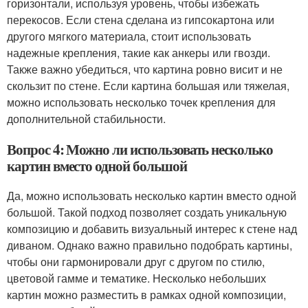
горизонтали, используя уровень, чтобы избежать
перекосов. Если стена сделана из гипсокартона или
другого мягкого материала, стоит использовать
надежные крепления, такие как анкеры или гвозди.
Также важно убедиться, что картина ровно висит и не
скользит по стене. Если картина большая или тяжелая,
можно использовать несколько точек крепления для
дополнительной стабильности.
Вопрос 4: Можно ли использовать несколько
картин вместо одной большой
Да, можно использовать несколько картин вместо одной
большой. Такой подход позволяет создать уникальную
композицию и добавить визуальный интерес к стене над
диваном. Однако важно правильно подобрать картины,
чтобы они гармонировали друг с другом по стилю,
цветовой гамме и тематике. Несколько небольших
картин можно разместить в рамках одной композиции,