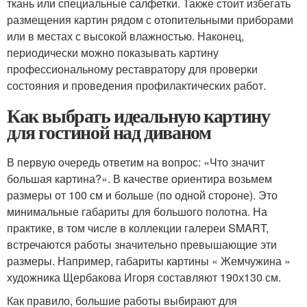
ткань или специальные салфетки. Также стоит избегать
размещения картин рядом с отопительными приборами
или в местах с высокой влажностью. Наконец,
периодически можно показывать картину
профессиональному реставратору для проверки
состояния и проведения профилактических работ.
Как выбрать идеальную картину
для гостиной над диваном
В первую очередь ответим на вопрос: «Что значит
большая картина?». В качестве ориентира возьмем
размеры от 100 см и больше (по одной стороне). Это
минимальные габариты для большого полотна. На
практике, в том числе в коллекции галереи SMART,
встречаются работы значительно превышающие эти
размеры. Например, габариты картины « Жемчужина »
художника Щербакова Игоря составляют 190х130 см.
Как правило, большие работы выбирают для