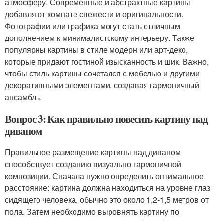
атмосферу. Современные и абстрактные картины
добавляют комнате свежести и оригинальности.
Фотографии или графика могут стать отличным
дополнением к минималистскому интерьеру. Также
популярны картины в стиле модерн или арт-деко,
которые придают гостиной изысканность и шик. Важно,
чтобы стиль картины сочетался с мебелью и другими
декоративными элементами, создавая гармоничный
ансамбль.
Вопрос 3: Как правильно повесить картину над
диваном
Правильное размещение картины над диваном
способствует созданию визуально гармоничной
композиции. Сначала нужно определить оптимальное
расстояние: картина должна находиться на уровне глаз
сидящего человека, обычно это около 1,2-1,5 метров от
пола. Затем необходимо выровнять картину по