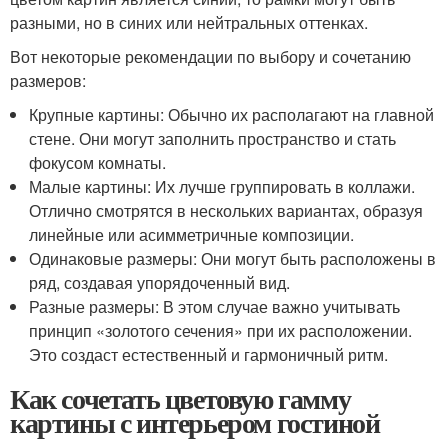
разными, но в синих или нейтральных оттенках.
Вот некоторые рекомендации по выбору и сочетанию
размеров:
Крупные картины: Обычно их располагают на главной
стене. Они могут заполнить пространство и стать
фокусом комнаты.
Малые картины: Их лучше группировать в коллажи.
Отлично смотрятся в нескольких вариантах, образуя
линейные или асимметричные композиции.
Одинаковые размеры: Они могут быть расположены в
ряд, создавая упорядоченный вид.
Разные размеры: В этом случае важно учитывать
принцип «золотого сечения» при их расположении.
Это создаст естественный и гармоничный ритм.
Как сочетать цветовую гамму
картины с интерьером гостиной