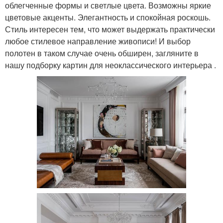
облегченные формы и светлые цвета. Возможны яркие
цветовые акценты. Элегантность и спокойная роскошь.
Стиль интересен тем, что может выдержать практически
любое стилевое направление живописи! И выбор
полотен в таком случае очень обширен, загляните в
нашу подборку картин для неоклассического интерьера .