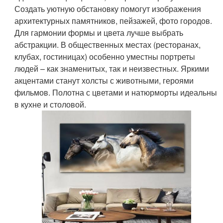
Создать уютную обстановку помогут изображения
архитектурных памятников, пейзажей, фото городов.
Для гармонии формы и цвета лучше выбрать
абстракции. В общественных местах (ресторанах,
клубах, гостиницах) особенно уместны портреты
людей – как знаменитых, так и неизвестных. Яркими
акцентами станут холсты с животными, героями
фильмов. Полотна с цветами и натюрморты идеальны
в кухне и столовой.