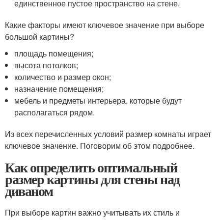
единственное пустое пространство на стене.
Какие факторы имеют ключевое значение при выборе
большой картины?
площадь помещения;
высота потолков;
количество и размер окон;
назначение помещения;
мебель и предметы интерьера, которые будут
располагаться рядом.
Из всех перечисленных условий размер комнаты играет
ключевое значение. Поговорим об этом подробнее.
Как определить оптимальный
размер картины для стены над
диваном
При выборе картин важно учитывать их стиль и