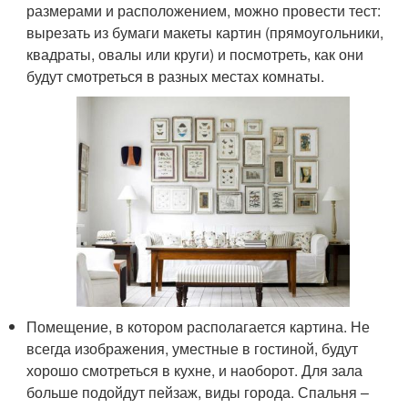
размерами и расположением, можно провести тест:
вырезать из бумаги макеты картин (прямоугольники,
квадраты, овалы или круги) и посмотреть, как они
будут смотреться в разных местах комнаты.
Помещение, в котором располагается картина. Не
всегда изображения, уместные в гостиной, будут
хорошо смотреться в кухне, и наоборот. Для зала
больше подойдут пейзаж, виды города. Спальня –