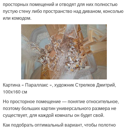
просторных помещений и отводят для них полностью
пустую стену либо пространство над диваном, консолью
или комодом.
Картина « Параллакс », художник Стрелков Дмитрий,
100х160 см
Но просторное помещение — понятие относительное,
поэтому больших картин универсального размера не
существует, для каждой комнаты он будет свой.
Как подобрать оптимальный вариант, чтобы полотно