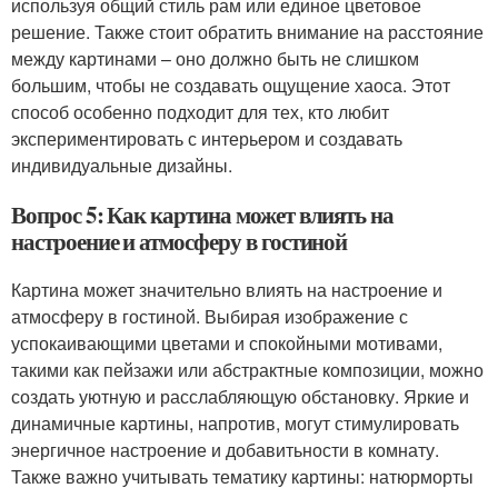
используя общий стиль рам или единое цветовое
решение. Также стоит обратить внимание на расстояние
между картинами – оно должно быть не слишком
большим, чтобы не создавать ощущение хаоса. Этот
способ особенно подходит для тех, кто любит
экспериментировать с интерьером и создавать
индивидуальные дизайны.
Вопрос 5: Как картина может влиять на
настроение и атмосферу в гостиной
Картина может значительно влиять на настроение и
атмосферу в гостиной. Выбирая изображение с
успокаивающими цветами и спокойными мотивами,
такими как пейзажи или абстрактные композиции, можно
создать уютную и расслабляющую обстановку. Яркие и
динамичные картины, напротив, могут стимулировать
энергичное настроение и добавитьности в комнату.
Также важно учитывать тематику картины: натюрморты