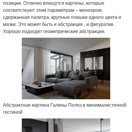
позиции. Отлично впишутся картины, которые
соответствуют этим параметрам – монохром,
сдержанная палитра, крупные плашки одного цвета и
мазки. Это может быть и абстракция , и фигуратив.
Хорошо подходят геометрические абстракции.
Абстрактная картина Галины Полоз в минималистичной
гостиной