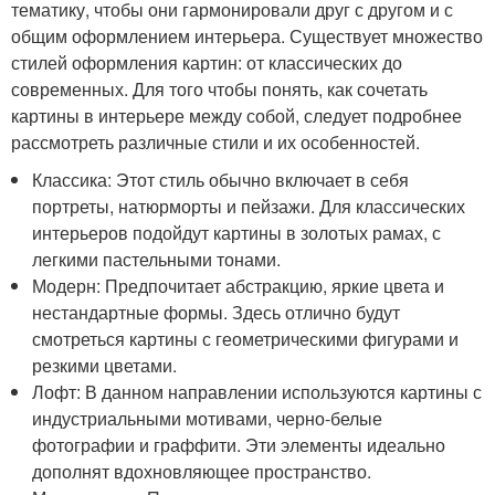
тематику, чтобы они гармонировали друг с другом и с
общим оформлением интерьера. Существует множество
стилей оформления картин: от классических до
современных. Для того чтобы понять, как сочетать
картины в интерьере между собой, следует подробнее
рассмотреть различные стили и их особенностей.
Классика: Этот стиль обычно включает в себя
портреты, натюрморты и пейзажи. Для классических
интерьеров подойдут картины в золотых рамах, с
легкими пастельными тонами.
Модерн: Предпочитает абстракцию, яркие цвета и
нестандартные формы. Здесь отлично будут
смотреться картины с геометрическими фигурами и
резкими цветами.
Лофт: В данном направлении используются картины с
индустриальными мотивами, черно-белые
фотографии и граффити. Эти элементы идеально
дополнят вдохновляющее пространство.