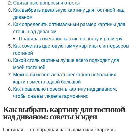
Связанные вопросы и ответы
Как выбрать идеальную картину для гостиной над
диваном
Как определить оптимальный размер картины для
стены над диваном
Правила сочетания картин по цвету и размеру
Как сочетать цветовую гамму картины с интерьером
гостиной
Какой стиль картины лучше всего подходит для
моей гостиной
Можно ли использовать несколько небольших
картин вместо одной большой
Как правильно повесить картину над диваном,
чтобы она выглядела гармонично
Как выбрать картину для гостиной
над диваном: советы и идеи
Гостиная – это парадная часть дома или квартиры.