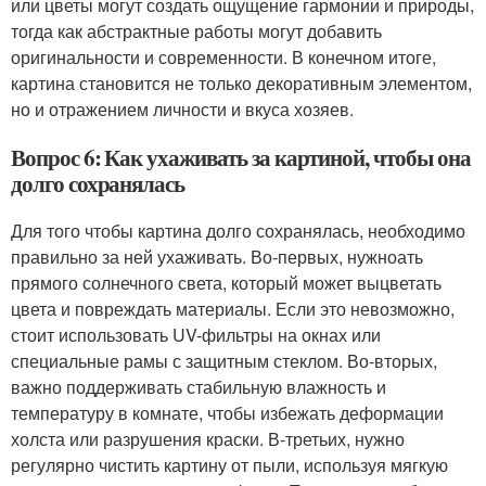
или цветы могут создать ощущение гармонии и природы,
тогда как абстрактные работы могут добавить
оригинальности и современности. В конечном итоге,
картина становится не только декоративным элементом,
но и отражением личности и вкуса хозяев.
Вопрос 6: Как ухаживать за картиной, чтобы она
долго сохранялась
Для того чтобы картина долго сохранялась, необходимо
правильно за ней ухаживать. Во-первых, нужноать
прямого солнечного света, который может выцветать
цвета и повреждать материалы. Если это невозможно,
стоит использовать UV-фильтры на окнах или
специальные рамы с защитным стеклом. Во-вторых,
важно поддерживать стабильную влажность и
температуру в комнате, чтобы избежать деформации
холста или разрушения краски. В-третьих, нужно
регулярно чистить картину от пыли, используя мягкую