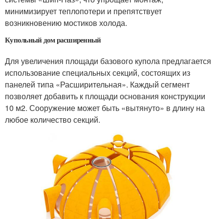
минимизирует теплопотери и препятствует
возникновению мостиков холода.
Купольный дом расширенный
Для увеличения площади базового купола предлагается
использование специальных секций, состоящих из
панелей типа «Расширительная». Каждый сегмент
позволяет добавить к площади основания конструкции
10 м2. Сооружение может быть «вытянуто» в длину на
любое количество секций.