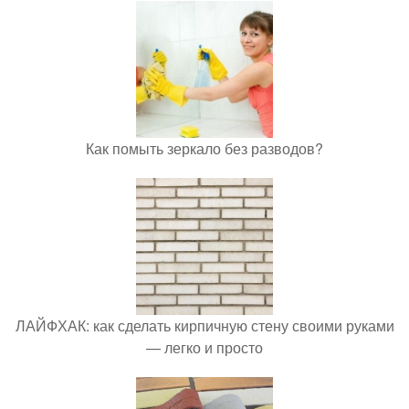
Как помыть зеркало без разводов?
ЛАЙФХАК: как сделать кирпичную стену своими руками
— легко и просто