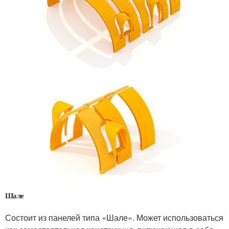
Шале
Состоит из панелей типа «Шале». Может использоваться