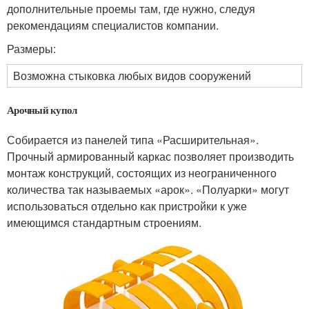
дополнительные проемы там, где нужно, следуя
рекомендациям специалистов компании.
Размеры:
Возможна стыковка любых видов сооружений
Арочный купол
Собирается из панелей типа «Расширительная».
Прочный армированный каркас позволяет производить
монтаж конструкций, состоящих из неограниченного
количества так называемых «арок». «Полуарки» могут
использоваться отдельно как пристройки к уже
имеющимся стандартным строениям.