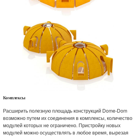
Комплексы
Расширить полезную площадь конструкций Dome-Dom
возможно путем их соединения в комплексы, количество
модулей которых не ограничено. Пристройку новых
модулей можно осуществлять в любое время, вырезая