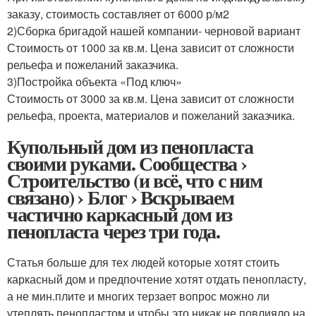
заказу, стоимость составляет от 6000 р/м2
2)Сборка бригадой нашей компании- черновой вариант
Стоимость от 1000 за кв.м. Цена зависит от сложности
рельефа и пожеланий заказчика.
3)Постройка объекта «Под ключ»
Стоимость от 3000 за кв.м. Цена зависит от сложности
рельефа, проекта, материалов и пожеланий заказчика.
Купольный дом из пенопласта
своими руками. Сообщества ›
Строительство (и всё, что с ним
связано) › Блог › Вскрываем
частично каркасный дом из
пенопласта через три года.
Статья больше для тех людей которые хотят стоить
каркасный дом и предпочтение хотят отдать пенопласту,
а не мин.плите и многих терзает вопрос можно ли
утеплять пенопластом и чтобы это никак не повлияло на