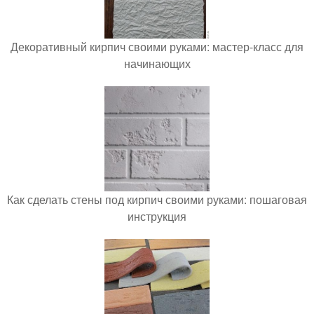
Декоративный кирпич своими руками: мастер-класс для
начинающих
Как сделать стены под кирпич своими руками: пошаговая
инструкция