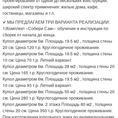
проектирования от одной до нескольких конструкций,
широкий спектр применения: жилые дома, кафе,
гостиницы, магазины и т.п.
✔ МЫ ПРЕДЛАГАЕМ ТРИ ВАРИАНТА РЕАЛИЗАЦИИ:
1)Комплект «Собери Сам»- обучение и инструкции по
сборке от начала до конца.
Купол диаметром 5м. Площадь 19.5 м2 , толщина стены
20 см. Цена 120 т.р. Круглогодичное проживание.
Купол диаметром 5м. Площадь 19.5 м2 , толщина стены
10 см. Цена 70 т.р. Летний вариант.
Купол диаметром 6м. Площадь 28 м2 , толщина стены 20
см. Цена 165 т.р. Круглогодичное проживание.
Купол диаметром 6м. Площадь 19.5 м2 , толщина стены
10 см. Цена 93 т.р. Летний вариант.
Купол диаметром 8м. Площадь 50 м2 , толщина стены 20
см. Цена 280 т.р. Круглогодичное проживание.
Купол диаметром 8м. 2 этажа Площадь 80 м2 , толщина
стены 20 см. Цена 350 т.р. Круглогодичное проживание.
При изготовлении купольного дома по индивидуальному