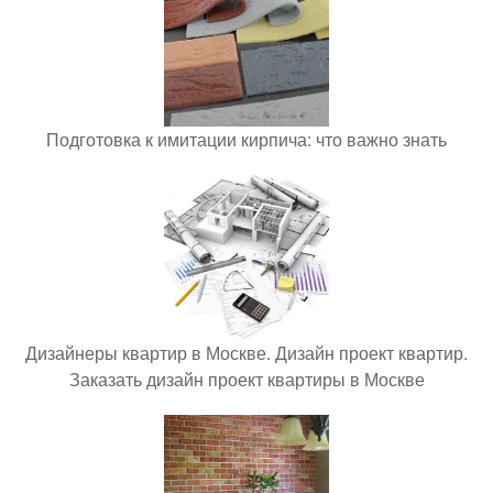
Подготовка к имитации кирпича: что важно знать
Дизайнеры квартир в Москве. Дизайн проект квартир.
Заказать дизайн проект квартиры в Москве