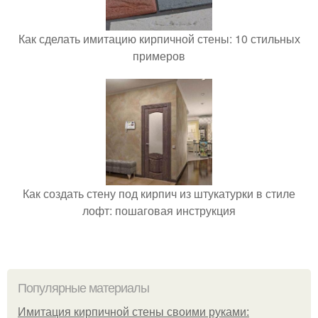
Как сделать имитацию кирпичной стены: 10 стильных
примеров
Как создать стену под кирпич из штукатурки в стиле
лофт: пошаговая инструкция
Популярные материалы
Имитация кирпичной стены своими руками: