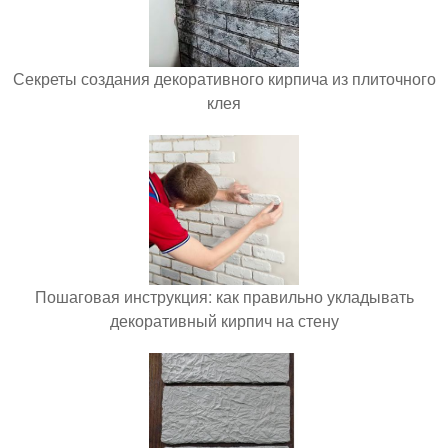
Секреты создания декоративного кирпича из плиточного
клея
Пошаговая инструкция: как правильно укладывать
декоративный кирпич на стену