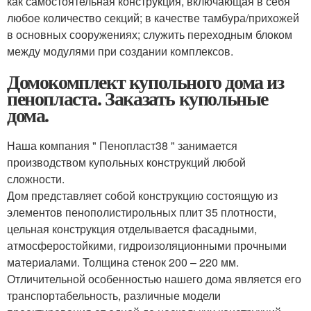
как самостоятельная конструкция, включающая в себя
любое количество секций; в качестве тамбура/прихожей
в основных сооружениях; служить переходным блоком
между модулями при создании комплексов.
Домокомплект купольного дома из
пенопласта. Заказать купольные
дома.
Наша компания " Пенопласт38 " занимается
производством купольных конструкций любой
сложности.
Дом представляет собой конструкцию состоящую из
элементов пенополистирольных плит 35 плотности,
цельная конструкция отделывается фасадными,
атмосферостойкими, гидроизоляционными прочными
материалами. Толщина стенок 200 – 220 мм.
Отличительной особенностью нашего дома является его
транспортабельность, различные модели