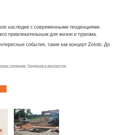
ское наследие с современными тенденциями.
его привлекательным для жизни и туризма.
тересные события, такие как концерт Zoloto. До
нные тенденции
,
Тенденции в архитектуре