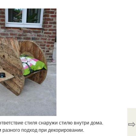
⇨
тветствие стиля снаружи стилю внутри дома.
 разного подход при декорировании.