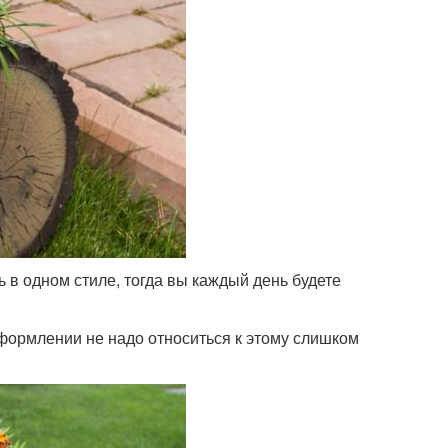
 в одном стиле, тогда вы каждый день будете
 оформлении не надо относиться к этому слишком