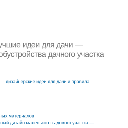
Лучшие идеи для дачи —
обустройства дачного участка
 — дизайнерские идеи для дачи и правила
чных материалов
ный дизайн маленького садового участка —