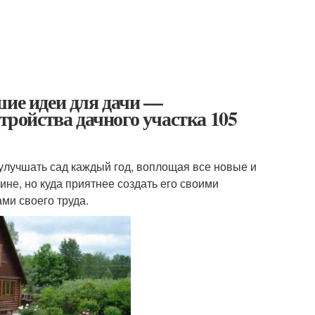
шие идеи для дачи —
тройства дачного участка 105
 улучшать сад каждый год, воплощая все новые и
ине, но куда приятнее создать его своими
ми своего труда.