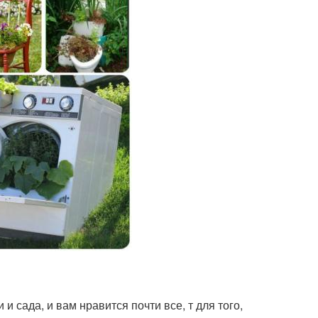
сада, и вам нравится почти все, т для того,