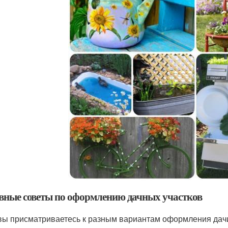
вные советы по оформлению дачных участков
вы присматриваетесь к разным вариантам оформления дачи и 