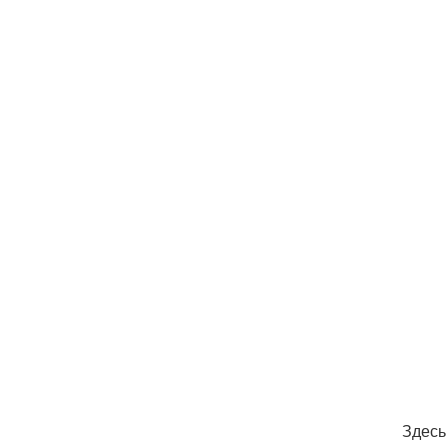
Здесь