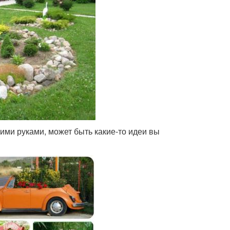
ими руками, может быть какие-то идеи вы