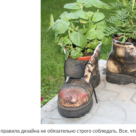
 правила дизайна не обязательно строго соблюдать. Все, чт