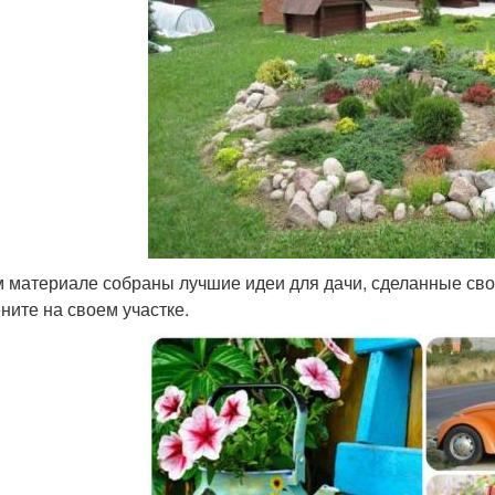
м материале собраны лучшие идеи для дачи, сделанные сво
ните на своем участке.