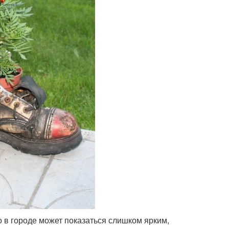
о в городе может показаться слишком ярким,