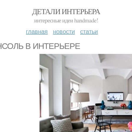
ДЕТАЛИ ИНТЕРЬЕРА
интересные идеи handmade!
главная
новости
статьи
НСОЛЬ В ИНТЕРЬЕРЕ