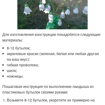
Для изготовления конструкции понадобятся следующие
материалы:
8-12 бутылок;
акриловые краски (зеленая, белая или любая другая
на ваш вкус);
гибкая проволока;
шило;
ножницы.
Пошаговая инструкция по выполнению ландыша из
пластиковых бутылок своими руками:
Возьмите 8-12 бутылок, укоротите их примерно на