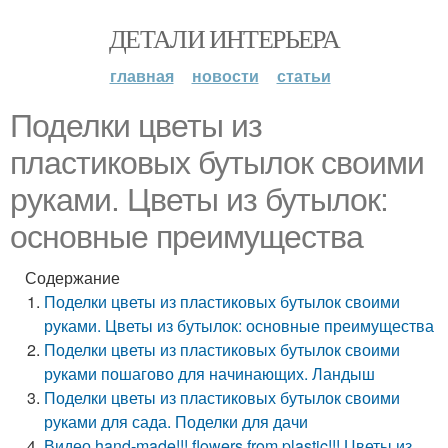
ДЕТАЛИ ИНТЕРЬЕРА
главная
новости
статьи
Поделки цветы из
пластиковых бутылок своими
руками. Цветы из бутылок:
основные преимущества
Содержание
Поделки цветы из пластиковых бутылок своими
руками. Цветы из бутылок: основные преимущества
Поделки цветы из пластиковых бутылок своими
руками пошагово для начинающих. Ландыш
Поделки цветы из пластиковых бутылок своими
руками для сада. Поделки для дачи
Видео hand-made!!! flowers from plastic!!! Цветы из