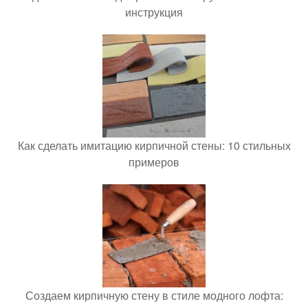
инструкция
Как сделать имитацию кирпичной стены: 10 стильных
примеров
Создаем кирпичную стену в стиле модного лофта: