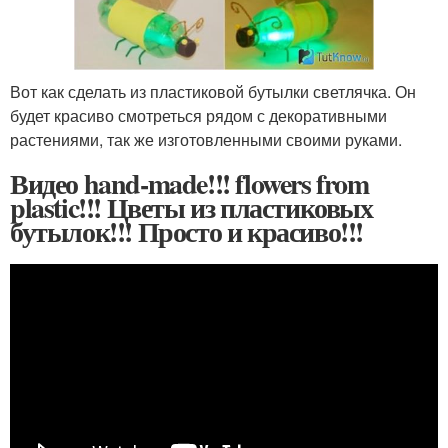
Вот как сделать из пластиковой бутылки светлячка. Он
будет красиво смотреться рядом с декоративными
растениями, так же изготовленными своими руками.
Видео hand-made!!! flowers from
plastic!!! Цветы из пластиковых
бутылок!!! Просто и красиво!!!