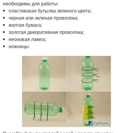
необходимы для работы:
пластиковая бутылка зеленого цвета;
черная или зеленая проволока;
желтая бумага;
золотая декоративная проволока;
неоновая лампа;
ножницы.