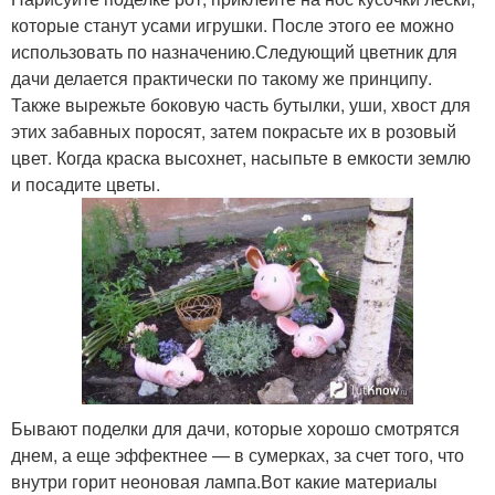
которые станут усами игрушки. После этого ее можно
использовать по назначению.Следующий цветник для
дачи делается практически по такому же принципу.
Также вырежьте боковую часть бутылки, уши, хвост для
этих забавных поросят, затем покрасьте их в розовый
цвет. Когда краска высохнет, насыпьте в емкости землю
и посадите цветы.
Бывают поделки для дачи, которые хорошо смотрятся
днем, а еще эффектнее — в сумерках, за счет того, что
внутри горит неоновая лампа.Вот какие материалы