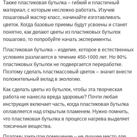
Также пластиковая бутылка – гибкий и пластичный
материал, с которым несложно работать. Изучив
пошаговый мастер класс, начинайте изготавливать
цветок. Когда базовые приемы будут усвоены и станет
понятно, как делают цветы из пластиковых бутылок
пошагово, то попробуйте начать эксперименты.
Пластиковая бутылка – изделие, которое в естественных
условиях разлагается в течение 450-1000 лет. Но 90%
пластиковых бутылок не подвергается переработке.
Поэтому сделать пластмассовый цветок – значит внести
положительный вклад в экологию.
Как сделать цветы из бутылок, чтобы эта творческая
работа не нанесла вреда здоровью? Почти любая
инструкция включает часть, когда пластиковая бутылка
оплавляется над открытым пламенем. Нужно помнить,
что пластиковая бутылка в процессе нагрева выделяет
токсичные вещества.
Поэтому закрытое помещение – не лучшее место для