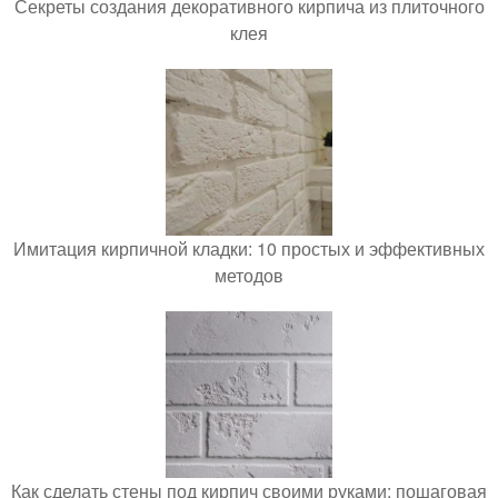
Секреты создания декоративного кирпича из плиточного
клея
Имитация кирпичной кладки: 10 простых и эффективных
методов
Как сделать стены под кирпич своими руками: пошаговая