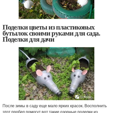
Поделки цветы из пластиковых
бутылок своими руками для сада.
Поделки для дачи
После зимы в саду еще мало ярких красок. Восполнить
этот пробел помогут вот такие озорные поделки из