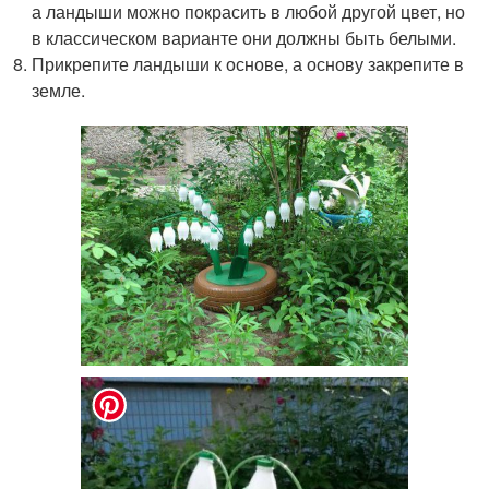
а ландыши можно покрасить в любой другой цвет, но
в классическом варианте они должны быть белыми.
Прикрепите ландыши к основе, а основу закрепите в
земле.