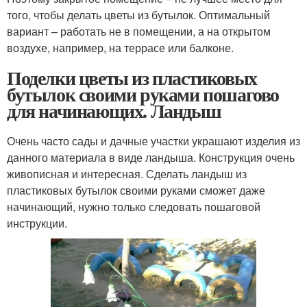
того, чтобы делать цветы из бутылок. Оптимальный
вариант – работать не в помещении, а на открытом
воздухе, например, на террасе или балконе.
Поделки цветы из пластиковых
бутылок своими руками пошагово
для начинающих. Ландыш
Очень часто сады и дачные участки украшают изделия из
данного материала в виде ландыша. Конструкция очень
живописная и интересная. Сделать ландыш из
пластиковых бутылок своими руками сможет даже
начинающий, нужно только следовать пошаговой
инструкции.