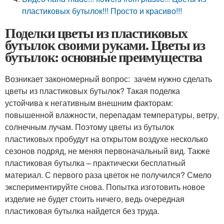
пластиковых бутылок!!! Просто и красиво!!!
Поделки цветы из пластиковых
бутылок своими руками. Цветы из
бутылок: основные преимущества
Возникает закономерный вопрос: зачем нужно сделать
цветы из пластиковых бутылок? Такая поделка
устойчива к негативным внешним факторам:
повышенной влажности, перепадам температуры, ветру,
солнечным лучам. Поэтому цветы из бутылок
пластиковых пробудут на открытом воздухе несколько
сезонов подряд, не меняя первоначальный вид. Также
пластиковая бутылка – практически бесплатный
материал. С первого раза цветок не получился? Смело
экспериментируйте снова. Попытка изготовить новое
изделие не будет стоить ничего, ведь очередная
пластиковая бутылка найдется без труда.