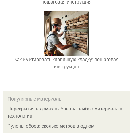
пошаговая инструкция
Как имитировать кирпичную кладку: пошаговая
инструкция
Популярные материалы
Перекрытия в домах из бревна: выбор материала и
технологии
Рулоны обоев: сколько метров в одном