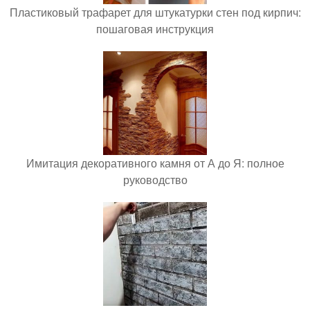
Пластиковый трафарет для штукатурки стен под кирпич:
пошаговая инструкция
Имитация декоративного камня от А до Я: полное
руководство