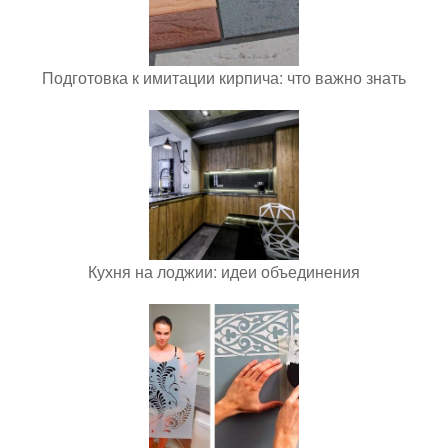
Подготовка к имитации кирпича: что важно знать
Кухня на лоджии: идеи объединения