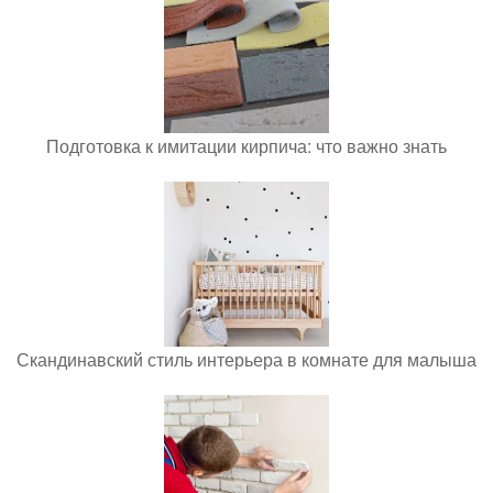
Подготовка к имитации кирпича: что важно знать
Скандинавский стиль интерьера в комнате для малыша