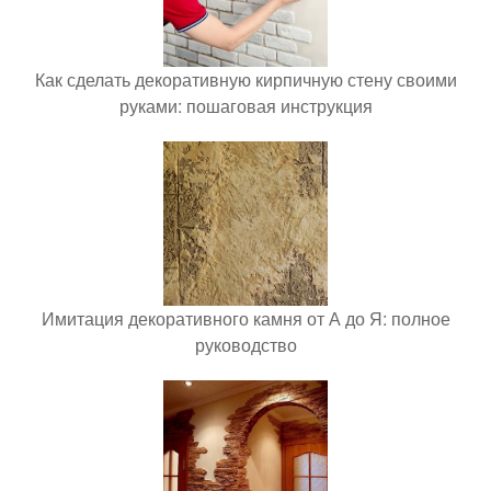
Как сделать декоративную кирпичную стену своими
руками: пошаговая инструкция
Имитация декоративного камня от А до Я: полное
руководство