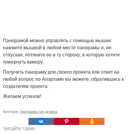
Панорамой можно управлять с помощью мышки:
нажмите мышкой в любом месте панорамы и, не
отпуская, потяните ее в ту сторону, в которую хотите
повернуть камеру.
Получить панораму для своего проекта или ответ на
любой вопрос по Апартаме вы можете, обратившись к
создателям проекта:
Желаем успехов!
Категории:
Программы для дизайна
Читайте также