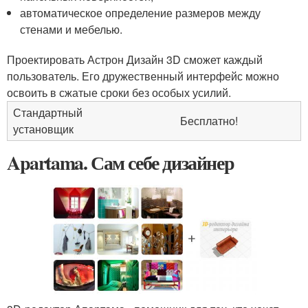
автоматическое определение размеров между
стенами и мебелью.
Проектировать Астрон Дизайн 3D сможет каждый
пользователь. Его дружественный интерфейс можно
освоить в сжатые сроки без особых усилий.
Стандартный
Бесплатно!
установщик
Apartama. Сам себе дизайнер