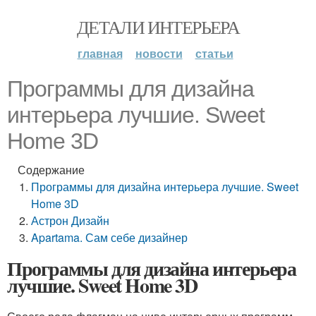
ДЕТАЛИ ИНТЕРЬЕРА
главная
новости
статьи
Программы для дизайна
интерьера лучшие. Sweet
Home 3D
Содержание
Программы для дизайна интерьера лучшие. Sweet
Home 3D
Астрон Дизайн
Apartama. Сам себе дизайнер
Программы для дизайна интерьера
лучшие. Sweet Home 3D