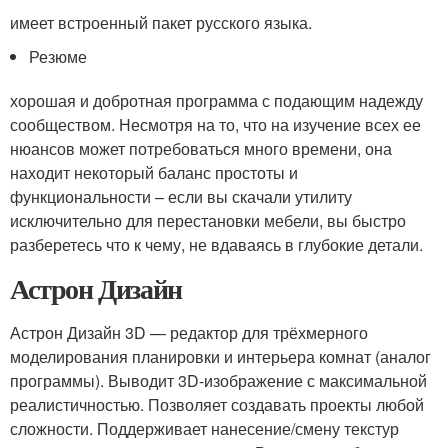
имеет встроенный пакет русского языка.
Резюме
хорошая и добротная программа с подающим надежду
сообществом. Несмотря на то, что на изучение всех ее
нюансов может потребоваться много времени, она
находит некоторый баланс простоты и
функциональности – если вы скачали утилиту
исключительно для перестановки мебели, вы быстро
разберетесь что к чему, не вдаваясь в глубокие детали.
Астрон Дизайн
Астрон Дизайн 3D — редактор для трёхмерного
моделирования планировки и интерьера комнат (аналог
программы). Выводит 3D-изображение с максимальной
реалистичностью. Позволяет создавать проекты любой
сложности. Поддерживает нанесение/смену текстур