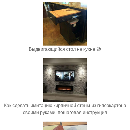
Выдвигающийся стол на кухне 😃
Как сделать имитацию кирпичной стены из гипсокартона
своими руками: пошаговая инструкция