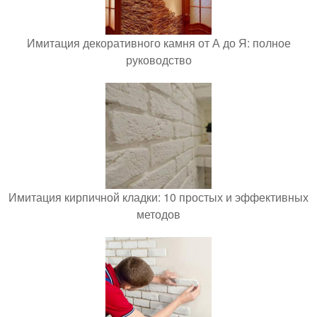
Имитация декоративного камня от А до Я: полное
руководство
Имитация кирпичной кладки: 10 простых и эффективных
методов