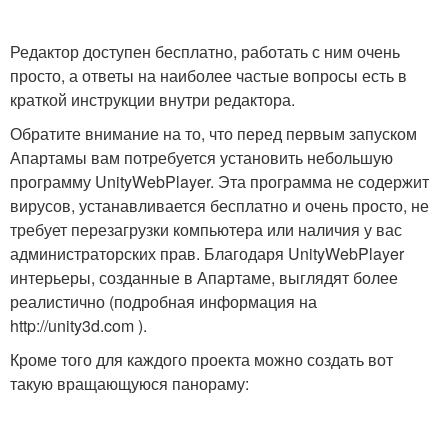
Редактор доступен бесплатно, работать с ним очень
просто, а ответы на наиболее частые вопросы есть в
краткой инструкции внутри редактора.
Обратите внимание на то, что перед первым запуском
Апартамы вам потребуется установить небольшую
программу UnityWebPlayer. Эта программа не содержит
вирусов, устанавливается бесплатно и очень просто, не
требует перезагрузки компьютера или наличия у вас
администраторских прав. Благодаря UnityWebPlayer
интерьеры, созданные в Апартаме, выглядят более
реалистично (подробная информация на
http://unity3d.com ).
Кроме того для каждого проекта можно создать вот
такую вращающуюся панораму: