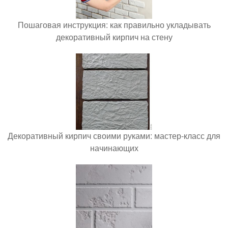
Пошаговая инструкция: как правильно укладывать
декоративный кирпич на стену
Декоративный кирпич своими руками: мастер-класс для
начинающих