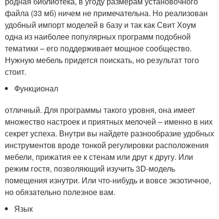
родная библиотека, в угоду размерам установочного
файла (33 мб) ничем не примечательна. Но реализован
удобный импорт моделей в базу и так как Свит Хоум
одна из наиболее популярных программ подобной
тематики – его поддерживает мощное сообщество.
Нужную мебель придется поискать, но результат того
стоит.
Функционал
отличный. Для программы такого уровня, она имеет
множество настроек и приятных мелочей – именно в них
секрет успеха. Внутри вы найдете разнообразие удобных
инструментов вроде тонкой регулировки расположения
мебели, прижатия ее к стенам или друг к другу. Или
режим гостя, позволяющий изучить 3D-модель
помещения изнутри. Или что-нибудь и вовсе экзотичное,
но обязательно полезное вам.
Язык