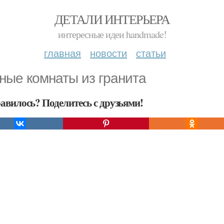
ДЕТАЛИ ИНТЕРЬЕРА
интересные идеи handmade!
главная
новости
статьи
ные комнаты из гранита
авилось? Поделитесь с друзьями!