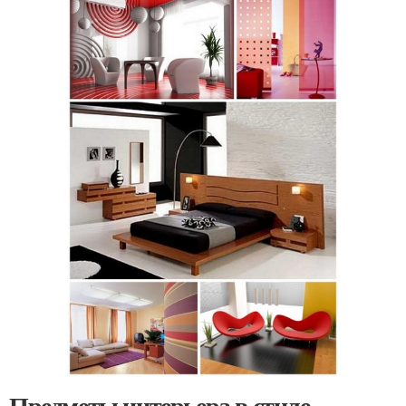
Предметы интерьера в стиле