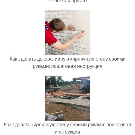
— легко и просто
Как сделать декоративную кирпичную стену своими
руками: пошаговая инструкция
Как сделать кирпичную стену своими руками: пошаговая
инструкция