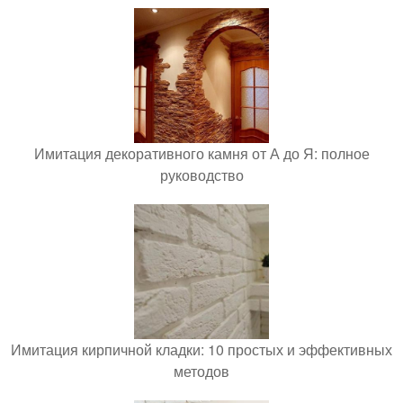
Имитация декоративного камня от А до Я: полное
руководство
Имитация кирпичной кладки: 10 простых и эффективных
методов