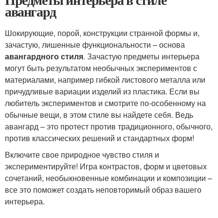
авангард
Шокирующие, порой, конструкции странной формы и,
зачастую, лишенные функциональности – основа
авангардного стиля
. Зачастую предметы интерьера
могут быть результатом необычных экспериментов с
материалами, например гибкой листового металла или
причудливые вариации изделий из пластика. Если вы
любитель экспериментов и смотрите по-особенному на
обычные вещи, в этом стиле вы найдете себя. Ведь
авангард – это протест против традиционного, обычного,
против классических решений и стандартных форм!
Включите свое природное чувство стиля и
экспериментируйте! Игра контрастов, форм и цветовых
сочетаний, необыкновенные комбинации и композиции –
все это поможет создать неповторимый образ вашего
интерьера.