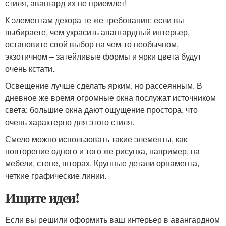
стиля, авангард их не приемлет!
К элементам декора те же требования: если вы
выбираете, чем украсить авангардный интерьер,
остановите свой выбор на чем-то необычном,
экзотичном – затейливые формы и ярки цвета будут
очень кстати.
Освещение лучше сделать ярким, но рассеянным. В
дневное же время огромные окна послужат источником
света: большие окна дают ощущение простора, что
очень характерно для этого стиля.
Смело можно использовать такие элементы, как
повторение одного и того же рисунка, например, на
мебели, стене, шторах. Крупные детали орнамента,
четкие графические линии.
Ищите идеи!
Если вы решили оформить ваш интерьер в авангардном