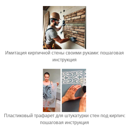
Имитация кирпичной стены своими руками: пошаговая
инструкция
Пластиковый трафарет для штукатурки стен под кирпич:
пошаговая инструкция