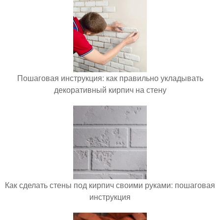
Пошаговая инструкция: как правильно укладывать
декоративный кирпич на стену
Как сделать стены под кирпич своими руками: пошаговая
инструкция