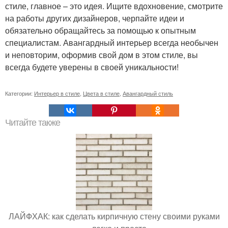
стиле, главное – это идея. Ищите вдохновение, смотрите
на работы других дизайнеров, черпайте идеи и
обязательно обращайтесь за помощью к опытным
специалистам. Авангардный интерьер всегда необычен
и неповторим, оформив свой дом в этом стиле, вы
всегда будете уверены в своей уникальности!
Категории:
Интерьер в стиле
,
Цвета в стиле
,
Авангардный стиль
Читайте также
ЛАЙФХАК: как сделать кирпичную стену своими руками