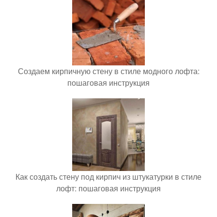
Создаем кирпичную стену в стиле модного лофта:
пошаговая инструкция
Как создать стену под кирпич из штукатурки в стиле
лофт: пошаговая инструкция