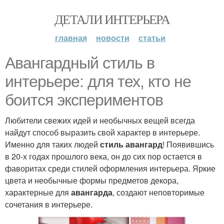
ДЕТАЛИ ИНТЕРЬЕРА
главная
новости
статьи
Авангардный стиль в
интерьере: для тех, кто не
боится экспериментов
Любители свежих идей и необычных вещей всегда
найдут способ выразить свой характер в интерьере.
Именно для таких людей
стиль авангард
! Появившись
в 20-х годах прошлого века, он до сих пор остается в
фаворитах среди стилей оформления интерьера. Яркие
цвета и необычные формы предметов декора,
характерные для
авангарда
, создают неповторимые
сочетания в интерьере.