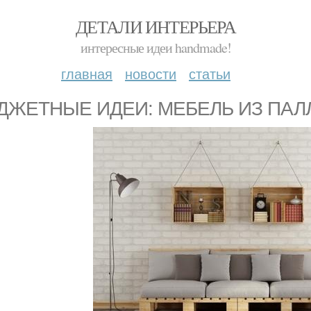
ДЕТАЛИ ИНТЕРЬЕРА
интересные идеи handmade!
главная
новости
статьи
ДЖЕТНЫЕ ИДЕИ: МЕБЕЛЬ ИЗ ПАЛ