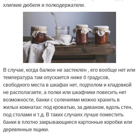
хлипкие дюбеля и полкодержатели.
В случае, когда балкон не застеклен , его вообще нет или
температура там опускается ниже 0 градусов,
свободного места в шкафах нет, подполом и кладовкой
не располагаете, а полки или шкафчики повесить нет
возможности, банки с солениями можно хранить в
жилых комнатах: под кроватью, за диваном, вдоль стен,
под столами и т.д. В таких случаях лучше поместить
банки в плотно закрывающиеся картонные коробки или
деревянные ящики.