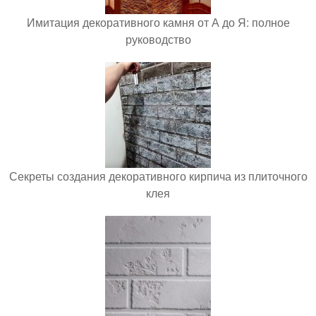
Имитация декоративного камня от А до Я: полное
руководство
Секреты создания декоративного кирпича из плиточного
клея