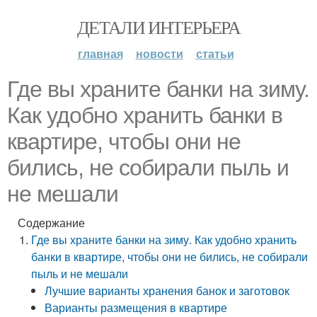
ДЕТАЛИ ИНТЕРЬЕРА
главная
новости
статьи
Где вы храните банки на зиму.
Как удобно хранить банки в
квартире, чтобы они не
бились, не собирали пыль и
не мешали
Содержание
Где вы храните банки на зиму. Как удобно хранить
банки в квартире, чтобы они не бились, не собирали
пыль и не мешали
Лучшие варианты хранения банок и заготовок
Варианты размещения в квартире