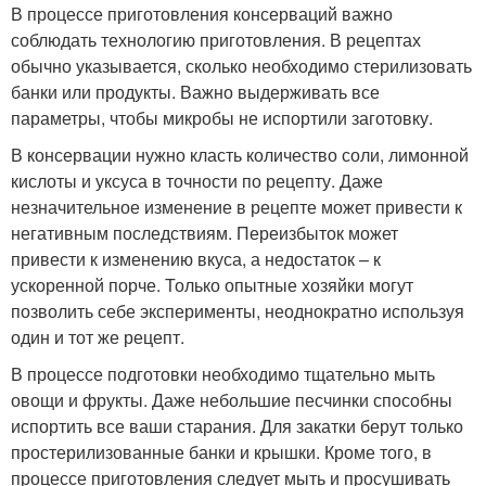
В процессе приготовления консерваций важно
соблюдать технологию приготовления. В рецептах
обычно указывается, сколько необходимо стерилизовать
банки или продукты. Важно выдерживать все
параметры, чтобы микробы не испортили заготовку.
В консервации нужно класть количество соли, лимонной
кислоты и уксуса в точности по рецепту. Даже
незначительное изменение в рецепте может привести к
негативным последствиям. Переизбыток может
привести к изменению вкуса, а недостаток – к
ускоренной порче. Только опытные хозяйки могут
позволить себе эксперименты, неоднократно используя
один и тот же рецепт.
В процессе подготовки необходимо тщательно мыть
овощи и фрукты. Даже небольшие песчинки способны
испортить все ваши старания. Для закатки берут только
простерилизованные банки и крышки. Кроме того, в
процессе приготовления следует мыть и просушивать