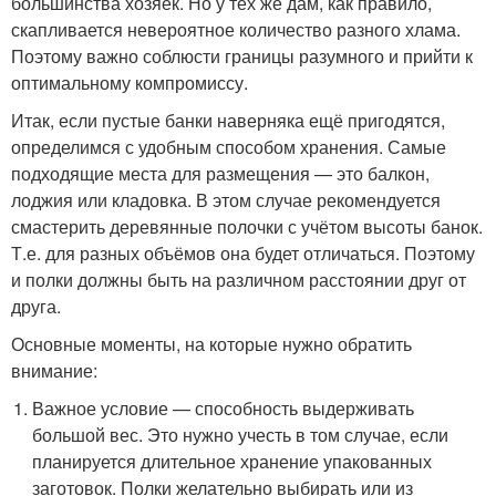
большинства хозяек. Но у тех же дам, как правило,
скапливается невероятное количество разного хлама.
Поэтому важно соблюсти границы разумного и прийти к
оптимальному компромиссу.
Итак, если пустые банки наверняка ещё пригодятся,
определимся с удобным способом хранения. Самые
подходящие места для размещения — это балкон,
лоджия или кладовка. В этом случае рекомендуется
смастерить деревянные полочки с учётом высоты банок.
Т.е. для разных объёмов она будет отличаться. Поэтому
и полки должны быть на различном расстоянии друг от
друга.
Основные моменты, на которые нужно обратить
внимание:
Важное условие — способность выдерживать
большой вес. Это нужно учесть в том случае, если
планируется длительное хранение упакованных
заготовок. Полки желательно выбирать или из