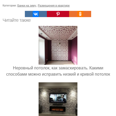
Категории:
Банки на зиму
,
Размещения в квартире
Читайте также
Неровный потолок, как замаскировать. Какими
способами можно исправить низкий и кривой потолок