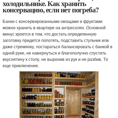
холодильнике. Как хранить
консервацию, если нет погреба?
Банки с консервированными овощами и фруктами
можно хранить в квартире на антресолях. Основной
минус кроется в том, что достать определенную
заготовку придется попотеть, подставить стульчик или
даже стремянку, постараться балансировать с банкой в
одной руке, не навернуться и благополучно спустить
вкуснятину к столу, не выронив из рук и не разбив. То
еще приключение.