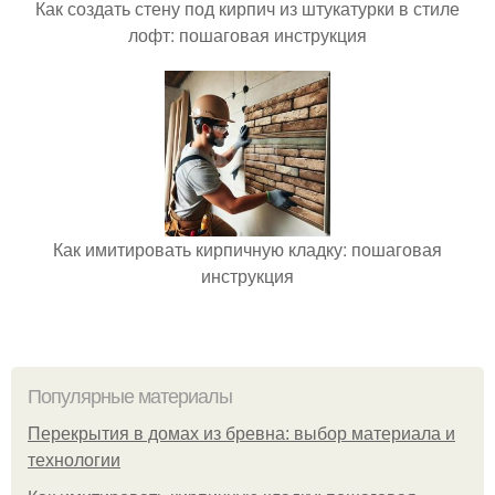
Как создать стену под кирпич из штукатурки в стиле
лофт: пошаговая инструкция
Как имитировать кирпичную кладку: пошаговая
инструкция
Популярные материалы
Перекрытия в домах из бревна: выбор материала и
технологии