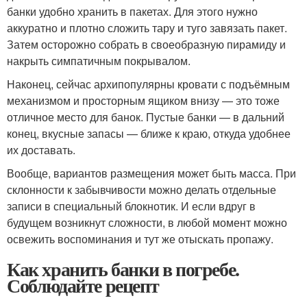
банки удобно хранить в пакетах. Для этого нужно
аккуратно и плотно сложить тару и туго завязать пакет.
Затем осторожно собрать в своеобразную пирамиду и
накрыть симпатичным покрывалом.
Наконец, сейчас архипопулярны кровати с подъёмным
механизмом и просторным ящиком внизу — это тоже
отличное место для банок. Пустые банки — в дальний
конец, вкусные запасы — ближе к краю, откуда удобнее
их доставать.
Вообще, вариантов размещения может быть масса. При
склонности к забывчивости можно делать отдельные
записи в специальный блокнотик. И если вдруг в
будущем возникнут сложности, в любой момент можно
освежить воспоминания и тут же отыскать пропажу.
Как хранить банки в погребе.
Соблюдайте рецепт