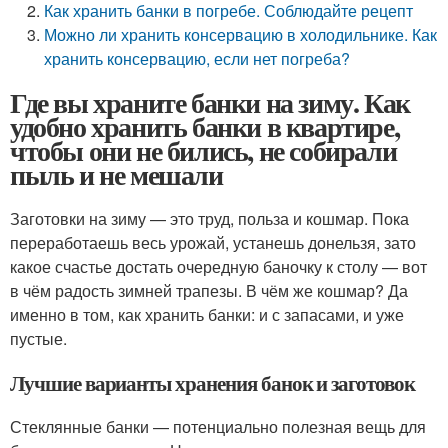
Как хранить банки в погребе. Соблюдайте рецепт
Можно ли хранить консервацию в холодильнике. Как
хранить консервацию, если нет погреба?
Где вы храните банки на зиму. Как
удобно хранить банки в квартире,
чтобы они не бились, не собирали
пыль и не мешали
Заготовки на зиму — это труд, польза и кошмар. Пока
переработаешь весь урожай, устанешь донельзя, зато
какое счастье достать очередную баночку к столу — вот
в чём радость зимней трапезы. В чём же кошмар? Да
именно в том, как хранить банки: и с запасами, и уже
пустые.
Лучшие варианты хранения банок и заготовок
Стеклянные банки — потенциально полезная вещь для