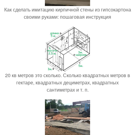
Как сделать имитацию кирпичной стены из гипсокартона
своими руками: пошаговая инструкция
20 кв метров это сколько. Сколько квадратных метров в
гектаре, квадратных дециметрах, квадратных
сантиметрах и т. п.