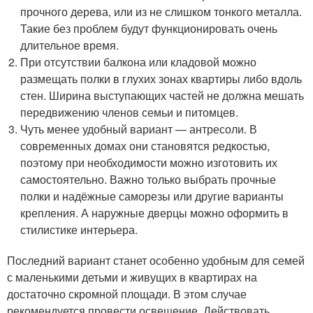
прочного дерева, или из не слишком тонкого металла.
Такие без проблем будут функционировать очень
длительное время.
При отсутствии балкона или кладовой можно
размещать полки в глухих зонах квартиры либо вдоль
стен. Ширина выступающих частей не должна мешать
передвижению членов семьи и питомцев.
Чуть менее удобный вариант — антресоли. В
современных домах они становятся редкостью,
поэтому при необходимости можно изготовить их
самостоятельно. Важно только выбрать прочные
полки и надёжные саморезы или другие варианты
крепления. А наружные дверцы можно оформить в
стилистике интерьера.
Последний вариант станет особенно удобным для семей
с маленькими детьми и живущих в квартирах на
достаточно скромной площади. В этом случае
рекомендуется провести освещение. Действовать