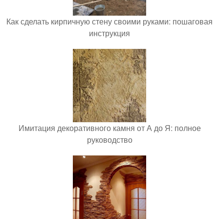
Как сделать кирпичную стену своими руками: пошаговая
инструкция
Имитация декоративного камня от А до Я: полное
руководство