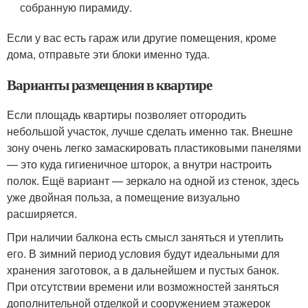
собранную пирамиду.
Если у вас есть гараж или другие помещения, кроме
дома, отправьте эти блоки именно туда.
Варианты размещения в квартире
Если площадь квартиры позволяет отгородить
небольшой участок, лучше сделать именно так. Внешне
зону очень легко замаскировать пластиковыми панелями
— это куда гигиеничное шторок, а внутри настроить
полок. Ещё вариант — зеркало на одной из стенок, здесь
уже двойная польза, а помещение визуально
расширяется.
При наличии балкона есть смысл заняться и утеплить
его. В зимний период условия будут идеальными для
хранения заготовок, а в дальнейшем и пустых банок.
При отсутствии времени или возможностей заняться
дополнительной отделкой и сооружением этажерок