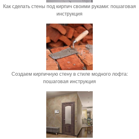
Как сделать стены под кирпич своими руками: пошаговая
инструкция
Создаем кирпичную стену в стиле модного лофта:
пошаговая инструкция