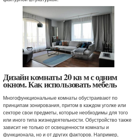
Дизайн комнаты 20 кв м с одним
окном. Как использовать мебель
Многофункциональные комнаты обустраивают по
принципам зонирования, притом в каждом уголке или
секторе свои предметы, которые необходимы для того
или иного типа жизнедеятельности. Обустройство также
зависит не только от освещенности комнаты и
функционала, но и от других факторов. Например,