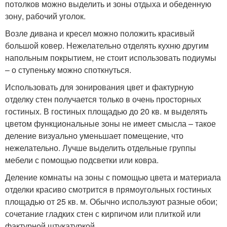
потолков можно выделить и зоны отдыха и обеденную
зону, рабочий уголок.
Возле дивана и кресел можно положить красивый
большой ковер. Нежелательно отделять кухню другим
напольным покрытием, не стоит использовать подиумы
– о ступеньку можно споткнуться.
Использовать для зонирования цвет и фактурную
отделку стен получается только в очень просторных
гостиных. В гостиных площадью до 20 кв. м выделять
цветом функциональные зоны не имеет смысла – такое
деление визуально уменьшает помещение, что
нежелательно. Лучше выделить отдельные группы
мебели с помощью подсветки или ковра.
Деление комнаты на зоны с помощью цвета и материала
отделки красиво смотрится в прямоугольных гостиных
площадью от 25 кв. м. Обычно используют разные обои;
сочетание гладких стен с кирпичом или плиткой или
фактурной штукатуркой.