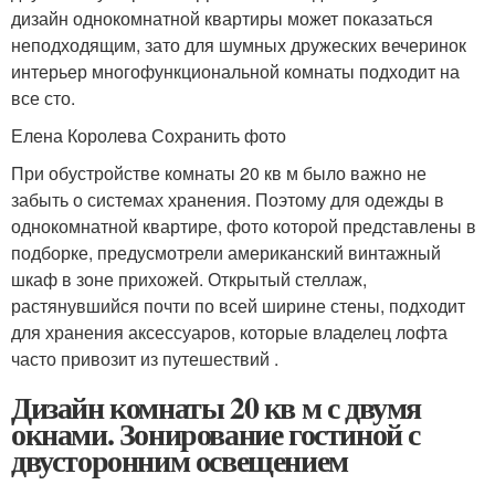
дизайн однокомнатной квартиры может показаться
неподходящим, зато для шумных дружеских вечеринок
интерьер многофункциональной комнаты подходит на
все сто.
Елена Королева Сохранить фото
При обустройстве комнаты 20 кв м было важно не
забыть о системах хранения. Поэтому для одежды в
однокомнатной квартире, фото которой представлены в
подборке, предусмотрели американский винтажный
шкаф в зоне прихожей. Открытый стеллаж,
растянувшийся почти по всей ширине стены, подходит
для хранения аксессуаров, которые владелец лофта
часто привозит из путешествий .
Дизайн комнаты 20 кв м с двумя
окнами. Зонирование гостиной с
двусторонним освещением