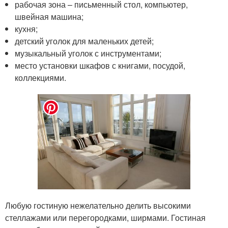
рабочая зона – письменный стол, компьютер,
швейная машина;
кухня;
детский уголок для маленьких детей;
музыкальный уголок с инструментами;
место установки шкафов с книгами, посудой,
коллекциями.
Любую гостиную нежелательно делить высокими
стеллажами или перегородками, ширмами. Гостиная