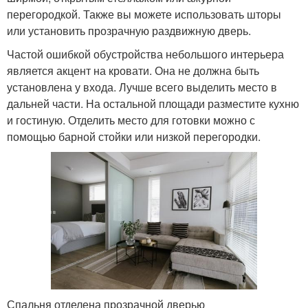
перегородкой. Также вы можете использовать шторы
или установить прозрачную раздвижную дверь.
Частой ошибкой обустройства небольшого интерьера
является акцент на кровати. Она не должна быть
установлена у входа. Лучше всего выделить место в
дальней части. На остальной площади разместите кухню
и гостиную. Отделить место для готовки можно с
помощью барной стойки или низкой перегородки.
Спальня отделена прозрачной дверью