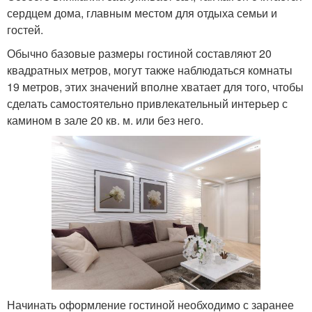
сердцем дома, главным местом для отдыха семьи и
гостей.
Обычно базовые размеры гостиной составляют 20
квадратных метров, могут также наблюдаться комнаты
19 метров, этих значений вполне хватает для того, чтобы
сделать самостоятельно привлекательный интерьер с
камином в зале 20 кв. м. или без него.
Начинать оформление гостиной необходимо с заранее