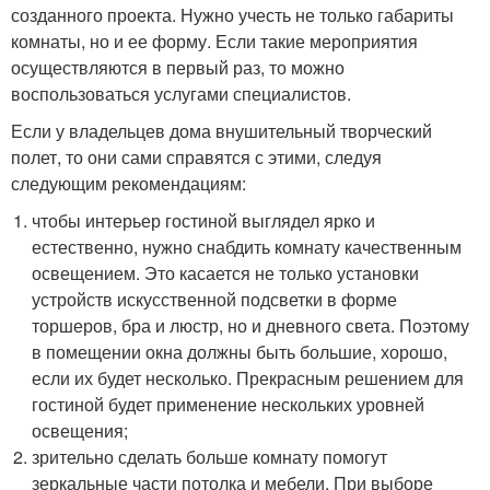
созданного проекта. Нужно учесть не только габариты
комнаты, но и ее форму. Если такие мероприятия
осуществляются в первый раз, то можно
воспользоваться услугами специалистов.
Если у владельцев дома внушительный творческий
полет, то они сами справятся с этими, следуя
следующим рекомендациям:
чтобы интерьер гостиной выглядел ярко и
естественно, нужно снабдить комнату качественным
освещением. Это касается не только установки
устройств искусственной подсветки в форме
торшеров, бра и люстр, но и дневного света. Поэтому
в помещении окна должны быть большие, хорошо,
если их будет несколько. Прекрасным решением для
гостиной будет применение нескольких уровней
освещения;
зрительно сделать больше комнату помогут
зеркальные части потолка и мебели. При выборе