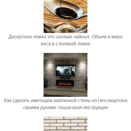
Десертная ложка это сколько чайных. Объем и мера
веса в столовой ложке
Как сделать имитацию кирпичной стены из гипсокартона
своими руками: пошаговая инструкция