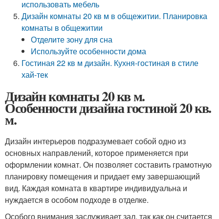
использовать мебель
Дизайн комнаты 20 кв м в общежитии. Планировка
комнаты в общежитии
Отделите зону для сна
Используйте особенности дома
Гостиная 22 кв м дизайн. Кухня-гостиная в стиле
хай-тек
Дизайн комнаты 20 кв м.
Особенности дизайна гостиной 20 кв.
м.
Дизайн интерьеров подразумевает собой одно из
основных направлений, которое применяется при
оформлении комнат. Он позволяет составить грамотную
планировку помещения и придает ему завершающий
вид. Каждая комната в квартире индивидуальна и
нуждается в особом подходе в отделке.
Особого внимания заслуживает зал, так как он считается