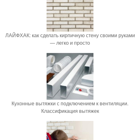
ЛАЙФХАК: как сделать кирпичную стену своими руками
— легко и просто
Кухонные вытяжки с подключением к вентиляции.
Классификация вытяжек