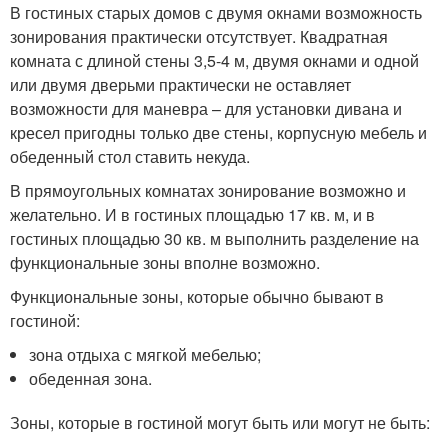
В гостиных старых домов с двумя окнами возможность
зонирования практически отсутствует. Квадратная
комната с длиной стены 3,5-4 м, двумя окнами и одной
или двумя дверьми практически не оставляет
возможности для маневра – для установки дивана и
кресел пригодны только две стены, корпусную мебель и
обеденный стол ставить некуда.
В прямоугольных комнатах зонирование возможно и
желательно. И в гостиных площадью 17 кв. м, и в
гостиных площадью 30 кв. м выполнить разделение на
функциональные зоны вполне возможно.
Функциональные зоны, которые обычно бывают в
гостиной:
зона отдыха с мягкой мебелью;
обеденная зона.
Зоны, которые в гостиной могут быть или могут не быть: