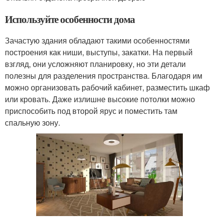
Используйте особенности дома
Зачастую здания обладают такими особенностями
построения как ниши, выступы, закатки. На первый
взгляд, они усложняют планировку, но эти детали
полезны для разделения пространства. Благодаря им
можно организовать рабочий кабинет, разместить шкаф
или кровать. Даже излишне высокие потолки можно
приспособить под второй ярус и поместить там
спальную зону.