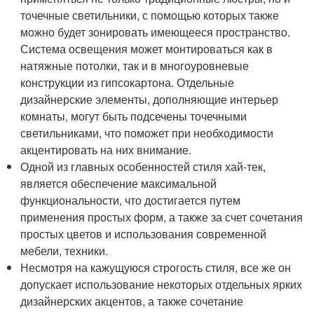
точечные светильники, с помощью которых также
можно будет зонировать имеющееся пространство.
Система освещения может монтироваться как в
натяжные потолки, так и в многоуровневые
конструкции из гипсокартона. Отдельные
дизайнерские элементы, дополняющие интерьер
комнаты, могут быть подсечены точечными
светильниками, что поможет при необходимости
акцентировать на них внимание.
Одной из главных особенностей стиля хай-тек,
является обеспечение максимальной
функциональности, что достигается путем
применения простых форм, а также за счет сочетания
простых цветов и использования современной
мебели, техники.
Несмотря на кажущуюся строгость стиля, все же он
допускает использование некоторых отдельных ярких
дизайнерских акцентов, а также сочетание