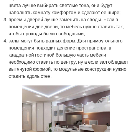
цвета лучше выбирать светлые тона, они будут
наполнять комнату комфортом и сделают ее шире;
проемы дверей лучше заменить на своды. Если в
помещении две двери, то мебель нужно ставить так,
чтобы проходы были свободными;
залы могут быть разных форм. Для прямоугольного
помещения подходит деление пространства, в
квадратной гостиной большую часть мебели
необходимо ставить по центру, ну а если зал обладает
вытянутой формой, то модульные конструкции нужно
ставить вдоль стен.