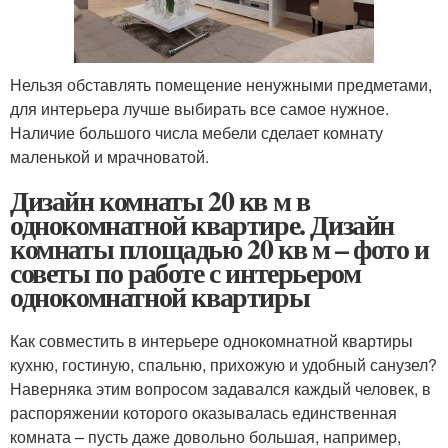
Нельзя обставлять помещение ненужными предметами,
для интерьера лучше выбирать все самое нужное.
Наличие большого числа мебели сделает комнату
маленькой и мрачноватой.
Дизайн комнаты 20 кв м в
однокомнатной квартире. Дизайн
комнаты площадью 20 кв м – фото и
советы по работе с интерьером
однокомнатной квартиры
Как совместить в интерьере однокомнатной квартиры
кухню, гостиную, спальню, прихожую и удобный санузел?
Наверняка этим вопросом задавался каждый человек, в
распоряжении которого оказывалась единственная
комната – пусть даже довольно большая, например,