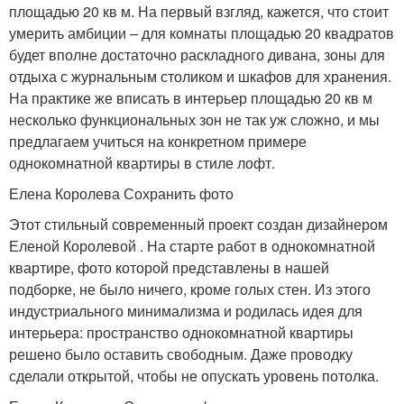
площадью 20 кв м. На первый взгляд, кажется, что стоит
умерить амбиции – для комнаты площадью 20 квадратов
будет вполне достаточно раскладного дивана, зоны для
отдыха с журнальным столиком и шкафов для хранения.
На практике же вписать в интерьер площадью 20 кв м
несколько функциональных зон не так уж сложно, и мы
предлагаем учиться на конкретном примере
однокомнатной квартиры в стиле лофт.
Елена Королева Сохранить фото
Этот стильный современный проект создан дизайнером
Еленой Королевой . На старте работ в однокомнатной
квартире, фото которой представлены в нашей
подборке, не было ничего, кроме голых стен. Из этого
индустриального минимализма и родилась идея для
интерьера: пространство однокомнатной квартиры
решено было оставить свободным. Даже проводку
сделали открытой, чтобы не опускать уровень потолка.