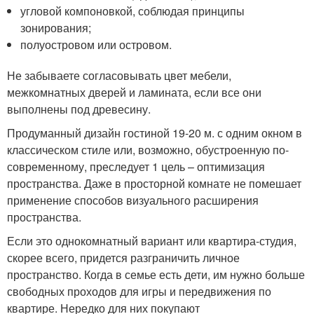
угловой компоновкой, соблюдая принципы
зонирования;
полуостровом или островом.
Не забываете согласовывать цвет мебели,
межкомнатных дверей и ламината, если все они
выполнены под древесину.
Продуманный дизайн гостиной 19-20 м. с одним окном в
классическом стиле или, возможно, обустроенную по-
современному, преследует 1 цель – оптимизация
пространства. Даже в просторной комнате не помешает
применение способов визуального расширения
пространства.
Если это однокомнатный вариант или квартира-студия,
скорее всего, придется разграничить личное
пространство. Когда в семье есть дети, им нужно больше
свободных проходов для игры и передвижения по
квартире. Нередко для них покупают