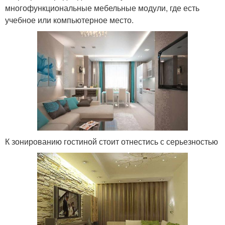
многофункциональные мебельные модули, где есть
учебное или компьютерное место.
К зонированию гостиной стоит отнестись с серьезностью