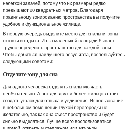
нелегкой задачей, потому что их размеры редко
превышают 20 квадратных метров. Благодаря
правильному зонированию пространства вы получите
удобное и функциональное жилище.
В первую очередь выделите место для спальни, зоны
готовки и отдыха. Из-за маленькой площади бывает
трудно определить пространство для каждой зоны.
Чтобы добиться наилучшего результата, воспользуйтесь
следующими советами:
Отделите зону для сна
Для одного человека отделять спальную часть
необязательно. А вот для двух и более жильцов стоит
создать уголок для отдыха и уединения. Использование
в небольшом помещении глухой перегородки не
желательно, так как она съест пространство и будет
сильно выделяться. Лучше всего воспользоваться
ширмой, открытым стеллажом или ажурной