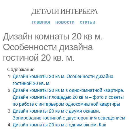
ДЕТАЛИ ИНТЕРЬЕРА
главная
новости
статьи
Дизайн комнаты 20 кв м.
Особенности дизайна
гостиной 20 кв. м.
Содержание
Дизайн комнаты 20 кв м. Особенности дизайна
гостиной 20 кв. м.
Дизайн комнаты 20 кв м в однокомнатной квартире.
Дизайн комнаты площадью 20 кв м – фото и советы
по работе с интерьером однокомнатной квартиры
Дизайн комнаты 20 кв м с двумя окнами.
Зонирование гостиной с двусторонним освещением
Дизайн комнаты 20 кв м с одним окном. Как