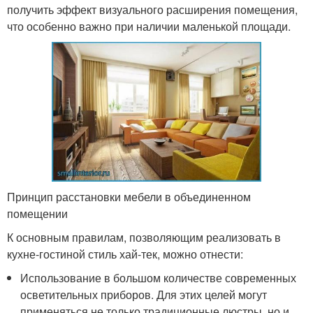
получить эффект визуального расширения помещения,
что особенно важно при наличии маленькой площади.
Принцип расстановки мебели в объединенном
помещении
К основным правилам, позволяющим реализовать в
кухне-гостиной стиль хай-тек, можно отнести:
Использование в большом количестве современных
осветительных приборов. Для этих целей могут
применяться не только традиционные люстры, но и