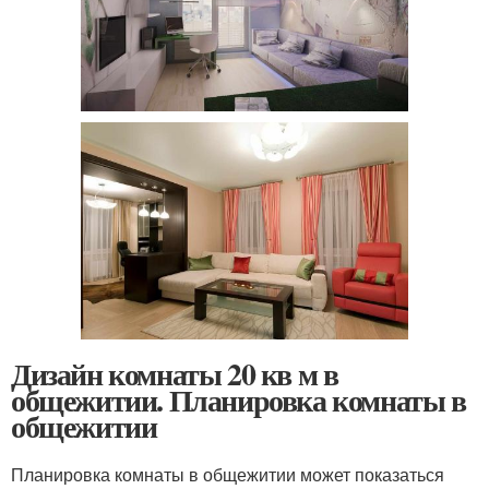
Дизайн комнаты 20 кв м в
общежитии. Планировка комнаты в
общежитии
Планировка комнаты в общежитии может показаться