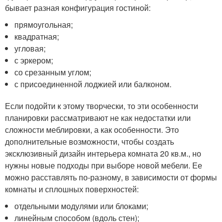
бывает разная конфигурация гостиной:
прямоугольная;
квадратная;
угловая;
с эркером;
со срезанным углом;
с присоединенной лоджией или балконом.
Если подойти к этому творчески, то эти особенности
планировки рассматривают не как недостатки или
сложности меблировки, а как особенности. Это
дополнительные возможности, чтобы создать
эксклюзивный дизайн интерьера комната 20 кв.м., но
нужны новые подходы при выборе новой мебели. Ее
можно расставлять по-разному, в зависимости от формы
комнаты и сплошных поверхностей:
отдельными модулями или блоками;
линейным способом (вдоль стен);