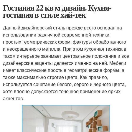
Гостиная 22 кв м дизайн. Кухня-
гостиная в стиле хай-тек
Данный дизайнерский стиль прежде всего основан на
использовании различной современной техники,
простых геометрических форм, фактуры обработанного
и неокрашенного металла. При этом кухонная техника в
таком интерьере занимает центральное положение и все
дизайнерские акценты делается именно на ней. Мебели
имеет классические простые геометрические формы, а
также максимально строгие цвета. Как правило,
используется сочетание белого, серого и черного цвета,
хотя вполне допускается точечное применение ярких
акцентов.