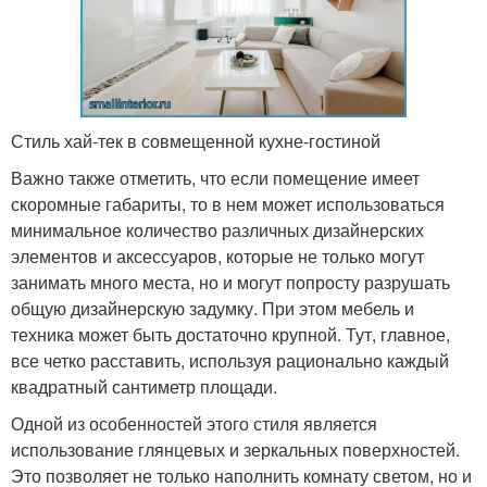
Стиль хай-тек в совмещенной кухне-гостиной
Важно также отметить, что если помещение имеет
скоромные габариты, то в нем может использоваться
минимальное количество различных дизайнерских
элементов и аксессуаров, которые не только могут
занимать много места, но и могут попросту разрушать
общую дизайнерскую задумку. При этом мебель и
техника может быть достаточно крупной. Тут, главное,
все четко расставить, используя рационально каждый
квадратный сантиметр площади.
Одной из особенностей этого стиля является
использование глянцевых и зеркальных поверхностей.
Это позволяет не только наполнить комнату светом, но и