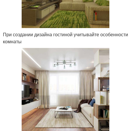
При создании дизайна гостиной учитывайте особенности
комнаты