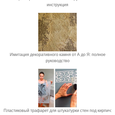
инструкция
Имитация декоративного камня от А до Я: полное
руководство
Пластиковый трафарет для штукатурки стен под кирпич: