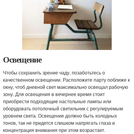
Освещение
Чтобы сохранить зрение чаду, позаботьтесь о
качественном освещении. Расположите парту поближе к
окну, чтоб дневной свет максимально освещал рабочую
зону. Для освещения в вечернее время стоит
приобрести подходящие настольные лампы или
оборудовать потолочный светильник с регулируемым
уровнем света. Освещение должно быть холодных
тонов, так не придется слишком напрягать глаза и
концентрация внимания при этом возрастает.