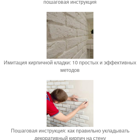
пошаговая инструкция
Имитация кирпичной кладки: 10 простых и эффективных
методов
Пошаговая инструкция: как правильно укладывать
декоративный кирпич на стену