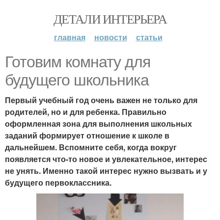
ДЕТАЛИ ИНТЕРЬЕРА
главная
новости
статьи
Готовим комнату для
будущего школьника
Первый учебный год очень важен не только для
родителей, но и для ребенка. Правильно
оформленная зона для выполнения школьных
заданий формирует отношение к школе в
дальнейшем. Вспомните себя, когда вокруг
появляется что-то новое и увлекательное, интерес
не унять. Именно такой интерес нужно вызвать и у
будущего первоклассника.