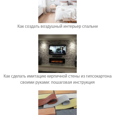
Как создать воздушный интерьер спальни
Как сделать имитацию кирпичной стены из гипсокартона
своими руками: пошаговая инструкция