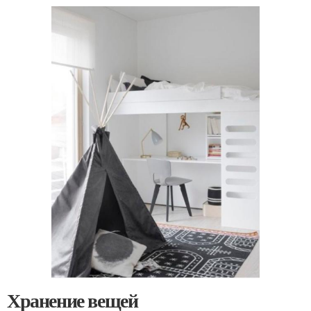
Хранение вещей