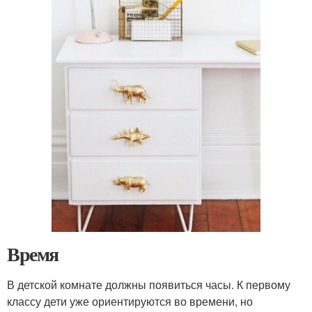
Время
В детской комнате должны появиться часы. К первому
классу дети уже ориентируются во времени, но