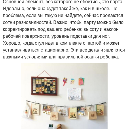
Основной элемент, без которого не обойтись, это парта.
Идеально, если она будет такой же, как и в школе. Не
проблема, если вы такую не найдете, сейчас продаются
сотни разновидностей. Важно, чтобы парту можно было
корректировать под вашего ребенка: высоту и наклон
рабочей поверхности, уровень подставки для ног.
Хорошо, когда стул идет в комплекте с партой и может
устанавливаться стационарно. Эти все детали являются
важными условиями для правильной осанки ребенка.