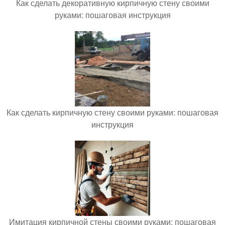
Как сделать декоративную кирпичную стену своими
руками: пошаговая инструкция
Как сделать кирпичную стену своими руками: пошаговая
инструкция
Имитация кирпичной стены своими руками: пошаговая