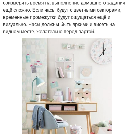
соизмерять время на выполнение домашнего задания
ещё сложно. Если часы будут с цветными секторами,
временные промежутки будут ощущаться ещё и
визуально. Часы должны быть яркими и висеть на
видном месте, желательно перед партой.