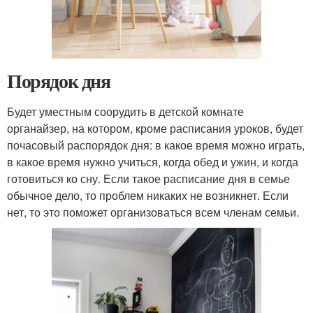
Порядок дня
Будет уместным соорудить в детской комнате
органайзер, на котором, кроме расписания уроков, будет
почасовый распорядок дня: в какое время можно играть,
в какое время нужно учиться, когда обед и ужин, и когда
готовиться ко сну. Если такое расписание дня в семье
обычное дело, то проблем никаких не возникнет. Если
нет, то это поможет организоваться всем членам семьи.