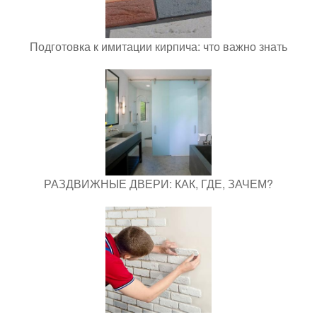
Подготовка к имитации кирпича: что важно знать
РАЗДВИЖНЫЕ ДВЕРИ: КАК, ГДЕ, ЗАЧЕМ?