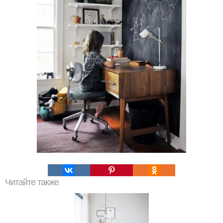
Читайте также