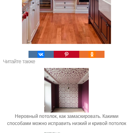
Читайте также
Неровный потолок, как замаскировать. Какими
способами можно исправить низкий и кривой потолок