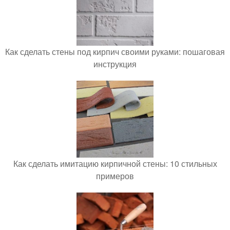
Как сделать стены под кирпич своими руками: пошаговая
инструкция
Как сделать имитацию кирпичной стены: 10 стильных
примеров