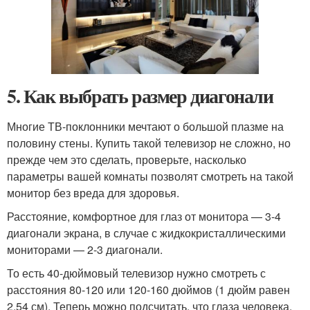
5. Как выбрать размер диагонали
Многие ТВ-поклонники мечтают о большой плазме на
половину стены. Купить такой телевизор не сложно, но
прежде чем это сделать, проверьте, насколько
параметры вашей комнаты позволят смотреть на такой
монитор без вреда для здоровья.
Расстояние, комфортное для глаз от монитора — 3-4
диагонали экрана, в случае с жидкокристаллическими
мониторами — 2-3 диагонали.
То есть 40-дюймовый телевизор нужно смотреть с
расстояния 80-120 или 120-160 дюймов (1 дюйм равен
2,54 см). Теперь можно подсчитать, что глаза человека,