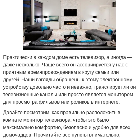
Практически в каждом доме есть телевизор, а иногда —
даже несколько. Чаще всего он ассоциируется у нас с
приятным времяпровождением в кругу семьи или
друзей. Наши взгляды обращены к этому электронному
устройству довольно часто и неважно, транслирует ли он
телевизионные каналы или просто является монитором
для просмотра фильмов или роликов в интернете.
Давайте посмотрим, как правильно расположить в
комнате монитор телевизора, чтобы это было
максимально комфортно, безопасно и удобно для всех
домочадцев. Прочитайте все пункты внимательно,