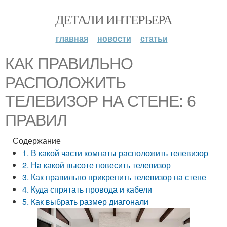
ДЕТАЛИ ИНТЕРЬЕРА
главная
новости
статьи
КАК ПРАВИЛЬНО
РАСПОЛОЖИТЬ
ТЕЛЕВИЗОР НА СТЕНЕ: 6
ПРАВИЛ
Содержание
1. В какой части комнаты расположить телевизор
2. На какой высоте повесить телевизор
3. Как правильно прикрепить телевизор на стене
4. Куда спрятать провода и кабели
5. Как выбрать размер диагонали