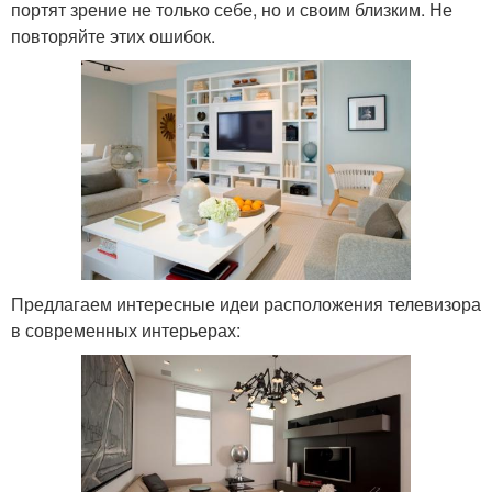
портят зрение не только себе, но и своим близким. Не
повторяйте этих ошибок.
Предлагаем интересные идеи расположения телевизора
в современных интерьерах: