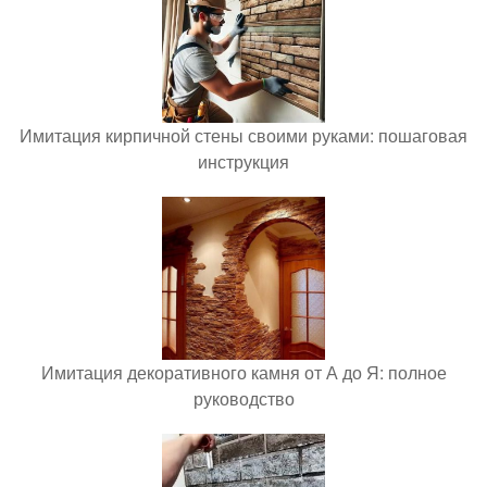
Имитация кирпичной стены своими руками: пошаговая
инструкция
Имитация декоративного камня от А до Я: полное
руководство