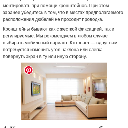
монтировать при помощи кронштейнов. При этом
заранее убедитесь в том, что в местах предполагаемого
расположения дюбелей не проходит проводка.
Кронштейны бывают как с жесткой фиксацией, так и
регулируемые. Мы рекомендуем в любом случае
выбирать мобильный вариант. Кто знает — вдруг вам
потребуется изменить угол наклона или слегка
повернуть экран в ту или иную сторону.