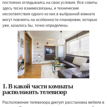
постоянно оглядываясь на свои условия. Все советы
здесь тесно взаимосвязаны, и технические
несоответствия одного из них в выбранной комнате
могут повлиять на особенности планировки, которые
уже, казалось бы, точно определены.
1. В какой части комнаты
расположить телевизор
Расположение телевизора диктует расстановка мебели в