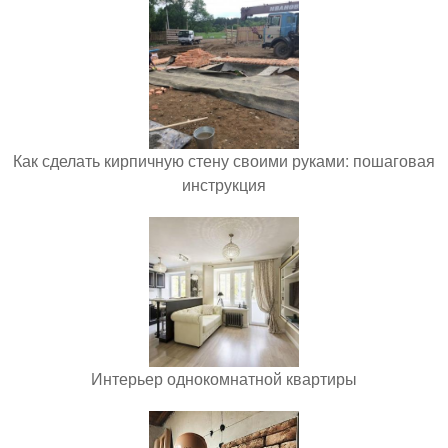
Как сделать кирпичную стену своими руками: пошаговая
инструкция
Интерьер однокомнатной квартиры