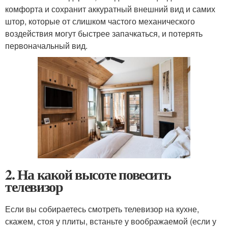
комфорта и сохранит аккуратный внешний вид и самих
штор, которые от слишком частого механического
воздействия могут быстрее запачкаться, и потерять
первоначальный вид.
2. На какой высоте повесить
телевизор
Если вы собираетесь смотреть телевизор на кухне,
скажем, стоя у плиты, встаньте у воображаемой (если у