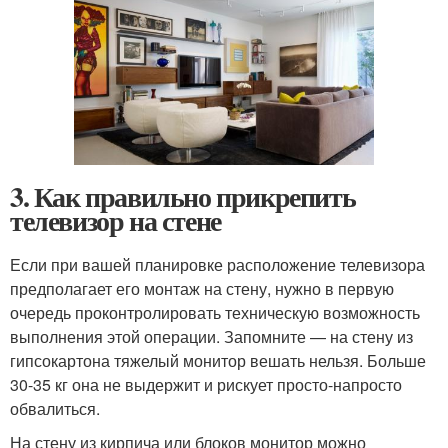
3. Как правильно прикрепить
телевизор на стене
Если при вашей планировке расположение телевизора
предполагает его монтаж на стену, нужно в первую
очередь проконтролировать техническую возможность
выполнения этой операции. Запомните — на стену из
гипсокартона тяжелый монитор вешать нельзя. Больше
30-35 кг она не выдержит и рискует просто-напросто
обвалиться.
На стену из кирпича или блоков монитор можно