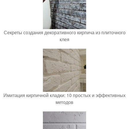
Секреты создания декоративного кирпича из плиточного
клея
Имитация кирпичной кладки: 10 простых и эффективных
методов