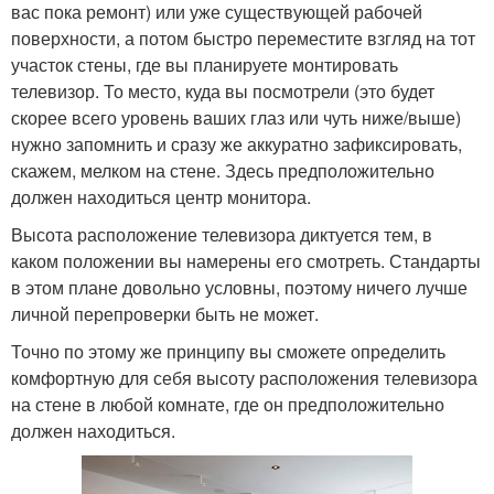
вас пока ремонт) или уже существующей рабочей
поверхности, а потом быстро переместите взгляд на тот
участок стены, где вы планируете монтировать
телевизор. То место, куда вы посмотрели (это будет
скорее всего уровень ваших глаз или чуть ниже/выше)
нужно запомнить и сразу же аккуратно зафиксировать,
скажем, мелком на стене. Здесь предположительно
должен находиться центр монитора.
Высота расположение телевизора диктуется тем, в
каком положении вы намерены его смотреть. Стандарты
в этом плане довольно условны, поэтому ничего лучше
личной перепроверки быть не может.
Точно по этому же принципу вы сможете определить
комфортную для себя высоту расположения телевизора
на стене в любой комнате, где он предположительно
должен находиться.