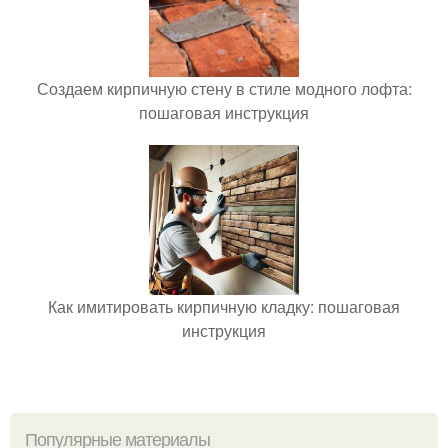
Создаем кирпичную стену в стиле модного лофта:
пошаговая инструкция
Как имитировать кирпичную кладку: пошаговая
инструкция
Популярные материалы