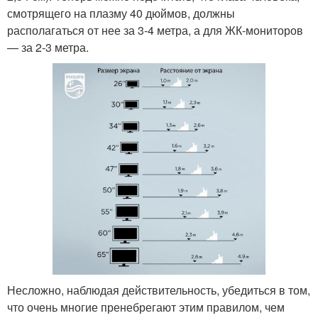
смотрящего на плазму 40 дюймов, должны
располагаться от нее за 3-4 метра, а для ЖК-мониторов
— за 2-3 метра.
Несложно, наблюдая действительность, убедиться в том,
что очень многие пренебрегают этим правилом, чем