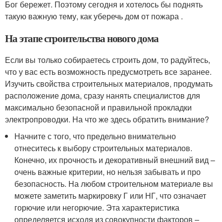
Бог бережет. Поэтому сегодня и хотелось бы поднять
такую важную тему, как уберечь дом от пожара .
На этапе строительства нового дома
Если вы только собираетесь строить дом, то радуйтесь,
что у вас есть возможность предусмотреть все заранее.
Изучить свойства строительных материалов, продумать
расположение дома, сразу нанять специалистов для
максимально безопасной и правильной прокладки
электропроводки. На что же здесь обратить внимание?
Начните с того, что предельно внимательно
отнеситесь к выбору строительных материалов.
Конечно, их прочность и декоративный внешний вид –
очень важные критерии, но нельзя забывать и про
безопасность. На любом строительном материале вы
можете заметить маркировку Г или НГ, что означает
горючие или негорючие. Эта характеристика
определяется исходя из совокупности факторов –