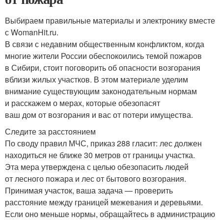
Выбираем правильные материалы и электронику вместе
с WomanHit.ru.
В связи с недавним общественным конфликтом, когда
многие жители России обеспокоились темой пожаров
в Сибири, стоит поговорить об опасности возгорания
вблизи жилых участков. В этом материале уделим
внимание существующим законодательным нормам
и расскажем о мерах, которые обезопасят
ваш дом от возгорания и вас от потери имущества.
Следите за расстоянием
По своду правил МЧС, приказ 288 гласит: лес должен
находиться не ближе 30 метров от границы участка.
Эта мера утверждена с целью обезопасить людей
от лесного пожара и лес от бытового возгорания.
Принимая участок, ваша задача — проверить
расстояние между границей межевания и деревьями.
Если оно меньше нормы, обращайтесь в администрацию