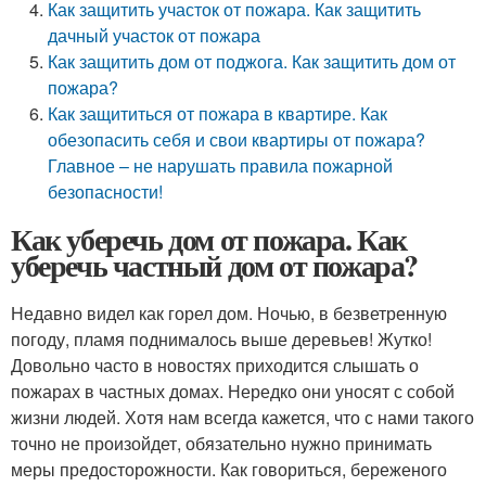
Как защитить участок от пожара. Как защитить
дачный участок от пожара
Как защитить дом от поджога. Как защитить дом от
пожара?
Как защититься от пожара в квартире. Как
обезопасить себя и свои квартиры от пожара?
Главное – не нарушать правила пожарной
безопасности!
Как уберечь дом от пожара. Как
уберечь частный дом от пожара?
Недавно видел как горел дом. Ночью, в безветренную
погоду, пламя поднималось выше деревьев! Жутко!
Довольно часто в новостях приходится слышать о
пожарах в частных домах. Нередко они уносят с собой
жизни людей. Хотя нам всегда кажется, что с нами такого
точно не произойдет, обязательно нужно принимать
меры предосторожности. Как говориться, береженого