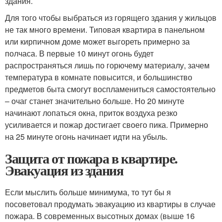
здания.
Для того чтобы выбраться из горящего здания у жильцов
не так много времени. Типовая квартира в панельном
или кирпичном доме может выгореть примерно за
полчаса. В первые 10 минут огонь будет
распространяться лишь по горючему материалу, зачем
температура в комнате повысится, и большинство
предметов быта смогут воспламениться самостоятельно
– очаг станет значительно больше. Но 20 минуте
начинают лопаться окна, приток воздуха резко
усиливается и пожар достигает своего пика. Примерно
на 25 минуте огонь начинает идти на убыль.
Защита от пожара в квартире.
Эвакуация из здания
Если мыслить больше минимума, то тут бы я
посоветовал продумать эвакуацию из квартиры в случае
пожара. В современных высотных домах (выше 16