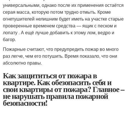
универсальными, однако после их применения остаётся
серая масса, которую потом трудно отмыть. Кроме
огнетушителей нелишним будет иметь на участке старые
проверенные временем средства — ящик с песком и
лопату . А ещё лучше добавить к этому лом, ведро и
багор.
Пожарные считают, что предупредить пожар во много
раз легче, чем его потушить. Время показало, что они
абсолютно правы.
Как защититься от пожара в
квартире. Как обезопасить себя и
свои квартиры от пожара? Главное –
не нарушать правила пожарной
безопасности!