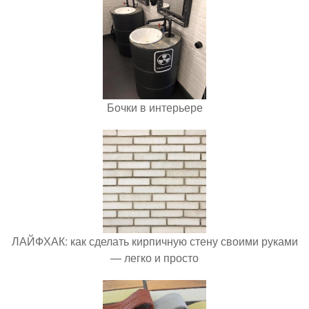
Бочки в интерьере
ЛАЙФХАК: как сделать кирпичную стену своими руками
— легко и просто