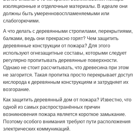
изоляционные и отделочные материалы. В идеале они
должны быть умеренновоспламеняемыми или
слабогорючими.
А что делать с деревянными стропилами, перекрытиями,
балками, ведь они прекрасно горят? Чем защитить
деревянные конструкции от пожара? Для этого
используют огнезащитные составы, которыми следует
регулярно пропитывать деревянные поверхности.
Однако не стоит рассчитывать, что древесина при этом
не загорится. Такая пропитка просто перекрывает доступ
кислорода к деревянным конструкциям и затрудняет их
возгорание.
Как защитить деревянный дом от пожара? Известно, что
одной из самых распространённых причин
возникновения пожара является короткое замыкание.
Поэтому особого внимания требуют пути расположения
электрических коммуникаций.