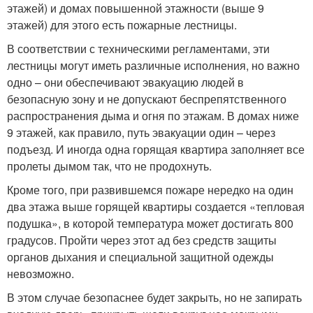
этажей) и домах повышенной этажности (выше 9
этажей) для этого есть пожарные лестницы.
В соответствии с техническими регламентами, эти
лестницы могут иметь различные исполнения, но важно
одно – они обеспечивают эвакуацию людей в
безопасную зону и не допускают беспрепятственного
распространения дыма и огня по этажам. В домах ниже
9 этажей, как правило, путь эвакуации один – через
подъезд. И иногда одна горящая квартира заполняет все
пролеты дымом так, что не продохнуть.
Кроме того, при развившемся пожаре нередко на один
два этажа выше горящей квартиры создается «тепловая
подушка», в которой температура может достигать 800
градусов. Пройти через этот ад без средств защиты
органов дыхания и специальной защитной одежды
невозможно.
В этом случае безопаснее будет закрыть, но не запирать