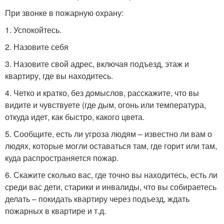
При звонке в пожарную охрану:
1. Успокойтесь.
2. Назовите себя
3. Назовите свой адрес, включая подъезд, этаж и
квартиру, где вы находитесь.
4. Четко и кратко, без домыслов, расскажите, что вы
видите и чувствуете (где дым, огонь или температура,
откуда идет, как быстро, какого цвета.
5. Сообщите, есть ли угроза людям – известно ли вам о
людях, которые могли оставаться там, где горит или там,
куда распространяется пожар.
6. Скажите сколько вас, где точно вы находитесь, есть ли
среди вас дети, старики и инвалиды, что вы собираетесь
делать – покидать квартиру через подъезд, ждать
пожарных в квартире и т.д.