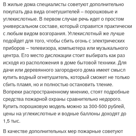
В жилые дома специалисты советуют дополнительно
покупать два вида огнетушителей – порошковые и
углекислотные. В первом случае речь идет о простом
универсальном составе, который справится практически
с любым видом возгорания. Углекислотный же лучше
подойдет для того, чтобы сбить огонь с электрических
приборов – телевизора, компьютера или музыкального
центра. Его место дислокации стоит выбирать как раз
исходя из расположения в доме бытовой техники. Для
дачи или деревянного загородного дома имеет смысл
купить водный огнетушитель, который сможет не только
сбить пламя, но и полностью остановить тление.
Вопреки распространенному мнению, стоят подробные
средства пожарной охраны сравнительно недорого.
Купить порошковую модель можно за 300-500 рублей,
цены на углекислотные и водные баллоны доходят до
1,5 тыс.
В качестве дополнительных мер пожарные советуют