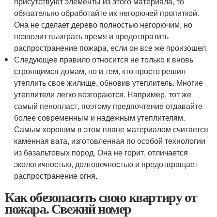
присутствуют элементы из этого материала, то
обязательно обработайте их негорючей пропиткой.
Она не сделает дерево полностью негорючим, но
позволит выиграть время и предотвратить
распространение пожара, если он все же произошел.
Следующее правило относится не только к вновь
строящимся домам, но и тем, кто просто решил
утеплить свое жилище, обновив утеплитель. Многие
утеплители легко возгораются. Например, тот же
самый пенопласт, поэтому предпочтение отдавайте
более современным и надежным утеплителям.
Самым хорошим в этом плане материалом считается
каменная вата, изготовленная по особой технологии
из базальтовых пород. Она не горит, отличается
экологичностью, долговечностью и предотвращает
распространение огня.
Как обезопасить свою квартиру от
пожара. Свежий номер