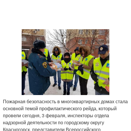
Пожарная безопасность в многоквартирных домах стала
основной темой профилактического рейда, который
провели сегодня, 3 февраля, инспекторы отдела
надзорной деятельности по городскому округу
Красногорск, представители Всероссийского