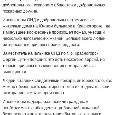
добровольного пожарного общества и добровольных
пожарных дружин.
Инспекторы ОНД и добровольцы встретились с
жителями дома на Южном бульваре в Красногорске, где
в минувшее воскресенье произошел пожар, унесший
несколько человеческих жизней. Больше всего людей
интересовали причины произошедшего.
Заместитель начальника ОНД по г. о. Красногорск
Сергей Ергин пояснил, что есть несколько версий, но
точные причины возникновения пожара сейчас
выясняются.
Людей, ставших свидетелями пожара, интересовало, как
можно обезопасить квартиры от огня и что делать, если
возгорание все-таки произошло.
Инспекторы надзора разъяснили гражданам
необходимость соблюдения требований пожарной
безопасности при эксплуатации бытовых газовых и