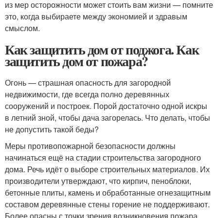
из мер осторожности может стоить вам жизни — помните
это, когда выбираете между экономией и здравым
смыслом.
Как защитить дом от поджога. Как
защитить дом от пожара?
Огонь — страшная опасность для загородной
недвижимости, где всегда полно деревянных
сооружений и построек. Порой достаточно одной искры
в летний зной, чтобы дача загорелась. Что делать, чтобы
не допустить такой беды?
Меры противопожарной безопасности должны
начинаться ещё на стадии строительства загородного
дома. Речь идёт о выборе строительных материалов. Их
производители утверждают, что кирпич, пеноблоки,
бетонные плиты, камень и обработанные огнезащитным
составом деревянные стены горение не поддерживают.
Более опасны с точки зрения возникновения пожара