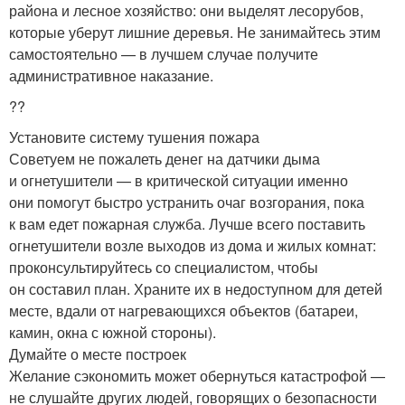
района и лесное хозяйство: они выделят лесорубов,
которые уберут лишние деревья. Не занимайтесь этим
самостоятельно — в лучшем случае получите
административное наказание.
??
Установите систему тушения пожара
Советуем не пожалеть денег на датчики дыма
и огнетушители — в критической ситуации именно
они помогут быстро устранить очаг возгорания, пока
к вам едет пожарная служба. Лучше всего поставить
огнетушители возле выходов из дома и жилых комнат:
проконсультируйтесь со специалистом, чтобы
он составил план. Храните их в недоступном для детей
месте, вдали от нагревающихся объектов (батареи,
камин, окна с южной стороны).
Думайте о месте построек
Желание сэкономить может обернуться катастрофой —
не слушайте других людей, говорящих о безопасности