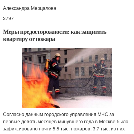
Александра Мерцалова
3797
Меры предосторожности: как защитить
квартиру от пожара
Согласно данным городского управления МЧС за
первые девять месяцев минувшего года в Москве было
зафиксировано почти 5,5 тыс. пожаров, 3,7 тыс. из них