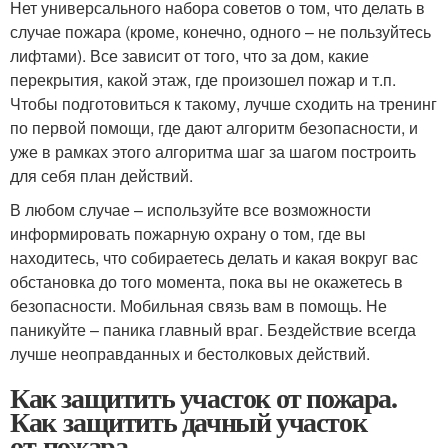
Нет универсального набора советов о том, что делать в
случае пожара (кроме, конечно, одного – не пользуйтесь
лифтами). Все зависит от того, что за дом, какие
перекрытия, какой этаж, где произошел пожар и т.п.
Чтобы подготовиться к такому, лучше сходить на тренинг
по первой помощи, где дают алгоритм безопасности, и
уже в рамках этого алгоритма шаг за шагом построить
для себя план действий.
В любом случае – используйте все возможности
информировать пожарную охрану о том, где вы
находитесь, что собираетесь делать и какая вокруг вас
обстановка до того момента, пока вы не окажетесь в
безопасности. Мобильная связь вам в помощь. Не
паникуйте – паника главный враг. Бездействие всегда
лучше неоправданных и бестолковых действий.
Как защитить участок от пожара.
Как защитить дачный участок
от пожара