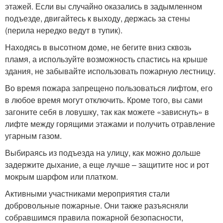
этажей. Если вы случайно оказались в задымленном
подъезде, двигайтесь к выходу, держась за стены
(перила нередко ведут в тупик).
Находясь в высотном доме, не бегите вниз сквозь
пламя, а используйте возможность спастись на крыше
здания, не забывайте использовать пожарную лестницу.
Во время пожара запрещено пользоваться лифтом, его
в любое время могут отключить. Кроме того, вы сами
загоните себя в ловушку, так как можете «зависнуть» в
лифте между горящими этажами и получить отравление
угарным газом.
Выбираясь из подъезда на улицу, как можно дольше
задержите дыхание, а еще лучше – защитите нос и рот
мокрым шарфом или платком.
Активными участниками мероприятия стали
добровольные пожарные. Они также разъясняли
собравшимся правила пожарной безопасности,