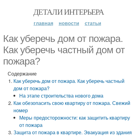
ДЕТАЛИ ИНТЕРЬЕРА
главная
новости
статьи
Как уберечь дом от пожара.
Как уберечь частный дом от
пожара?
Содержание
Как уберечь дом от пожара. Как уберечь частный
дом от пожара?
На этапе строительства нового дома
Как обезопасить свою квартиру от пожара. Свежий
номер
Меры предосторожности: как защитить квартиру
от пожара
Защита от пожара в квартире. Эвакуация из здания