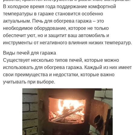
В холодное время года поддержание комфортной
температуры в гараже становится особенно
актуальным. Печь для обогрева гаража – это
необходимое оборудование, которое не только
обеспечит уют, но и защитит ваш автомобиль и
инструменты от негативного влияния низких температур.
Виды печей для гаража
Существует несколько типов печей, которые можно
использовать для обогрева гаража. Каждый из них имеет
свои преимущества и недостатки, которые важно
учитывать при выборе.