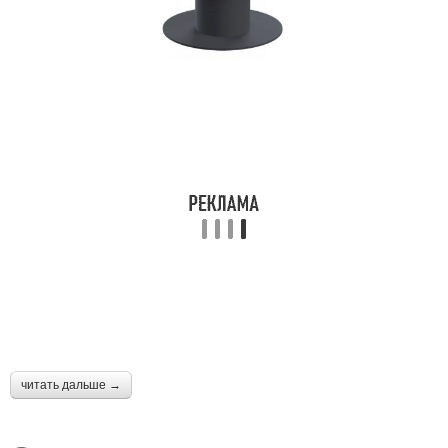
читать дальше →