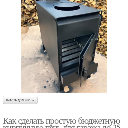
читать дальше →
Как сделать простую бюджетную
кирпичную печь для гаража до 25