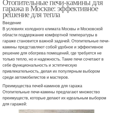
Отопительные печи-камины для
гаража в Москве: эффективное
решение для тепла
Введение
В условиях холодного климата Москвы и Московской
области поддержание комфортной температуры в
гараже становится важной задачей. Отопительные печи-
камины представляют собой удобное и эффективное
решение для обогрева помещений, где требуется не
только тепло, но и надежность. Такие печи сочетают в
себе функциональность и эстетическую
привлекательность, делая их популярным выбором
среди автомобилистов и мастеров.
Преимущества печей-каминов для гаража
Отопительные печи-камины предлагают множество
преимуществ, которые делают их идеальным выбором
для гаражей: