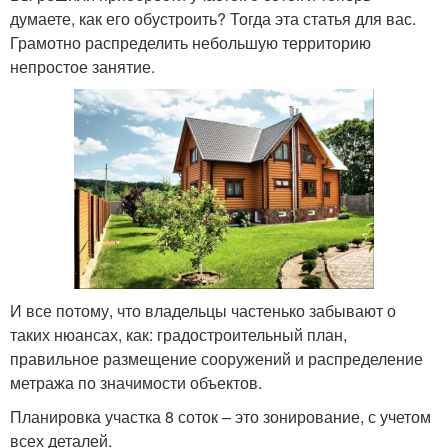
думаете, как его обустроить? Тогда эта статья для вас.
Грамотно распределить небольшую территорию
непростое занятие.
И все потому, что владельцы частенько забывают о
таких нюансах, как: градостроительный план,
правильное размещение сооружений и распределение
метража по значимости объектов.
Планировка участка 8 соток – это зонирование, с учетом
всех деталей.