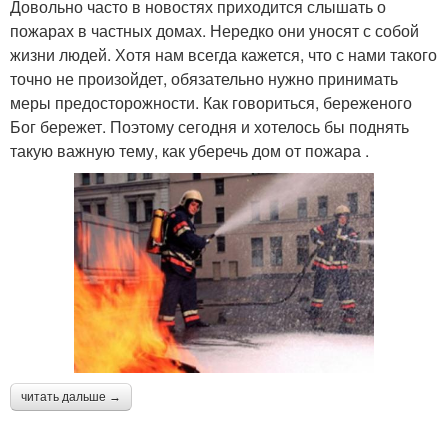
Довольно часто в новостях приходится слышать о
пожарах в частных домах. Нередко они уносят с собой
жизни людей. Хотя нам всегда кажется, что с нами такого
точно не произойдет, обязательно нужно принимать
меры предосторожности. Как говориться, береженого
Бог бережет. Поэтому сегодня и хотелось бы поднять
такую важную тему, как уберечь дом от пожара .
читать дальше →