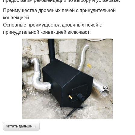
Преимущества дровяных печей с принудительной
конвекцией
Основные преимущества дровяных печей с
принудительной конвекцией включают:
читать дальше →