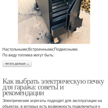
Настольными;Встроенными;Подвесными.
По виду топлива могут быть:
читать дальше →
Как выбрать электрическую печку
для гаража: советы и
рекомендации
Электрические агрегаты подходят для эксплуатации на
объектах, в которых есть возможность подключиться к