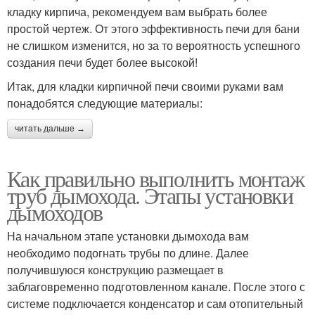
кладку кирпича, рекомендуем вам выбрать более
простой чертеж. От этого эффективность печи для бани
не слишком изменится, но за то вероятность успешного
создания печи будет более высокой!
Итак, для кладки кирпичной печи своими руками вам
понадобятся следующие материалы:
читать дальше →
Как правильно выполнить монтаж
труб дымохода. Этапы установки
дымоходов
На начальном этапе установки дымохода вам
необходимо подогнать трубы по длине. Далее
получившуюся конструкцию размещает в
заблаговременно подготовленном канале. После этого с
системе подключается конденсатор и сам отопительный