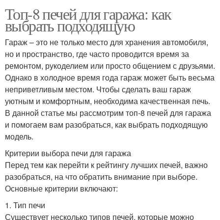
Топ-8 печей для гаража: как
выбрать подходящую
Гараж – это не только место для хранения автомобиля,
но и пространство, где часто проводится время за
ремонтом, рукоделием или просто общением с друзьями.
Однако в холодное время года гараж может быть весьма
неприветливым местом. Чтобы сделать ваш гараж
уютным и комфортным, необходима качественная печь.
В данной статье мы рассмотрим топ-8 печей для гаража
и помогаем вам разобраться, как выбрать подходящую
модель.
Критерии выбора печи для гаража
Перед тем как перейти к рейтингу лучших печей, важно
разобраться, на что обратить внимание при выборе.
Основные критерии включают:
1. Тип печи
Существует несколько типов печей, которые можно