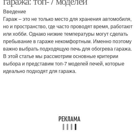
гаража: топ-7 моделей
Введение
Гараж – это не только место для хранения автомобиля,
но и пространство, где часто проводят время, работают
или хобби. Однако низкие температуры могут сделать
пребывание в гараже некомфортным. Именно поэтому
важно выбрать подходящую печь для обогрева гаража.
В этой статье мы рассмотрим основные критерии
выбора и представим топ-7 моделей печей, которые
идеально подходят для гаража.