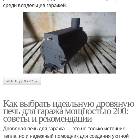
среди владельцев гаражей.
читать дальше →
Как выбрать идеальную дровяную
печь для гаража мощностью 200:
советы и рекомендации
Дровяная печь для гаража — это не только источник
тепла, но и надежный помощник для создания уютной