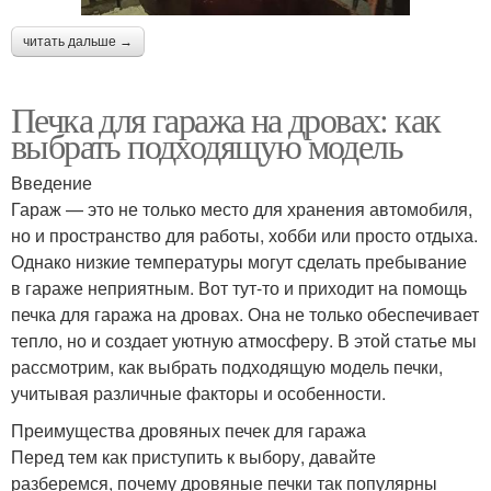
читать дальше →
Печка для гаража на дровах: как
выбрать подходящую модель
Введение
Гараж — это не только место для хранения автомобиля,
но и пространство для работы, хобби или просто отдыха.
Однако низкие температуры могут сделать пребывание
в гараже неприятным. Вот тут-то и приходит на помощь
печка для гаража на дровах. Она не только обеспечивает
тепло, но и создает уютную атмосферу. В этой статье мы
рассмотрим, как выбрать подходящую модель печки,
учитывая различные факторы и особенности.
Преимущества дровяных печек для гаража
Перед тем как приступить к выбору, давайте
разберемся, почему дровяные печки так популярны