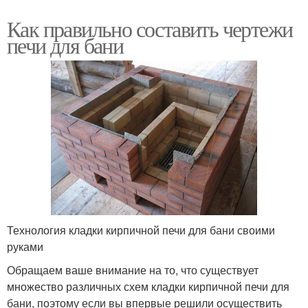
Как правильно составить чертежи
печи для бани
Технология кладки кирпичной печи для бани своими
руками
Обращаем ваше внимание на то, что существует
множество различных схем кладки кирпичной печи для
бани, поэтому если вы впервые решили осуществить