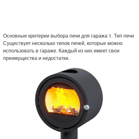
Основные критерии выбора печи для гаража 1. Тип печи
Существует несколько типов печей, которые можно
использовать в гараже. Каждый из них имеет свои
преимущества и недостатки.