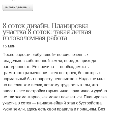
читать дальше →
8 соток дизайн. Планировка
участка 8 соток: такая легкая
головоломная работа
15 мин.
После радости, «обуявшей» новоиспеченных
владельцев собственной земли, нередко приходит
растерянность. Ее причина — необходимость
грамотного размещения всех построек, без которых
нормальный быт попросту невозможен. Надел не мал,
но не слишком велик, поэтому трудность в том, что
вписать все постройки гармонично, практично и удобно
не так элементарно, как может показаться. Планировка
участка 8 соток — наиважнейший этап обустройства
куска земли, здесь есть свои правила и принципы. Без