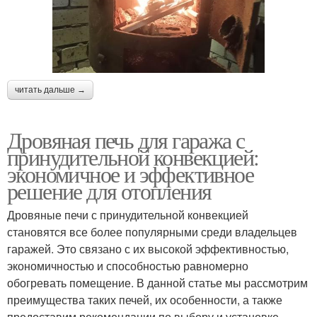
читать дальше →
Дровяная печь для гаража с
принудительной конвекцией:
экономичное и эффективное
решение для отопления
Дровяные печи с принудительной конвекцией
становятся все более популярными среди владельцев
гаражей. Это связано с их высокой эффективностью,
экономичностью и способностью равномерно
обогревать помещение. В данной статье мы рассмотрим
преимущества таких печей, их особенности, а также
предоставим рекомендации по выбору и установке.