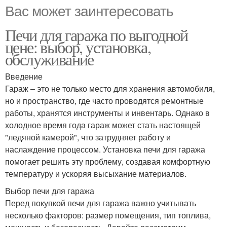
Вас может заинтересовать
Печи для гаража по выгодной
цене: выбор, установка,
обслуживание
Введение
Гараж – это не только место для хранения автомобиля,
но и пространство, где часто проводятся ремонтные
работы, хранятся инструменты и инвентарь. Однако в
холодное время года гараж может стать настоящей
"ледяной камерой", что затрудняет работу и
наслаждение процессом. Установка печи для гаража
помогает решить эту проблему, создавая комфортную
температуру и ускоряя высыхание материалов.
Выбор печи для гаража
Перед покупкой печи для гаража важно учитывать
несколько факторов: размер помещения, тип топлива,