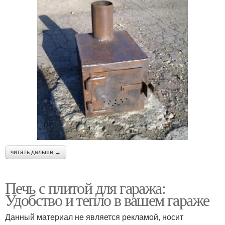
читать дальше →
Печь с плитой для гаража:
Удобство и тепло в вашем гараже
Данный материал не является рекламой, носит