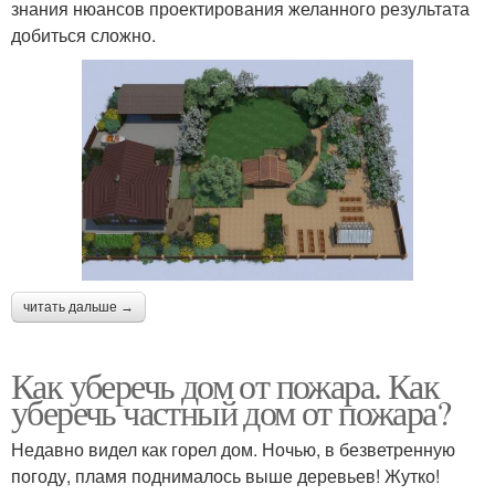
знания нюансов проектирования желанного результата
добиться сложно.
читать дальше →
Как уберечь дом от пожара. Как
уберечь частный дом от пожара?
Недавно видел как горел дом. Ночью, в безветренную
погоду, пламя поднималось выше деревьев! Жутко!