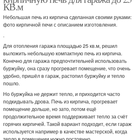
КВ.м
Небольшая печь из кирпича сделанная своими руками:
фото кирпичной печи с описанием изготовления.
.
Для отопления гаража площадью 25 кв.м, решил
выложить небольшую компактную печь из кирпича.
Конечно для гаража предпочтительней использовать
буржуйку, она сразу прогревает помещение, что очень
удобно, пришёл в гараж, растопил буржуйку и тепло
пошло.
Но буржуйка не держит тепло, и приходится часто
подкидывать дрова. Печь из кирпича, прогревает
помещение дольше, но зато, потом ещё
продолжительное время поддерживает тепло за счёт
горячих кирпичей. Такой вариант подходит, если гараж
используется например в качестве мастерской, когда
тепло в помещении нужно постоянно.