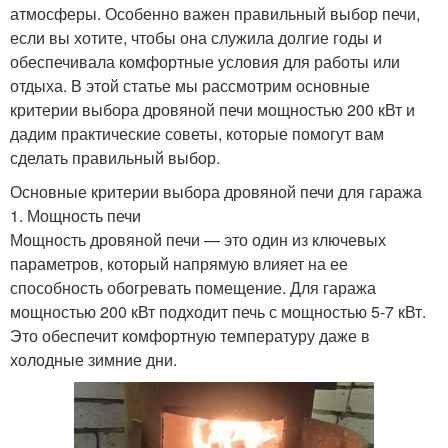
атмосферы. Особенно важен правильный выбор печи,
если вы хотите, чтобы она служила долгие годы и
обеспечивала комфортные условия для работы или
отдыха. В этой статье мы рассмотрим основные
критерии выбора дровяной печи мощностью 200 кВт и
дадим практические советы, которые помогут вам
сделать правильный выбор.
Основные критерии выбора дровяной печи для гаража
1. Мощность печи
Мощность дровяной печи — это один из ключевых
параметров, который напрямую влияет на ее
способность обогревать помещение. Для гаража
мощностью 200 кВт подходит печь с мощностью 5-7 кВт.
Это обеспечит комфортную температуру даже в
холодные зимние дни.