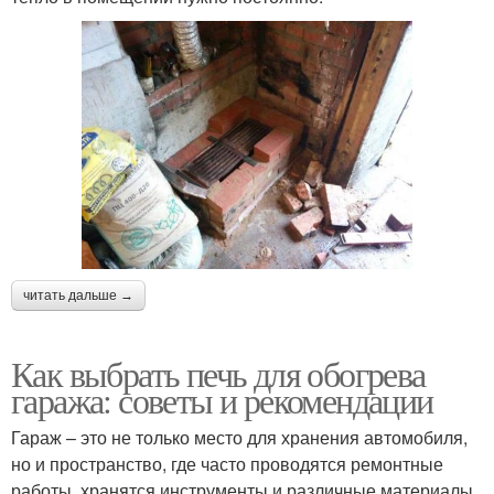
читать дальше →
Как выбрать печь для обогрева
гаража: советы и рекомендации
Гараж – это не только место для хранения автомобиля,
но и пространство, где часто проводятся ремонтные
работы, хранятся инструменты и различные материалы.