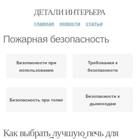
ДЕТАЛИ ИНТЕРЬЕРА
главная
новости
статьи
Пожарная безопасность
Безопасности при
Требования к
использовании
безопасности
Безопасности к
Безопасность при топке
дымоходам
Как выбрать лучшую печь для