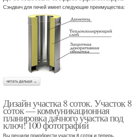
Сэндвич для печей имеет следующие преимущества:
читать дальше →
Дизайн участка 8 соток. Участок 8
соток — коммуникационная
планировка дачного участка под
ключ! 100 фотографий
Вы решили приобрести участок 8 соток и теперь