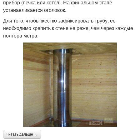
прибор (печка или котел). На финальном этапе
устанавливается оголовок.
Для того, чтобы жестко зафиксировать трубу, ее
необходимо крепить к стене не реже, чем через каждые
полтора метра.
читать дальше →