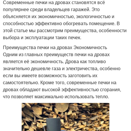
Современные печки на дровах становятся всё
популярнее среди владельцев гаражей. Это
объясняется их экономичностью, экологичностью и
способностью эффективно обогревать помещение. В
этой статье мы рассмотрим преимущества, особенности
выбора и эксплуатации таких печек.
Преимущества печки на дровах Экономичность
Одним из главных преимуществ печки на дровах
является её экономичность. Дрова как топливо
значительно дешевле газа и электричества, особенно
если вы имеете возможность заготовить их
самостоятельно. Кроме того, современные печки на
дровах обладают высокой эффективностью сгорания,
что позволяет максимально использовать тепло.