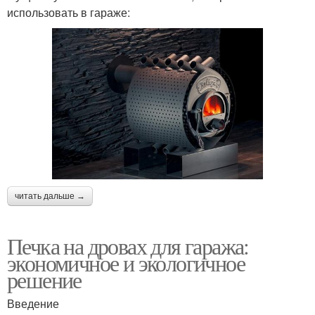
использовать в гараже:
читать дальше →
Печка на дровах для гаража:
экономичное и экологичное
решение
Введение