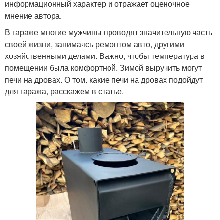
информационный характер и отражает оценочное
мнение автора.
В гараже многие мужчины проводят значительную часть
своей жизни, занимаясь ремонтом авто, другими
хозяйственными делами. Важно, чтобы температура в
помещении была комфортной. Зимой выручить могут
печи на дровах. О том, какие печи на дровах подойдут
для гаража, расскажем в статье.