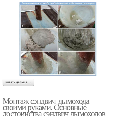
читать дальше →
Монтаж сэндвич-дымохода
своими руками. Основные
достоинства сэндвич дымоходов