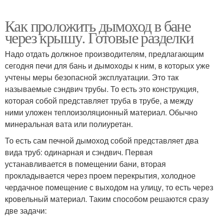
Как проложить дымоход в бане
через крышу. Готовые разделки
Надо отдать должное производителям, предлагающим
сегодня печи для бань и дымоходы к ним, в которых уже
учтены меры безопасной эксплуатации. Это так
называемые сэндвич трубы. То есть это конструкция,
которая собой представляет труба в трубе, а между
ними уложен теплоизоляционный материал. Обычно
минеральная вата или полиуретан.
То есть сам печной дымоход собой представляет два
вида труб: одинарная и сэндвич. Первая
устанавливается в помещении бани, вторая
прокладывается через проем перекрытия, холодное
чердачное помещение с выходом на улицу, то есть через
кровельный материал. Таким способом решаются сразу
две задачи: