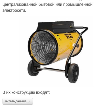
централизованной бытовой или промышленной
электросети.
В их конструкцию входят:
читать дальше →