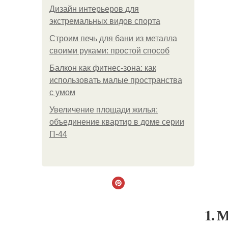
Дизайн интерьеров для
экстремальных видов спорта
Строим печь для бани из металла
своими руками: простой способ
Балкон как фитнес-зона: как
использовать малые пространства
с умом
Увеличение площади жилья:
объединение квартир в доме серии
П-44
1. 