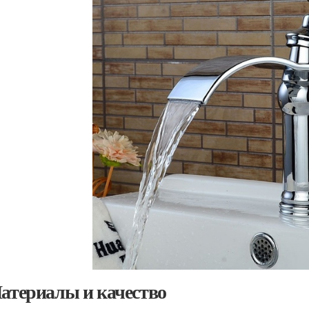
Материалы и качество