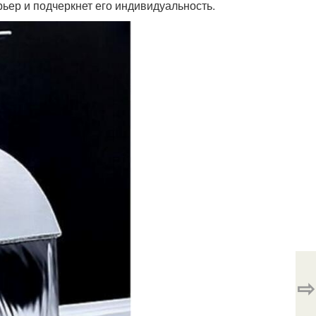
ьер и подчеркнет его индивидуальность.
⇨