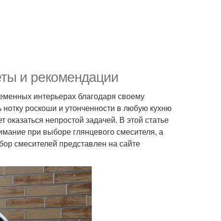
еты и рекомендации
еменных интерьерах благодаря своему
 нотку роскоши и утонченности в любую кухню
 оказаться непростой задачей. В этой статье
имание при выборе глянцевого смесителя, а
ор смесителей представлен на сайте