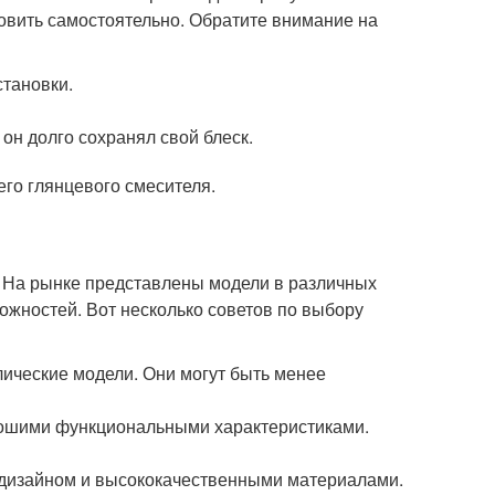
новить самостоятельно. Обратите внимание на
становки.
он долго сохранял свой блеск.
его глянцевого смесителя.
 На рынке представлены модели в различных
ожностей. Вот несколько советов по выбору
ические модели. Они могут быть менее
ошими функциональными характеристиками.
 дизайном и высококачественными материалами.