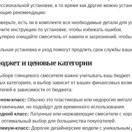
ссиональной установки, в то время как другие можно уста
ющие рекомендации:
верьте, есть ли в комплекте все необходимые детали для у
чите инструкцию по установке, чтобы избежать ошибок.
улярно очищайте смеситель от накипи и загрязнений, чтобы 
льная установка и уход помогут продлить срок службы ваш
Бюджет и ценовые категории
ыборе глянцевого смесителя важно учитывать ваш бюджет.
ых категориях, и выбор зависит от ваших финансовых возм
телей в зависимости от бюджета:
ном-класс:
Обычно это пластиковые или недорогие металл
говечными, но подойдут для временного использования.
дний класс:
Латунные или нержавеющие смесители с хор
 оптимальный выбор для большинства покупателей.
емиум-класс:
Дорогие дизайнерские модели с уникальным