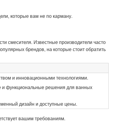
ели, которые вам не по карману.
сти смесителя. Известные производители часто
опулярных брендов, на которые стоит обратить
ством и инновационными технологиями.
е и функциональные решения для ванных
еменный дизайн и доступные цены.
ветствует вашим требованиям.