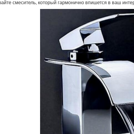
айте смеситель, который гармонично впишется в ваш интер