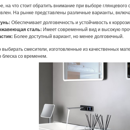
е, на что стоит обратить внимание при выборе глянцевого 
овлен. На рынке представлены различные варианты, включ
унь:
Обеспечивает долговечность и устойчивость к коррози
ржавеющая сталь:
Имеет современный вид и высокую про
стик:
Более доступный вариант, но менее долговечный.
 выбирать смесители, изготовленные из качественных мате
о блеска со временем.