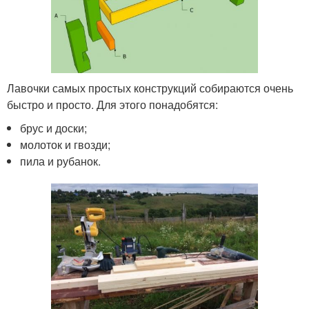
Лавочки самых простых конструкций собираются очень
быстро и просто. Для этого понадобятся:
брус и доски;
молоток и гвозди;
пила и рубанок.