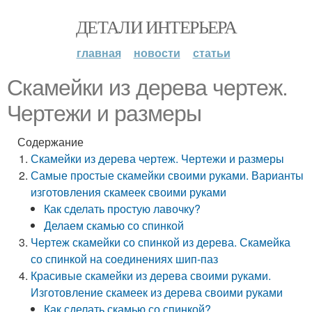
ДЕТАЛИ ИНТЕРЬЕРА
главная
новости
статьи
Скамейки из дерева чертеж.
Чертежи и размеры
Содержание
Скамейки из дерева чертеж. Чертежи и размеры
Самые простые скамейки своими руками. Варианты
изготовления скамеек своими руками
Как сделать простую лавочку?
Делаем скамью со спинкой
Чертеж скамейки со спинкой из дерева. Скамейка
со спинкой на соединениях шип-паз
Красивые скамейки из дерева своими руками.
Изготовление скамеек из дерева своими руками
Как сделать скамью со спинкой?