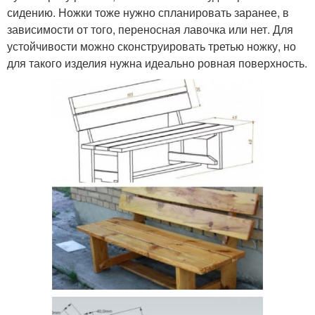
сидению. Ножки тоже нужно спланировать заранее, в
зависимости от того, переносная лавочка или нет. Для
устойчивости можно сконструировать третью ножку, но
для такого изделия нужна идеально ровная поверхность.