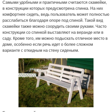
Самыми удобными и практичными считаются скамейки,
в конструкции которых предусмотрена спинка. На них
комфортнее сидеть, ведь пользователь может полностью
расслабиться благодаря опоре под спиной. Такой вид
скамейки также можно соорудить своими руками. Часто
конструкции со спинкой выставляют на веранде или в
саду. Кроме того, им можно подыскать отличное место в
доме, особенно если речь идет о более сложном
варианте с откидным на стену сиденьем.