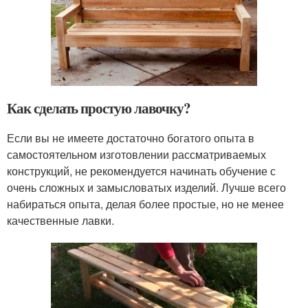
Как сделать простую лавочку?
Если вы не имеете достаточно богатого опыта в
самостоятельном изготовлении рассматриваемых
конструкций, не рекомендуется начинать обучение с
очень сложных и замысловатых изделий. Лучше всего
набираться опыта, делая более простые, но не менее
качественные лавки.