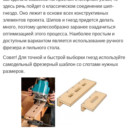
здесь речь пойдет о классическом соединении шип-
гнездо. Оно лежит в основе всех конструктивных
элементов проекта. Шипов и гнезд придется делать
много, поэтому целесообразно заранее озадачиться
оптимизацией этого процесса. Наиболее простым и
доступным вариантом является использование ручного
фрезера и пильного стола.
Совет! Для точной и быстрой выборки гнезд используйте
самодельный фрезерный шаблон со слотами нужных
размеров.