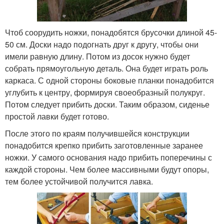
Чтоб соорудить ножки, понадобятся брусочки длиной 45-
50 см. Доски надо подогнать друг к другу, чтобы они
имели равную длину. Потом из досок нужно будет
собрать прямоугольную деталь. Она будет играть роль
каркаса. С одной стороны боковые планки понадобится
углубить к центру, формируя своеобразный полукруг.
Потом следует прибить доски. Таким образом, сиденье
простой лавки будет готово.
После этого по краям получившейся конструкции
понадобится крепко прибить заготовленные заранее
ножки. У самого основания надо прибить поперечины с
каждой стороны. Чем более массивными будут опоры,
тем более устойчивой получится лавка.