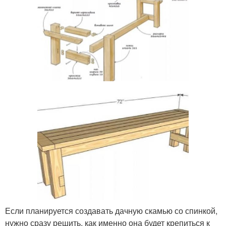
Если планируется создавать дачную скамью со спинкой,
нужно сразу решить, как именно она будет крепиться к