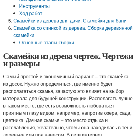
Инструменты
Ход работ
Скамейки из дерева для дачи. Скамейки для бани
Скамейка со спинкой из дерева. Сборка деревянной
скамейки
Основные этапы сборки
Скамейки из дерева чертеж. Чертежи
и размеры
Самый простой и экономичный вариант – это скамейка
из досок. Нужно определиться, где именно будет
располагаться скамья, зачастую это влияет на выбор
материала для будущей конструкции. Располагать лучше
в таком месте, где есть возможность любоваться
приятным глазу видом, например, напротив озера, сада,
цветника. Дачная скамья – это место отдыха и
расслабления, желательно, чтобы она находилась в тени
деревьев или под навесом. В сети интернет