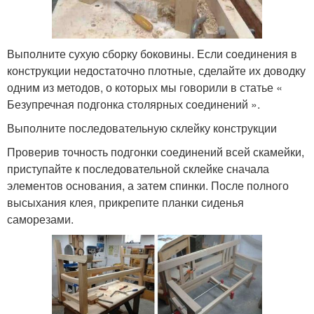
Выполните сухую сборку боковины. Если соединения в
конструкции недостаточно плотные, сделайте их доводку
одним из методов, о которых мы говорили в статье «
Безупречная подгонка столярных соединений ».
Выполните последовательную склейку конструкции
Проверив точность подгонки соединений всей скамейки,
приступайте к последовательной склейке сначала
элементов основания, а затем спинки. После полного
высыхания клея, прикрепите планки сиденья
саморезами.