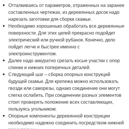
Отталкиваясь от параметров, отраженных на заранее
составленных чертежах, из деревянных досок надо
нарезать заготовки для сборки скамьи.
Необходимо хорошенько обработать все деревянные
поверхности. Для этих целей прекрасно подойдет
электрический или ручной рубанок. Конечно, дело
пойдет легче и быстрее именно с
электроинструментом.
Далее надо аккуратно срезать косые участки с опор
спинки и нижних поперечных деталей.
Следующий шаг – сборка опорных конструкций
будущей скамьи. Для крепежа можно использовать
гвозди или саморезы, однако соединение они могут
слегка ослабить. При соединении разных элементов
стоит проверять положение всех составляющих,
пользуясь угольником.
Опорные компоненты деревянной конструкции
необходимо надежно соединить посредством нижней