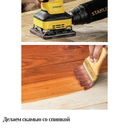
Делаем скамью со спинкой