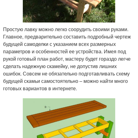
Простую лавку можно легко соорудить своими руками.
Главное, предварительно составить подробный чертеж
будущей самоделки с указанием всех размерных
параметров и особенностей ее устройства. Имея под
рукой готовый план работ, мастеру будет гораздо легче
сделать надежную скамейку, не допустив лишних
ошибок. Совсем не обязательно подготавливать схему
будущей скамьи самостоятельно – можно найти много
готовых вариантов в интернете.