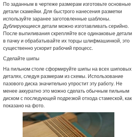
По заданным в чертеже размерам изготовьте основные
детали скамейки. Для быстрого нанесения разметки
используйте заранее заготовленные шаблоны.
Дублирующиеся детали можно изготавливать серийно.
После выпиливания скрепляйте все одинаковые детали
в пачку и обрабатывайте их торцы шлифмашинкой, это
существенно ускорит рабочий процесс.
Сделайте шипы
На пильном столе сформируйте шипы на всех шиповых
деталях, следуя размерам из схемы. Использование
пазового диска значительно упростит эту работу. Не
менее аккуратно это можно сделать обычным пильным
диском с последующей подрезкой отхода стамеской, как
показано на фото.