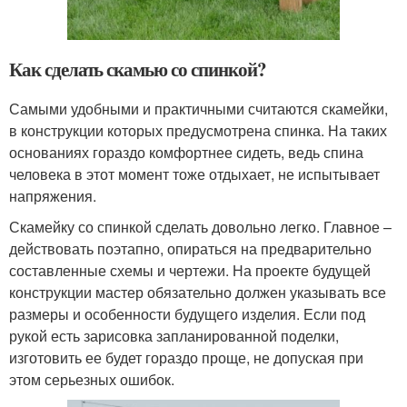
Как сделать скамью со спинкой?
Самыми удобными и практичными считаются скамейки,
в конструкции которых предусмотрена спинка. На таких
основаниях гораздо комфортнее сидеть, ведь спина
человека в этот момент тоже отдыхает, не испытывает
напряжения.
Скамейку со спинкой сделать довольно легко. Главное –
действовать поэтапно, опираться на предварительно
составленные схемы и чертежи. На проекте будущей
конструкции мастер обязательно должен указывать все
размеры и особенности будущего изделия. Если под
рукой есть зарисовка запланированной поделки,
изготовить ее будет гораздо проще, не допуская при
этом серьезных ошибок.