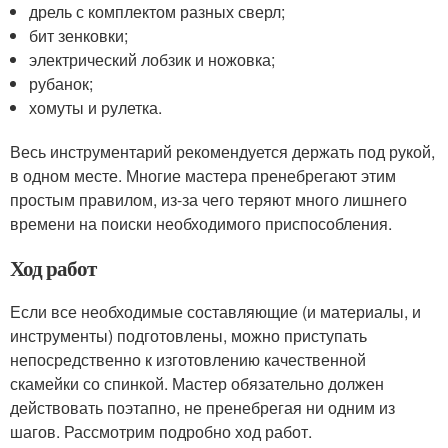
дрель с комплектом разных сверл;
бит зенковки;
электрический лобзик и ножовка;
рубанок;
хомуты и рулетка.
Весь инструментарий рекомендуется держать под рукой,
в одном месте. Многие мастера пренебрегают этим
простым правилом, из-за чего теряют много лишнего
времени на поиски необходимого приспособления.
Ход работ
Если все необходимые составляющие (и материалы, и
инструменты) подготовлены, можно приступать
непосредственно к изготовлению качественной
скамейки со спинкой. Мастер обязательно должен
действовать поэтапно, не пренебрегая ни одним из
шагов. Рассмотрим подробно ход работ.