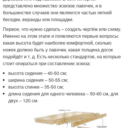
представлено множество эскизов лавочек, и в
большинстве случаев они являются частью летней
беседки, веранды или площадки.
Первое, что нужно сделать – создать чертёж или схему.
Именно на этом этапе и появляются первые вопросы:
какая высота будет наиболее комфортной, сколько
ножек должно быть у лавочки, какая толщина досок
подойдёт и т. д. Есть несколько стандартов, на которые
стоит опираться при составлении эскиза:
высота сидения – 40-50 см;
ширина сидения – 50-55 см;
высота спинки – 35-50 см;
длина сидения для одного человека – 50-60 см, для
двух – 120 см.