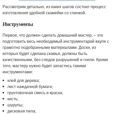
Рассмотрим детально, из каких шагов состоит процесс
изготовления удобной скамейки со спинкой.
Инструменты
Первое, что должен сделать домашний мастер, – это
подготовить весь необходимый инструментарий вкупе с
грамотно подобранными материалами. Доски, из
которых будет сделана скамья, должны быть
качественными, без следов разрушений и гнили. Кроме
того, мастеру нужно будет запастись такими
инструментами:
клей для дерева;
лист наждачной бумаги;
грунтовочная смесь и краска;
кисть;
шурупы;
дисковая пила;