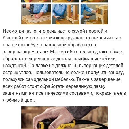
Несмотря на то, что речь идет о самой простой и
быстрой в изготовлении конструкции, это не значит, что
она не потребует правильной обработки на
завершающем этапе. Мастер обязательно должен будет
обработать деревянные детали шлифмашинкой или
наждачкой. На лавке не должно быть торчащих деталей,
острых углов. Пользователь не должен получить занозу,
пользуясь самодельной мебелью. Также в завершение
всех работ стоит обработать деревянную лавку
защитными антисептическими составами, покрасить ее в
любимый цвет.