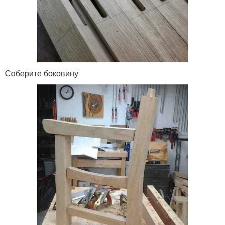
Соберите боковину