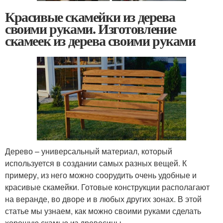
Красивые скамейки из дерева
своими руками. Изготовление
скамеек из дерева своими руками
Дерево – универсальный материал, который
используется в создании самых разных вещей. К
примеру, из него можно соорудить очень удобные и
красивые скамейки. Готовые конструкции располагают
на веранде, во дворе и в любых других зонах. В этой
статье мы узнаем, как можно своими руками сделать
хорошую скамью из древесины.