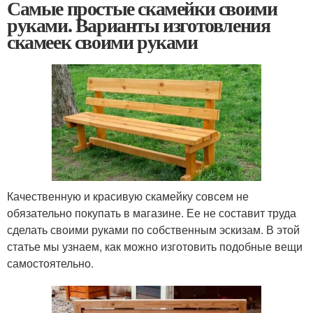
Самые простые скамейки своими
руками. Варианты изготовления
скамеек своими руками
Качественную и красивую скамейку совсем не
обязательно покупать в магазине. Ее не составит труда
сделать своими руками по собственным эскизам. В этой
статье мы узнаем, как можно изготовить подобные вещи
самостоятельно.