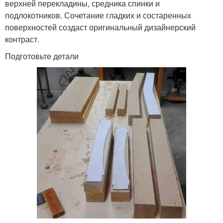
верхней перекладины, средника спинки и
подлокотников. Сочетание гладких и состаренных
поверхностей создаст оригинальный дизайнерский
контраст.
Подготовьте детали