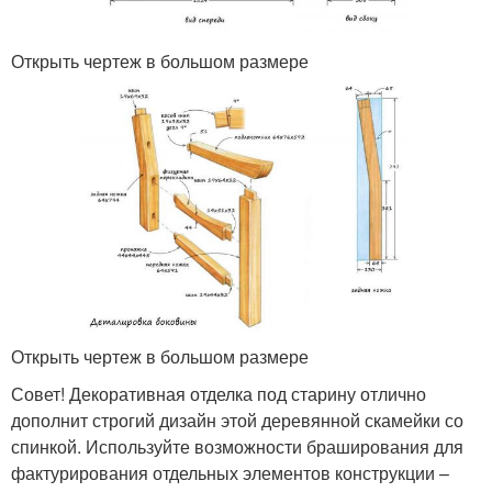
Открыть чертеж в большом размере
Открыть чертеж в большом размере
Совет! Декоративная отделка под старину отлично
дополнит строгий дизайн этой деревянной скамейки со
спинкой. Используйте возможности браширования для
фактурирования отдельных элементов конструкции –