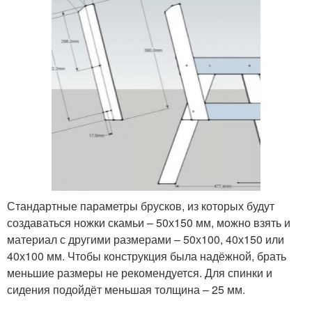
Стандартные параметры брусков, из которых будут
создаваться ножки скамьи – 50х150 мм, можно взять и
материал с другими размерами – 50х100, 40х150 или
40х100 мм. Чтобы конструкция была надёжной, брать
меньшие размеры не рекомендуется. Для спинки и
сидения подойдёт меньшая толщина – 25 мм.