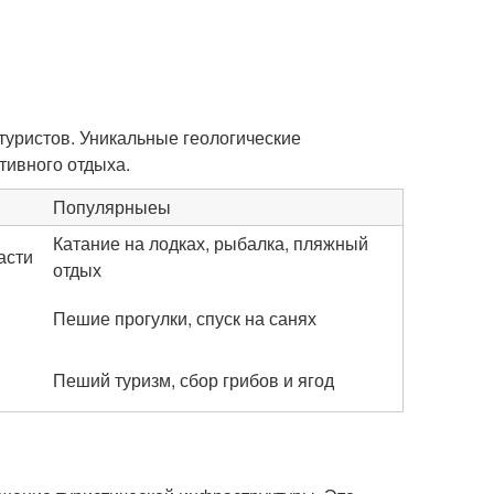
уристов. Уникальные геологические
тивного отдыха.
Популярныеы
Катание на лодках, рыбалка, пляжный
асти
отдых
Пешие прогулки, спуск на санях
Пеший туризм, сбор грибов и ягод