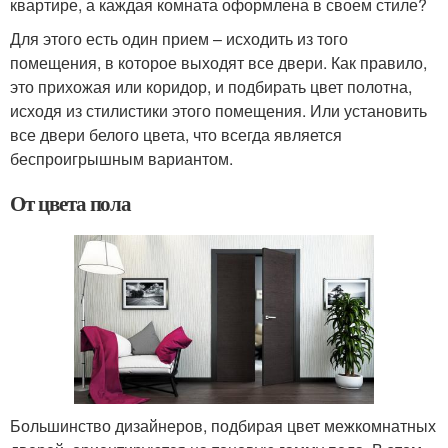
квартире, а каждая комната оформлена в своем стиле?
Для этого есть один прием – исходить из того
помещения, в которое выходят все двери. Как правило,
это прихожая или коридор, и подбирать цвет полотна,
исходя из стилистики этого помещения. Или установить
все двери белого цвета, что всегда является
беспроигрышным вариантом.
От цвета пола
Большинство дизайнеров, подбирая цвет межкомнатных