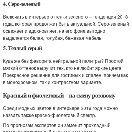
4. Серо-зеленый
Включать в интерьер оттенки зеленого – тенденция 2018
года, которая продолжит быть актуальной. Серо-зеленый
освежает и вдохновляет, на его фоне выгодно
выделяется белая, голубая, бежевая мебель.
5. Теплый серый
Куда же без фаворита нейтральной палитры? Простой,
мягкий оттенок выручит тех, кто не любит яркие цвета.
Прекрасное решение для гостиных и спален, причем как
в монохромном, так и контрастном варианте.
Красный и фиолетовый – на смену розовому
Среди модных цветов в интерьере 2019 года можно
назвать также красно-фиолетовый спектр.
По прогнозам экспертов он заменит прохладный