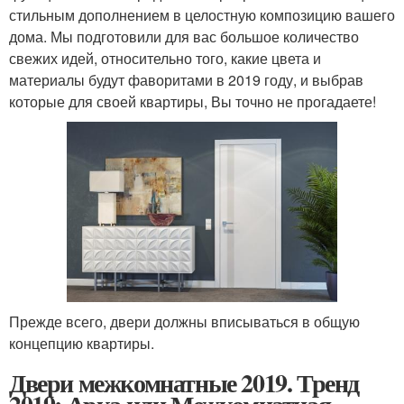
стильным дополнением в целостную композицию вашего
дома. Мы подготовили для вас большое количество
свежих идей, относительно того, какие цвета и
материалы будут фаворитами в 2019 году, и выбрав
которые для своей квартиры, Вы точно не прогадаете!
Прежде всего, двери должны вписываться в общую
концепцию квартиры.
Двери межкомнатные 2019. Тренд