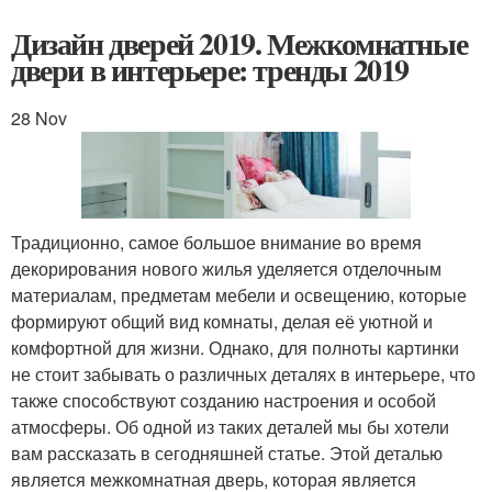
Дизайн дверей 2019. Межкомнатные
двери в интерьере: тренды 2019
28 Nov
Традиционно, самое большое внимание во время
декорирования нового жилья уделяется отделочным
материалам, предметам мебели и освещению, которые
формируют общий вид комнаты, делая её уютной и
комфортной для жизни. Однако, для полноты картинки
не стоит забывать о различных деталях в интерьере, что
также способствуют созданию настроения и особой
атмосферы. Об одной из таких деталей мы бы хотели
вам рассказать в сегодняшней статье. Этой деталью
является межкомнатная дверь, которая является