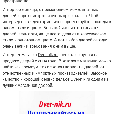
пространство.
Интерьер жилища, с применением межкомнатных
дверей и арок смотрится очень оригинально. Чтоб
интерьер выглядел гармонично, проектируйте проходы в
одном стиле и цвете. Большей частью это касается
дверей, ведь арки, чаще всего, делают в классическом
стиле и однотонном цвете. А вот выбор дверей сегодня
очень велик и требования к ним выше.
Интернет-магазин
Dver-nik.ru
специализируется на
продаже дверей с 2004 года. В каталоге магазина можно
найти как премиум, так и эконом варианты дверей, от
отечественных и импортных производителей. Высокое
качество и хороший сервис делают Dver-nik.ru одним из
лучших магазинов дверей.