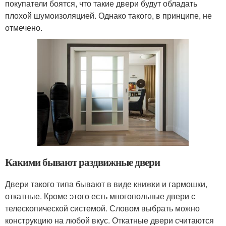
покупатели боятся, что такие двери будут обладать
плохой шумоизоляцией. Однако такого, в принципе, не
отмечено.
Какими бывают раздвижные двери
Двери такого типа бывают в виде книжки и гармошки,
откатные. Кроме этого есть многопольные двери с
телескопической системой. Словом выбрать можно
конструкцию на любой вкус. Откатные двери считаются