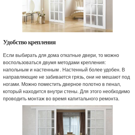
Удобство крепления
Если выбирать для дома откатные двери, то можно
воспользоваться двумя методами крепления:
напольным и настенным . Настенный более удобен. В
направляющие не забивается грязь, они не мешают под
ногами. Можно поместить дверное полотно в пенал,
который находится внутри стены. Для этого необходимо
проводить монтаж во время капитального ремонта.