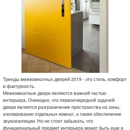
Тренды межкомнатных дверей 2019 - это стиль, комфорт
и фактурность.
Межкомнатные двери являются важной частью
интерьера. Очевидно, что первоочередной задачей
двери является разграничение пространства на зоны,
изолирование отдельных комнат, а также обеспечение
звукоизоляции. Но не стоит забывать, что
функциональный предмет интерьера может быть еще и