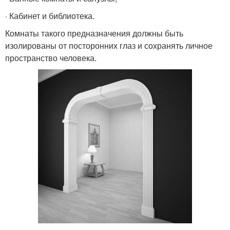
· Кабинет и библиотека.
Комнаты такого предназначения должны быть
изолированы от посторонних глаз и сохранять личное
пространство человека.