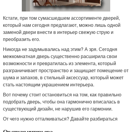
Кстати, при том сумасшедшем ассортименте дверей,
который нам сегодня предлагают, можно лишь одной
заменой двери внести в интерьер свежую струю и
преобразить его.
Никогда не задумывались над этим? А зря. Сегодня
межкомнатная дверь существенно расширила свои
возможности и превратилась из элемента, который
разграничивает пространство и защищает помещение от
шума и запахов, в стильный аксессуар, который может
стать настоящим украшением интерьера.
Вот почему стоит остановиться на том, как правильно
подобрать дверь, чтобы она гармонично вписалась в
существующий дизайн, не нарушив его гармонии.
От чего нужно отталкиваться? Давайте разбираться
От стиля интерьера