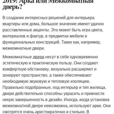
2019: Арка или Межкомнатная
дверь?
В создании интересных решений для интерьера
квартиры или дома, большое значение имеют удачно
расставленные акценты. Это может быть игра цвета,
материалов и фактур, в предметах мебели и
функциональных конструкций. Таких как, например,
межкомнатные двери.
Межкомнатные
двери
несут в себе одновременно
эстетическую и практическую пользу. Они создают
комфортную обстановку, визуально расширяют и
зонируют пространство, а также обеспечивают
необходимую звуковую и тепловую изоляцию.
Правильно подобранные, под интерьер и тип жилища,
двери действительно способны украсить и привнести
некую завершенность в дизайн. Иногда, когда установка
межкомнатной двери невозможна, используют арки. Они
смотрятся очень аристократично и стильно. В