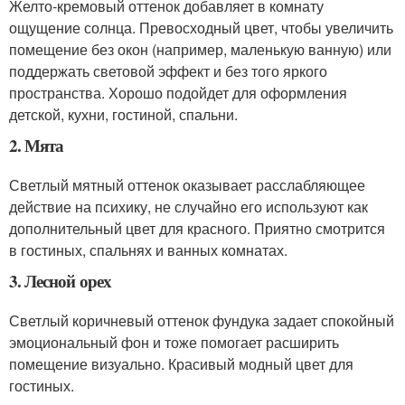
Желто-кремовый оттенок добавляет в комнату
ощущение солнца. Превосходный цвет, чтобы увеличить
помещение без окон (например, маленькую ванную) или
поддержать световой эффект и без того яркого
пространства. Хорошо подойдет для оформления
детской, кухни, гостиной, спальни.
2. Мята
Светлый мятный оттенок оказывает расслабляющее
действие на психику, не случайно его используют как
дополнительный цвет для красного. Приятно смотрится
в гостиных, спальнях и ванных комнатах.
3. Лесной орех
Светлый коричневый оттенок фундука задает спокойный
эмоциональный фон и тоже помогает расширить
помещение визуально. Красивый модный цвет для
гостиных.