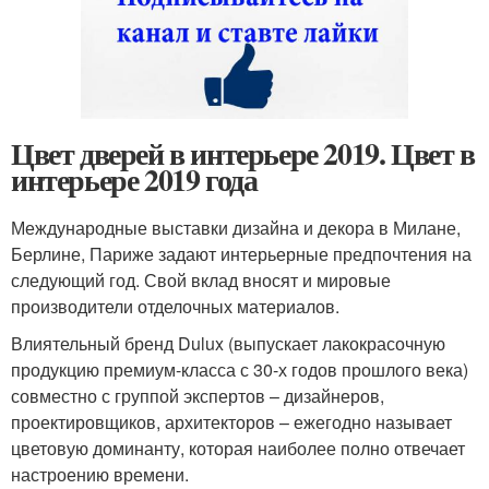
Цвет дверей в интерьере 2019. Цвет в
интерьере 2019 года
Международные выставки дизайна и декора в Милане,
Берлине, Париже задают интерьерные предпочтения на
следующий год. Свой вклад вносят и мировые
производители отделочных материалов.
Влиятельный бренд Dulux (выпускает лакокрасочную
продукцию премиум-класса с 30-х годов прошлого века)
совместно с группой экспертов – дизайнеров,
проектировщиков, архитекторов – ежегодно называет
цветовую доминанту, которая наиболее полно отвечает
настроению времени.