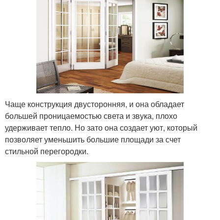
Чаще конструкция двусторонняя, и она обладает
большей проницаемостью света и звука, плохо
удерживает тепло. Но зато она создает уют, который
позволяет уменьшить большие площади за счет
стильной перегородки.