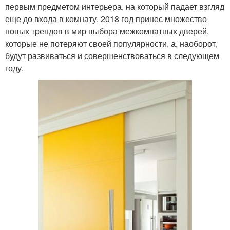
первым предметом интерьера, на который падает взгляд
еще до входа в комнату. 2018 год принес множество
новых трендов в мир выбора межкомнатных дверей,
которые не потеряют своей популярности, а, наоборот,
будут развиваться и совершенствоваться в следующем
году.