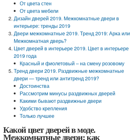
От цвета стен
От цвета мебели
Дизайн дверей 2019. Межкомнатные двери в
интерьере: тренды 2019
Двери межкомнатные 2019. Тренд 2019: Арка или
Межкомнатная дверь?
Цвет дверей в интерьере 2019. Цвет в интерьере
2019 года
Красный и фиолетовый – на смену розовому
Тренд двери 2019. Раздвижные межкомнатные
двери — тренд или антитренд 2019?
Достоинства
Рассмотрим минусы раздвижных дверей
Какими бывают раздвижные двери
Удобство крепления
Только лучшее
Какой цвет дверей в моде.
Межкомнатные двери: как