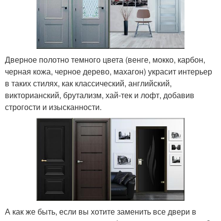
Дверное полотно темного цвета (венге, мокко, карбон,
черная кожа, черное дерево, махагон) украсит интерьер
в таких стилях, как классический, английский,
викторианский, брутализм, хай-тек и лофт, добавив
строгости и изысканности.
А как же быть, если вы хотите заменить все двери в