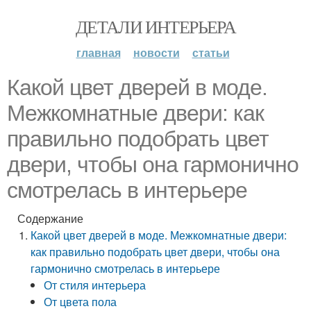
ДЕТАЛИ ИНТЕРЬЕРА
главная
новости
статьи
Какой цвет дверей в моде.
Межкомнатные двери: как
правильно подобрать цвет
двери, чтобы она гармонично
смотрелась в интерьере
Содержание
Какой цвет дверей в моде. Межкомнатные двери:
как правильно подобрать цвет двери, чтобы она
гармонично смотрелась в интерьере
От стиля интерьера
От цвета пола