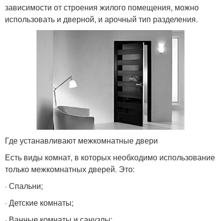
зависимости от строения жилого помещения, можно
использовать и дверной, и арочный тип разделения.
Где устанавливают межкомнатные двери
Есть виды комнат, в которых необходимо использование
только межкомнатных дверей. Это:
· Спальни;
· Детские комнаты;
· Ванные комнаты и санузлы;