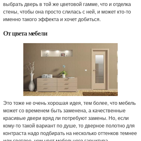
выбрать дверь в той же цветовой гамме, что и отделка
стены, чтобы она просто слилась с ней, и может кто-то
именно такого эффекта и хочет добиться.
От цвета мебели
Это тоже не очень хорошая идея, тем более, что мебель
может со временем быть заменена, а качественные
красивые двери вряд ли потребуют замены. Но, если
кому-то такой вариант по душе, то дверное полотно для
контраста надо подбирать на несколько оттенков темнее
или светлее, чем цвет мебельного гарнитура.