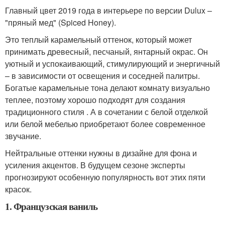
Главный цвет 2019 года в интерьере по версии Dulux –
"пряный мед" (Spiced Honey).
Это теплый карамельный оттенок, который может
принимать древесный, песчаный, янтарный окрас. Он
уютный и успокаивающий, стимулирующий и энергичный
– в зависимости от освещения и соседней палитры.
Богатые карамельные тона делают комнату визуально
теплее, поэтому хорошо подходят для создания
традиционного стиля . А в сочетании с белой отделкой
или белой мебелью приобретают более современное
звучание.
Нейтральные оттенки нужны в дизайне для фона и
усиления акцентов. В будущем сезоне эксперты
прогнозируют особенную популярность вот этих пяти
красок.
1. Французская ваниль