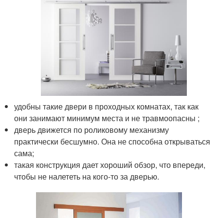
удобны такие двери в проходных комнатах, так как
они занимают минимум места и не травмоопасны ;
дверь движется по роликовому механизму
практически бесшумно. Она не способна открываться
сама;
такая конструкция дает хороший обзор, что впереди,
чтобы не налететь на кого-то за дверью.