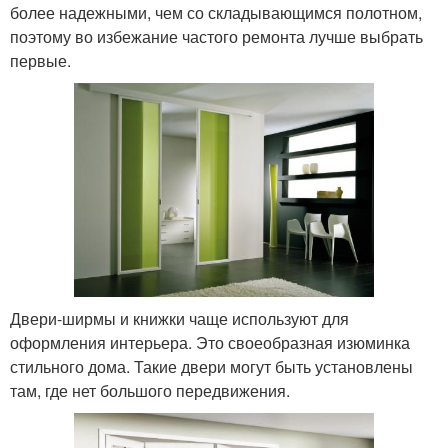
более надежными, чем со складывающимся полотном,
поэтому во избежание частого ремонта лучше выбрать
первые.
Двери-ширмы и книжки чаще используют для
оформления интерьера. Это своеобразная изюминка
стильного дома. Такие двери могут быть установлены
там, где нет большого передвижения.