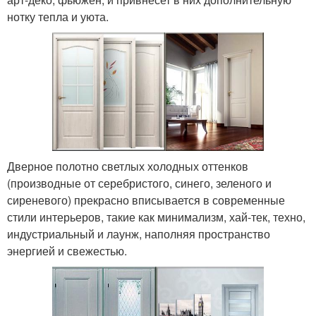
нотку тепла и уюта.
Дверное полотно светлых холодных оттенков
(производные от серебристого, синего, зеленого и
сиреневого) прекрасно вписывается в современные
стили интерьеров, такие как минимализм, хай-тек, техно,
индустриальный и лаунж, наполняя пространство
энергией и свежестью.