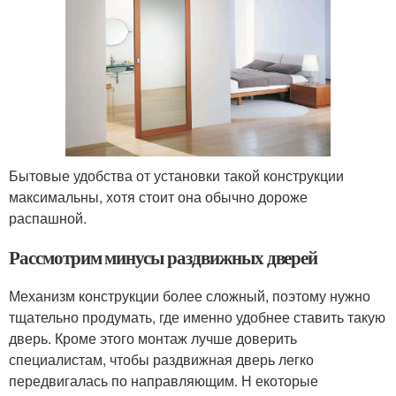
Бытовые удобства от установки такой конструкции
максимальны, хотя стоит она обычно дороже
распашной.
Рассмотрим минусы раздвижных дверей
Механизм конструкции более сложный, поэтому нужно
тщательно продумать, где именно удобнее ставить такую
дверь. Кроме этого монтаж лучше доверить
специалистам, чтобы раздвижная дверь легко
передвигалась по направляющим. Н екоторые