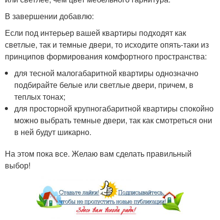
В завершении добавлю:
Если под интерьер вашей квартиры подходят как
светлые, так и темные двери, то исходите опять-таки из
принципов формирования комфортного пространства:
для тесной малогабаритной квартиры однозначно
подбирайте белые или светлые двери, причем, в
теплых тонах;
для просторной крупногабаритной квартиры спокойно
можно выбрать темные двери, так как смотреться они
в ней будут шикарно.
На этом пока все. Желаю вам сделать правильный
выбор!