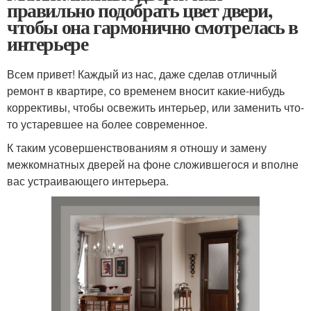
правильно подобрать цвет двери,
чтобы она гармонично смотрелась в
интерьере
Всем привет! Каждый из нас, даже сделав отличный
ремонт в квартире, со временем вносит какие-нибудь
коррективы, чтобы освежить интерьер, или заменить что-
то устаревшее на более современное.
К таким усовершенствованиям я отношу и замену
межкомнатных дверей на фоне сложившегося и вполне
вас устраивающего интерьера.