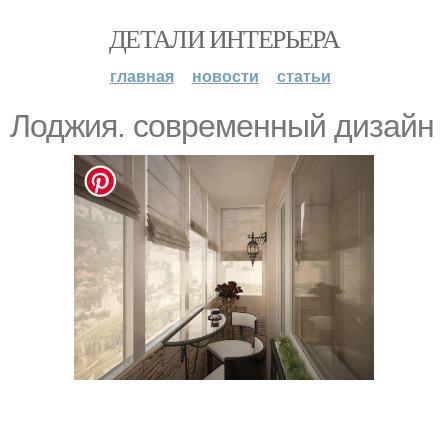
ДЕТАЛИ ИНТЕРЬЕРА
главная
новости
статьи
Лоджия. современный дизайн