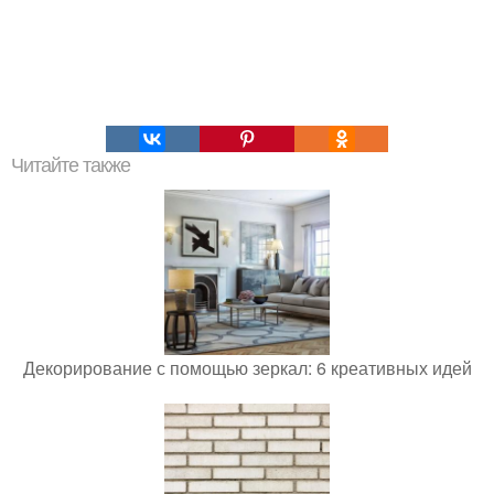
Читайте также
Декорирование с помощью зеркал: 6 креативных идей