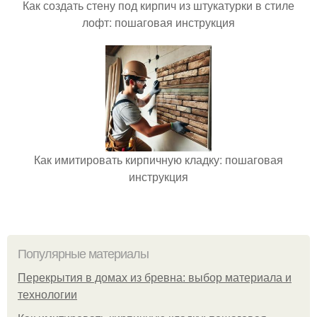
Как создать стену под кирпич из штукатурки в стиле
лофт: пошаговая инструкция
Как имитировать кирпичную кладку: пошаговая
инструкция
Популярные материалы
Перекрытия в домах из бревна: выбор материала и
технологии