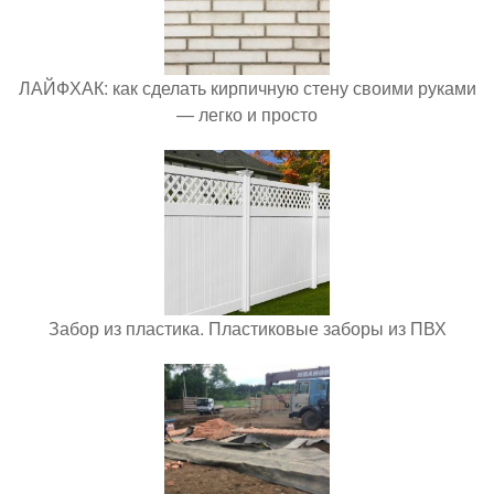
ЛАЙФХАК: как сделать кирпичную стену своими руками
— легко и просто
Забор из пластика. Пластиковые заборы из ПВХ