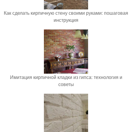
Как сделать кирпичную стену своими руками: пошаговая
инструкция
Имитация кирпичной кладки из гипса: технология и
советы