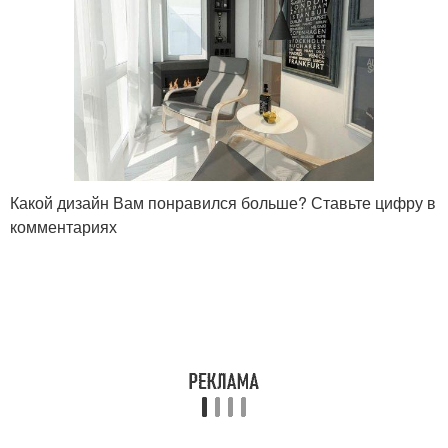
Какой дизайн Вам понравился больше? Ставьте цифру в
комментариях