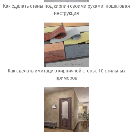
Как сделать стены под кирпич своими руками: пошаговая
инструкция
Как сделать имитацию кирпичной стены: 10 стильных
примеров