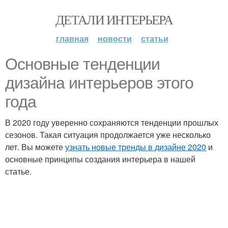
ДЕТАЛИ ИНТЕРЬЕРА
главная
новости
статьи
Основные тенденции
дизайна интерьеров этого
года
В 2020 году уверенно сохраняются тенденции прошлых
сезонов. Такая ситуация продолжается уже несколько
лет. Вы можете
узнать новые тренды в дизайне 2020
и
основные принципы создания интерьера в нашей
статье.