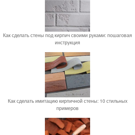
Как сделать стены под кирпич своими руками: пошаговая
инструкция
Как сделать имитацию кирпичной стены: 10 стильных
примеров