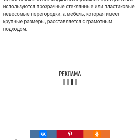
используются прозрачные стеклянные или пластиковые
невесомые перегородки, а мебель, которая имеет
крупные размеры, расставляется с грамотным
подходом.