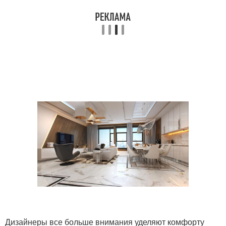
Дизайнеры все больше внимания уделяют комфорту