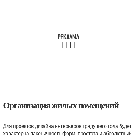
Организация жилых помещений
Для проектов дизайна интерьеров грядущего года будет
характерна лаконичность форм, простота и абсолютный