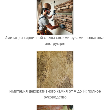
Имитация кирпичной стены своими руками: пошаговая
инструкция
Имитация декоративного камня от А до Я: полное
руководство