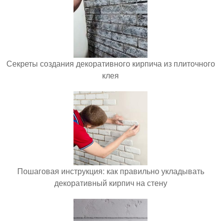
Секреты создания декоративного кирпича из плиточного
клея
Пошаговая инструкция: как правильно укладывать
декоративный кирпич на стену