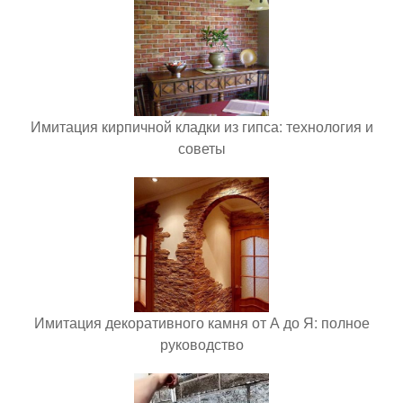
Имитация кирпичной кладки из гипса: технология и
советы
Имитация декоративного камня от А до Я: полное
руководство