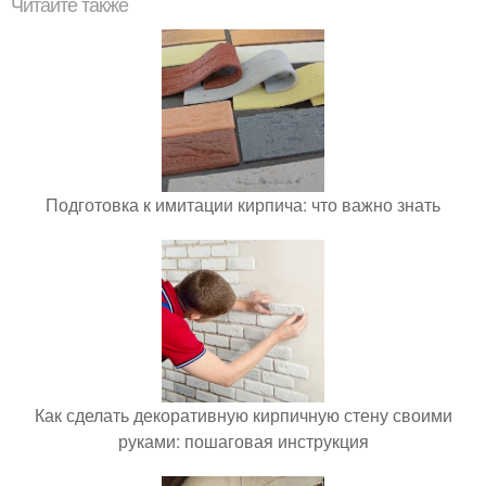
Читайте также
Подготовка к имитации кирпича: что важно знать
Как сделать декоративную кирпичную стену своими
руками: пошаговая инструкция