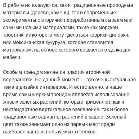
В работе используются, как и традиционные природные
материалы (дерево, камень), так и современные
эксперименты с вторично переработанным сырьем или
самыми новыми материалами, такие как морской
тростник, из которого могут делаться коврики-циновки,
или мексиканская кукуруза, которая становится
материалом, на основе которого создается отделка для
мебели.
Особым трендом является пластик вторичной
переработки. На данный момент — это очень актуальная
тема в дизайне интерьеров. И естественно, в наше
время самым ярким трендом является использование
живых зеленых растений, которые применяют, как и
нестандартное вертикальное озеленение, так и более
традиционные варианты растений в кашпо. Зеленый
цвет также занимает одно из первых мест среди
наиболее часто используемых оттенков.