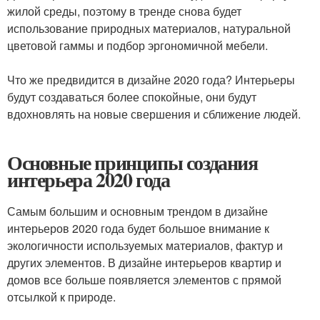
жилой среды, поэтому в тренде снова будет
использование природных материалов, натуральной
цветовой гаммы и подбор эргономичной мебели.
Что же предвидится в дизайне 2020 года? Интерьеры
будут создаваться более спокойные, они будут
вдохновлять на новые свершения и сближение людей.
Основные принципы создания
интерьера 2020 года
Самым большим и основным трендом в дизайне
интерьеров 2020 года будет большое внимание к
экологичности используемых материалов, фактур и
других элементов. В дизайне интерьеров квартир и
домов все больше появляется элементов с прямой
отсылкой к природе.