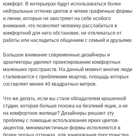
комфорт. В интерьерах будут использоваться более
нейтральные оттенки цветов и четкие графичные формы
и линии, которые не заостряют на себе особого
внимания, что позволяет человеку расслабиться в
комфортной для него обстановке, не отвлекаться от
работы или насладиться общением с семьей и друзьями.
Большое внимание современные дизайнеры и
архитекторы уделяют проектированию комфортных
маленьких пространств. На данный момент многие люди
сталкиваются с проблемами квартир, площадь которых
составляет менее 40 квадратных метров.
Что же делать, если вы стали обладателем крошечной
студии, которая больше похожа на безликий ящик, а не
на комфортное жилище? Дизайнеры решают эту
проблему с помощью использования ярких цветов-
акцентов, минималистичные формы исполняются в
более теплых оттенках, для зонирования пространства