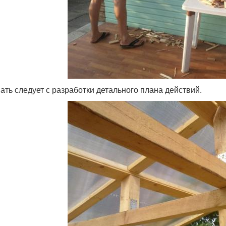
ать следует с разработки детального плана действий.