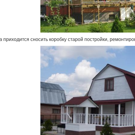
а приходится сносить коробку старой постройки, ремонтиро