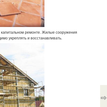
 капитальном ремонте. Жилые сооружения
димо укреплять и восстанавливать.
⇨