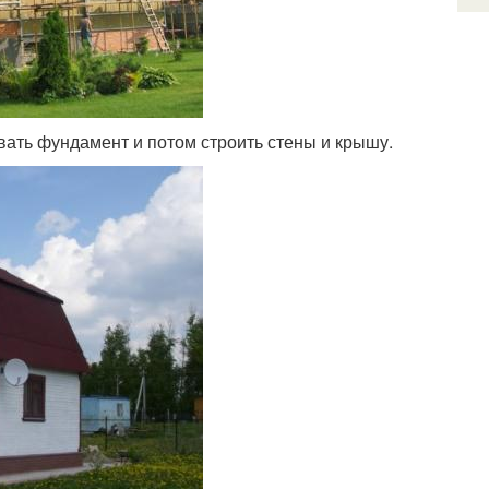
вать фундамент и потом строить стены и крышу.