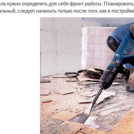
ла нужно определить для себя фронт работы. Планировать
альный, следует начинать только после того, как в постро