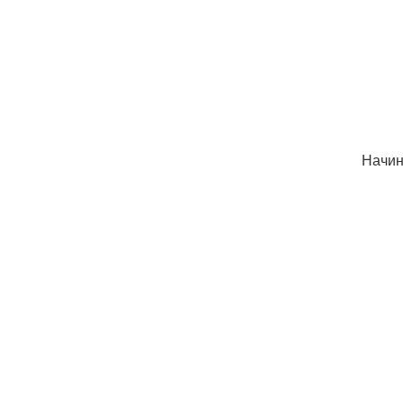
Начин