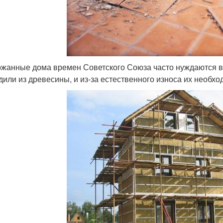
жанные дома времен Советского Союза часто нуждаются в
дили из древесины, и из-за естественного износа их необхо