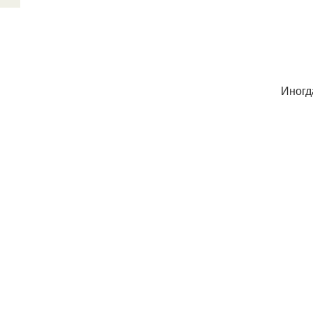
Иногд