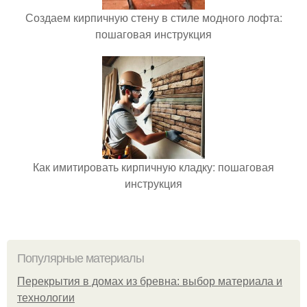
Создаем кирпичную стену в стиле модного лофта:
пошаговая инструкция
Как имитировать кирпичную кладку: пошаговая
инструкция
Популярные материалы
Перекрытия в домах из бревна: выбор материала и
технологии