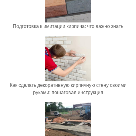
Подготовка к имитации кирпича: что важно знать
Как сделать декоративную кирпичную стену своими
руками: пошаговая инструкция