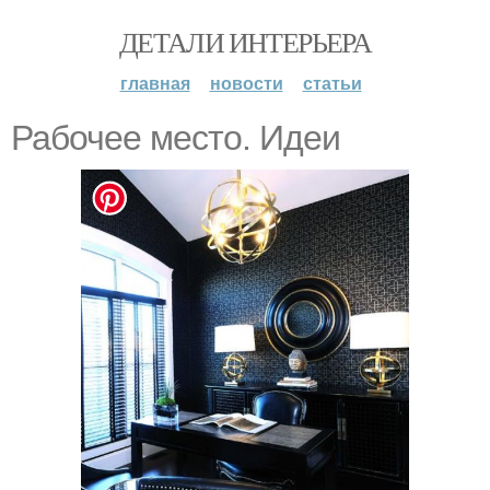
ДЕТАЛИ ИНТЕРЬЕРА
главная
новости
статьи
Рабочее место. Идеи