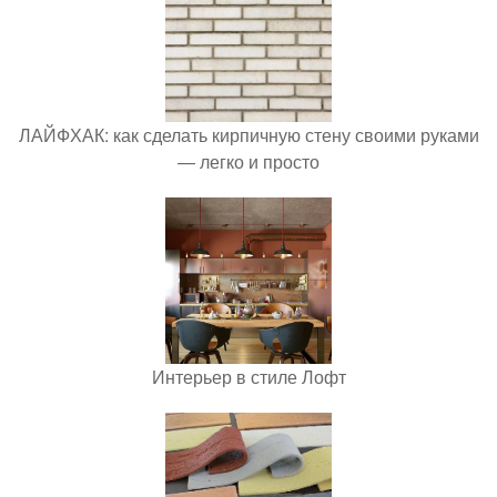
ЛАЙФХАК: как сделать кирпичную стену своими руками
— легко и просто
Интерьер в стиле Лофт