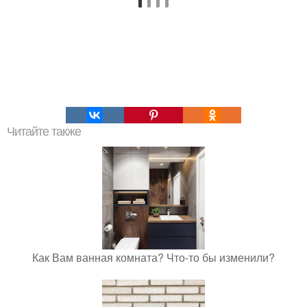
Читайте также
Как Вам ванная комната? Что-то бы изменили?