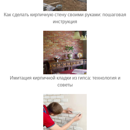
Как сделать кирпичную стену своими руками: пошаговая
инструкция
Имитация кирпичной кладки из гипса: технология и
советы