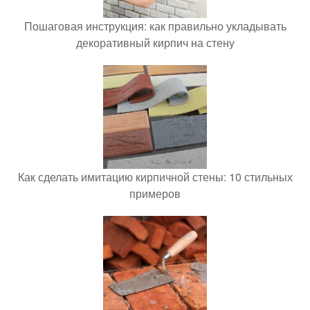
Пошаговая инструкция: как правильно укладывать
декоративный кирпич на стену
Как сделать имитацию кирпичной стены: 10 стильных
примеров