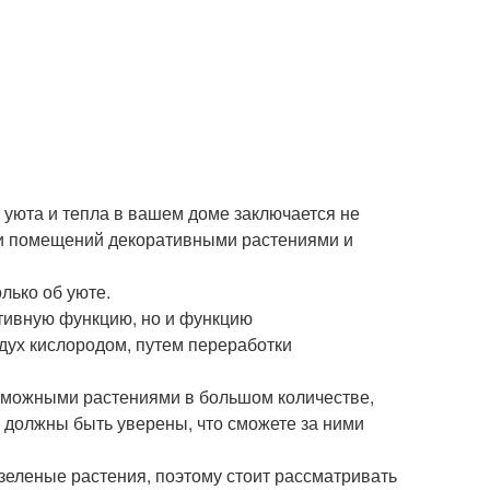
 уюта и тепла в вашем доме заключается не
нии помещений декоративными растениями и
лько об уюте.
ативную функцию, но и функцию
ух кислородом, путем переработки
возможными растениями в большом количестве,
 должны быть уверены, что сможете за ними
зеленые растения, поэтому стоит рассматривать