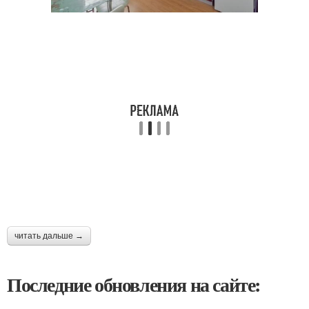
читать дальше →
Последние обновления на сайте: