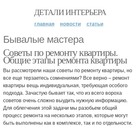
ДЕТАЛИ ИНТЕРЬЕРА
главная
новости
статьи
Бывалые мастера
Советы по ремонту квартиры.
Общие этапы ремонта квартиры
Вы рассмотрели наши советы по ремонту квартиры, но
все еще терзаетесь сомнениями? Все верно – ремонт
квартиры вещь индивидуальная, требующая особого
подхода. Зачастую бывает так, что из всего вороха
советов очень сложно выудить нужную информацию.
Для облегчения этой задачи мы разобьем общий
процесс ремонта на несколько этапов, которые могут
быть выполнены как в комплексе, так и по отдельности.