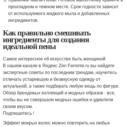
прохладном и темном месте. Срок годности зависит
от используемого жидкого мыла и добавленных
ингредиентов.
Как правильно смешивать
ингредиенты для создания
идеальной пены
Самое интересное об искусстве быть женщиной
В нашем канале в Яндекс Zen Femmie.ru вы найдете
экспертные советы по последним трендам, научитесь
отличать устаревшую и безвкусную одежду от
актуальной, а также подбирать любую вещь по фигуре.
Обзор брендовых коллекций и модных образов - все,
чтобы вы не совершали модных ошибок и удивляли
своим вкусом.
Подпишитесь !
Эффект мокрых волос можно повторить на любых