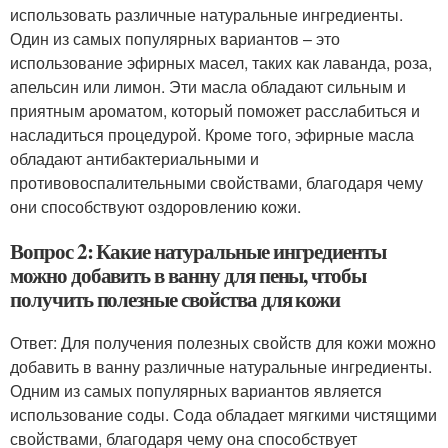
использовать различные натуральные ингредиенты.
Один из самых популярных вариантов – это
использование эфирных масел, таких как лаванда, роза,
апельсин или лимон. Эти масла обладают сильным и
приятным ароматом, который поможет расслабиться и
насладиться процедурой. Кроме того, эфирные масла
обладают антибактериальными и
противовоспалительными свойствами, благодаря чему
они способствуют оздоровлению кожи.
Вопрос 2: Какие натуральные ингредиенты
можно добавить в ванну для пены, чтобы
получить полезные свойства для кожи
Ответ: Для получения полезных свойств для кожи можно
добавить в ванну различные натуральные ингредиенты.
Одним из самых популярных вариантов является
использование соды. Сода обладает мягкими чистящими
свойствами, благодаря чему она способствует