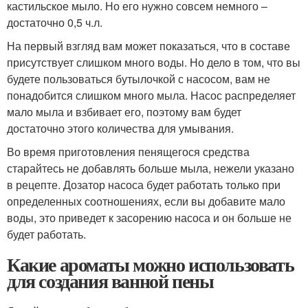
кастильское мыло. Но его нужно совсем немного –
достаточно 0,5 ч.л.
На первый взгляд вам может показаться, что в составе
присутствует слишком много воды. Но дело в том, что вы
будете пользоваться бутылочкой с насосом, вам не
понадобится слишком много мыла. Насос распределяет
мало мыла и взбивает его, поэтому вам будет
достаточно этого количества для умывания.
Во время приготовления пенящегося средства
старайтесь не добавлять больше мыла, нежели указано
в рецепте. Дозатор насоса будет работать только при
определенных соотношениях, если вы добавите мало
воды, это приведет к засорению насоса и он больше не
будет работать.
Какие ароматы можно использовать
для создания ванной пены