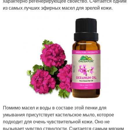
характерно регенерирующее свойство. Считается одним
из самых лучших эфирных масел для зрелой кожи.
Помимо масел и воды в составе этой пенки для
умывания присутствует кастильское мыло, которое
подходит для очень чувствительной кожи. Оно не
вызывает чувство стянутости. Считается самым мягким