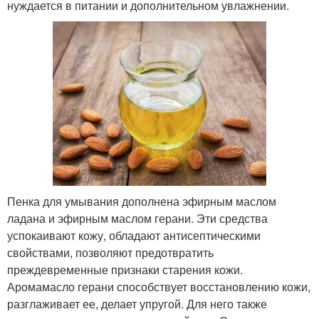
нуждается в питании и дополнительном увлажнении.
Пенка для умывания дополнена эфирным маслом
ладана и эфирным маслом герани. Эти средства
успокаивают кожу, обладают антисептическими
свойствами, позволяют предотвратить
преждевременные признаки старения кожи.
Аромамасло герани способствует восстановлению кожи,
разглаживает ее, делает упругой. Для него также