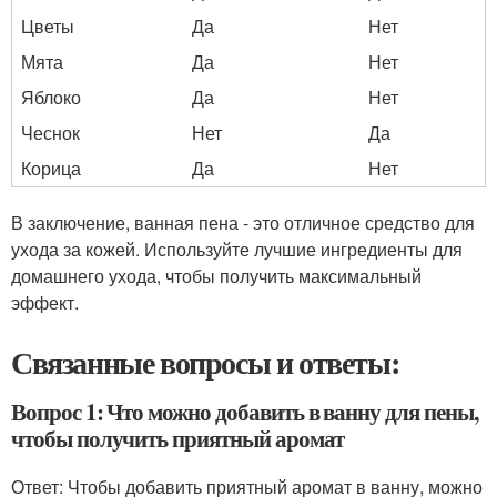
Цветы
Да
Нет
Мята
Да
Нет
Яблоко
Да
Нет
Чеснок
Нет
Да
Корица
Да
Нет
В заключение, ванная пена - это отличное средство для
ухода за кожей. Используйте лучшие ингредиенты для
домашнего ухода, чтобы получить максимальный
эффект.
Связанные вопросы и ответы:
Вопрос 1: Что можно добавить в ванну для пены,
чтобы получить приятный аромат
Ответ: Чтобы добавить приятный аромат в ванну, можно