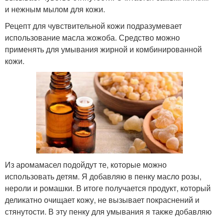
и нежным мылом для кожи.
Рецепт для чувствительной кожи подразумевает
использование масла жожоба. Средство можно
применять для умывания жирной и комбинированной
кожи.
Из аромамасел подойдут те, которые можно
использовать детям. Я добавляю в пенку масло розы,
нероли и ромашки. В итоге получается продукт, который
деликатно очищает кожу, не вызывает покраснений и
стянутости. В эту пенку для умывания я также добавляю