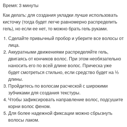
Время: 3 минуты
Как делать: для создания укладки лучше использовать
кисточку (тогда будет легче равномерно распределить
гель), но если ее нет, то можно брать гель руками.
Сделайте привычный пробор и уберите все волосы от
лица.
Аккуратными движениями распределяйте гель,
двигаясь от кончиков волос. При этом необязательно
наносить его по всей длине волос. Прическа уже
будет смотреться стильно, если средство будет на ⅓
длины.
Пройдитесь по волосам расческой с широкими
зубчиками для создания текстуры.
Чтобы зафиксировать направление волос, подсушите
корни волос феном.
Для более надежной фиксации можно сбрызнуть
волосы лаком.