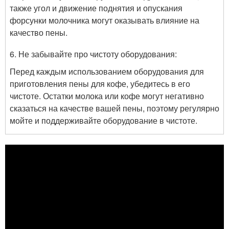
также угол и движение поднятия и опускания
форсунки молочника могут оказывать влияние на
качество пены.
6. Не забывайте про чистоту оборудования:
Перед каждым использованием оборудования для
приготовления пены для кофе, убедитесь в его
чистоте. Остатки молока или кофе могут негативно
сказаться на качестве вашей пены, поэтому регулярно
мойте и поддерживайте оборудование в чистоте.