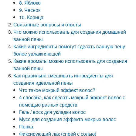
8. Яблоко
9. Чеснок
10. Корица
Связанные вопросы и ответы
Что можно использовать для создания домашней
ванной пены
Какие ингредиенты помогут сделать ванную пену
более увлажняющей
Какие ароматы можно использовать для создания
ванной пены
Как правильно смешивать ингредиенты для
создания идеальной пены
Что такое мокрый эффект волос?
4 способа, как сделать мокрый эффект волос с
помощью разных средств
Гель / воск для укладки волос
Мусс для создания эффекта мокрых волос
Пенка
Фиксирующий лак (спрей с солью)