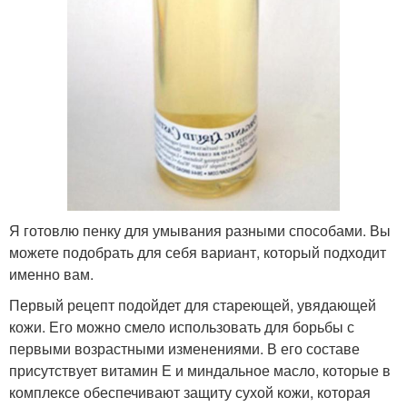
Я готовлю пенку для умывания разными способами. Вы
можете подобрать для себя вариант, который подходит
именно вам.
Первый рецепт подойдет для стареющей, увядающей
кожи. Его можно смело использовать для борьбы с
первыми возрастными изменениями. В его составе
присутствует витамин Е и миндальное масло, которые в
комплексе обеспечивают защиту сухой кожи, которая