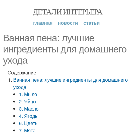
ДЕТАЛИ ИНТЕРЬЕРА
главная
новости
статьи
Ванная пена: лучшие
ингредиенты для домашнего
ухода
Содержание
Ванная пена: лучшие ингредиенты для домашнего
ухода
1. Мыло
2. Яйцо
3. Масло
4. Ягоды
6. Цветы
7. Мята