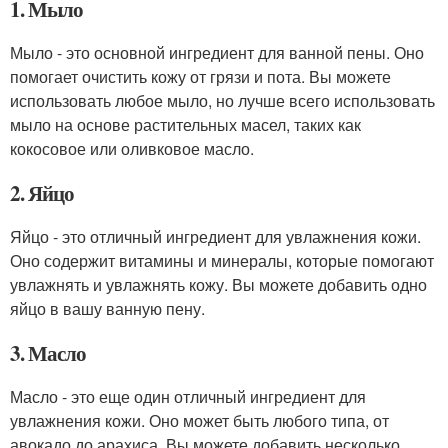
1. Мыло
Мыло - это основной ингредиент для ванной пены. Оно
помогает очистить кожу от грязи и пота. Вы можете
использовать любое мыло, но лучше всего использовать
мыло на основе растительных масел, таких как
кокосовое или оливковое масло.
2. Яйцо
Яйцо - это отличный ингредиент для увлажнения кожи.
Оно содержит витамины и минералы, которые помогают
увлажнять и увлажнять кожу. Вы можете добавить одно
яйцо в вашу ванную пену.
3. Масло
Масло - это еще один отличный ингредиент для
увлажнения кожи. Оно может быть любого типа, от
авокадо до арахиса. Вы можете добавить несколько