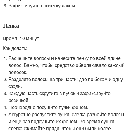
Зафиксируйте прическу лаком.
Пенка
Время: 10 минут
Как делать:
Расчешите волосы и нанесите пенку по всей длине
волос. Важно, чтобы средство обволакивало каждый
волосок.
Разделите волосы на три части: две по бокам и одну
сзади.
Каждую часть скрутите в пучок и зафиксируйте
резинкой.
Поочередно посушите пучки феном.
Аккуратно распустите пучки, слегка разбейте волосы
и еще раз подсушите их феном. Во время сушки
слегка сжимайте пряди, чтобы они были более