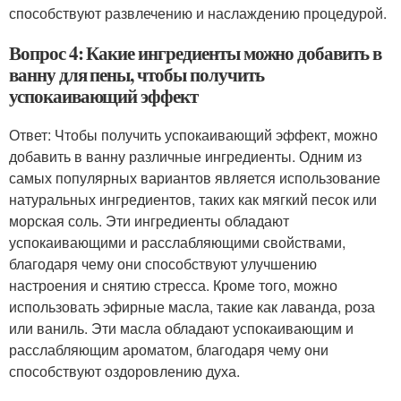
способствуют развлечению и наслаждению процедурой.
Вопрос 4: Какие ингредиенты можно добавить в
ванну для пены, чтобы получить
успокаивающий эффект
Ответ: Чтобы получить успокаивающий эффект, можно
добавить в ванну различные ингредиенты. Одним из
самых популярных вариантов является использование
натуральных ингредиентов, таких как мягкий песок или
морская соль. Эти ингредиенты обладают
успокаивающими и расслабляющими свойствами,
благодаря чему они способствуют улучшению
настроения и снятию стресса. Кроме того, можно
использовать эфирные масла, такие как лаванда, роза
или ваниль. Эти масла обладают успокаивающим и
расслабляющим ароматом, благодаря чему они
способствуют оздоровлению духа.