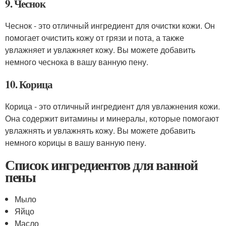
9. Чеснок
Чеснок - это отличный ингредиент для очистки кожи. Он
помогает очистить кожу от грязи и пота, а также
увлажняет и увлажняет кожу. Вы можете добавить
немного чеснока в вашу ванную пену.
10. Корица
Корица - это отличный ингредиент для увлажнения кожи.
Она содержит витамины и минералы, которые помогают
увлажнять и увлажнять кожу. Вы можете добавить
немного корицы в вашу ванную пену.
Список ингредиентов для ванной
пены
Мыло
Яйцо
Масло