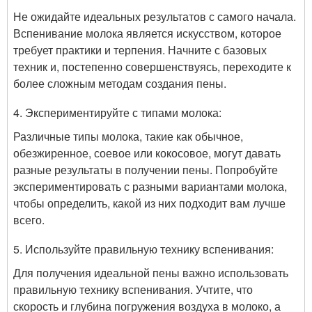
Не ожидайте идеальных результатов с самого начала.
Вспенивание молока является искусством, которое
требует практики и терпения. Начните с базовых
техник и, постепенно совершенствуясь, переходите к
более сложным методам создания пены.
4. Экспериментируйте с типами молока:
Различные типы молока, такие как обычное,
обезжиренное, соевое или кокосовое, могут давать
разные результаты в получении пены. Попробуйте
экспериментировать с разными вариантами молока,
чтобы определить, какой из них подходит вам лучше
всего.
5. Используйте правильную технику вспенивания:
Для получения идеальной пены важно использовать
правильную технику вспенивания. Учтите, что
скорость и глубина погружения воздуха в молоко, а