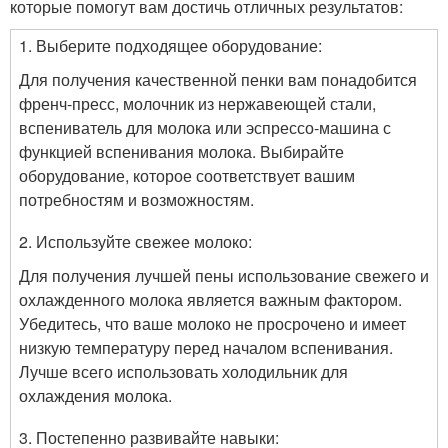
которые помогут вам достичь отличных результатов:
1. Выберите подходящее оборудование:
Для получения качественной пенки вам понадобится
френч-пресс, молочник из нержавеющей стали,
вспениватель для молока или эспрессо-машина с
функцией вспенивания молока. Выбирайте
оборудование, которое соответствует вашим
потребностям и возможностям.
2. Используйте свежее молоко:
Для получения лучшей пены использование свежего и
охлажденного молока является важным фактором.
Убедитесь, что ваше молоко не просрочено и имеет
низкую температуру перед началом вспенивания.
Лучше всего использовать холодильник для
охлаждения молока.
3. Постепенно развивайте навыки: