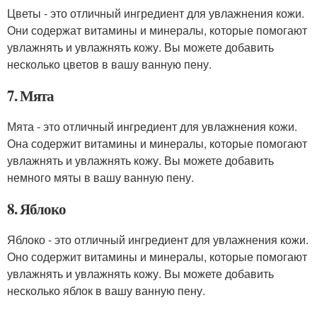
Цветы - это отличный ингредиент для увлажнения кожи.
Они содержат витамины и минералы, которые помогают
увлажнять и увлажнять кожу. Вы можете добавить
несколько цветов в вашу ванную пену.
7. Мята
Мята - это отличный ингредиент для увлажнения кожи.
Она содержит витамины и минералы, которые помогают
увлажнять и увлажнять кожу. Вы можете добавить
немного мяты в вашу ванную пену.
8. Яблоко
Яблоко - это отличный ингредиент для увлажнения кожи.
Оно содержит витамины и минералы, которые помогают
увлажнять и увлажнять кожу. Вы можете добавить
несколько яблок в вашу ванную пену.