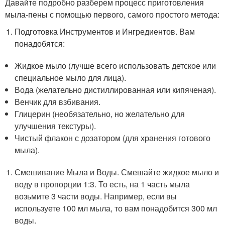
Давайте подробно разберем процесс приготовления
мыла-пены с помощью первого, самого простого метода:
Подготовка Инструментов и Ингредиентов. Вам
понадобятся:
Жидкое мыло (лучше всего использовать детское или
специальное мыло для лица).
Вода (желательно дистиллированная или кипяченая).
Венчик для взбивания. ️
Глицерин (необязательно, но желательно для
улучшения текстуры).
Чистый флакон с дозатором (для хранения готового
мыла).
Смешивание Мыла и Воды. Смешайте жидкое мыло и
воду в пропорции 1:3. То есть, на 1 часть мыла
возьмите 3 части воды. Например, если вы
используете 100 мл мыла, то вам понадобится 300 мл
воды.