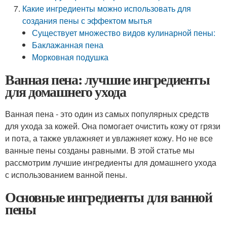
Какие ингредиенты можно использовать для
создания пены с эффектом мытья
Существует множество видов кулинарной пены:
Баклажанная пена
Морковная подушка
Ванная пена: лучшие ингредиенты
для домашнего ухода
Ванная пена - это один из самых популярных средств
для ухода за кожей. Она помогает очистить кожу от грязи
и пота, а также увлажняет и увлажняет кожу. Но не все
ванные пены созданы равными. В этой статье мы
рассмотрим лучшие ингредиенты для домашнего ухода
с использованием ванной пены.
Основные ингредиенты для ванной
пены