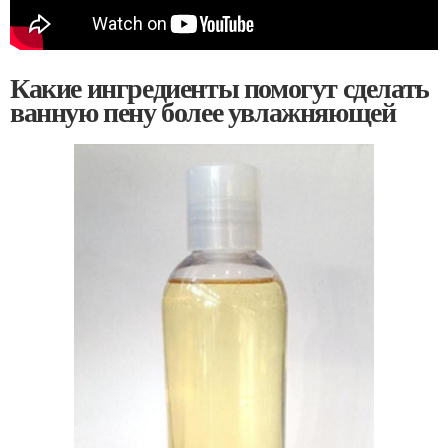
Какие ингредиенты помогут сделать
ванную пену более увлажняющей