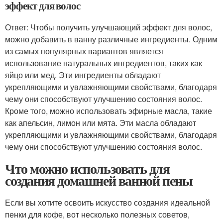
эффект для волос
Ответ: Чтобы получить улучшающий эффект для волос,
можно добавить в ванну различные ингредиенты. Одним
из самых популярных вариантов является
использование натуральных ингредиентов, таких как
яйцо или мед. Эти ингредиенты обладают
укрепляющими и увлажняющими свойствами, благодаря
чему они способствуют улучшению состояния волос.
Кроме того, можно использовать эфирные масла, такие
как апельсин, лимон или мята. Эти масла обладают
укрепляющими и увлажняющими свойствами, благодаря
чему они способствуют улучшению состояния волос.
Что можно использовать для
создания домашней ванной пены
Если вы хотите освоить искусство создания идеальной
пенки для кофе, вот несколько полезных советов,