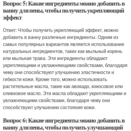
Вопрос 5: Какие ингредиенты можно добавить в
ванну для пены, чтобы получить укрепляющий
эффект
Ответ: Чтобы получить укрепляющий эффект, можно
добавить в ванну различные ингредиенты. Одним из
самых популярных вариантов является использование
натуральных ингредиентов, таких как мыльный корень
или мыльная трава. Эти ингредиенты обладают
укрепляющими и увлажняющими свойствами, благодаря
чему они способствуют улучшению эластичности и
гибкости кожи. Кроме того, можно использовать
растительные масла, такие как авокадо, кокосовое или
оливковое масло. Эти масла обладают укрепляющими и
увлажняющими свойствами, благодаря чему они
способствуют улучшению состояния кожи.
Вопрос 6: Какие ингредиенты можно добавить в
ванну для пены, чтобы получить улучшающий