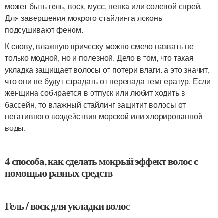
может быть гель, воск, мусс, пенка или солевой спрей.
Для завершения мокрого стайлинга локоны
подсушивают феном.
К слову, влажную прическу можно смело назвать не
только модной, но и полезной. Дело в том, что такая
укладка защищает волосы от потери влаги, а это значит,
что они не будут страдать от перепада температур. Если
женщина собирается в отпуск или любит ходить в
бассейн, то влажный стайлинг защитит волосы от
негативного воздействия морской или хлорированной
воды.
4 способа, как сделать мокрый эффект волос с
помощью разных средств
Гель / воск для укладки волос