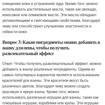
очищению кожи и устранению зуда. Кроме того, можно
использовать растительные масла, такие как авокадо,
кокосовое или оливковое масло. Эти масла обладают
увлажняющими и смягчающими свойствами, благодаря
чему они способствуют улучшению эластичности и
гибкости кожи.
Вопрос 3: Какие ингредиенты можно добавить в
ванну для пены, чтобы получить
развлекательный эффект
Ответ: Чтобы получить развлекательный эффект, можно
добавить в ванну различные ингредиенты. Одним из
самых популярных вариантов является использование
красителей для ванны. Эти красители могут быть
различных цветов, благодаря чему можно создать
красивую и яркую ванну. Кроме того, можно
использовать различные игрушки для ванны, такие как
плюшевые игрушки, кораблики или куклы. Эти игрушки