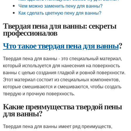
Чем можно заменить пену для ванны?
Как сделать цветную пену для ванны?
Твердая пена для ванны: секреты
профессионалов
Что такое твердая пена для ванны
?
Твердая пена для ванны - это специальный материал,
который используется для нанесения на поверхность
ванны с целью создания гладкой и ровной поверхности.
Этот материал состоит из специальных компонентов,
которые смешиваются и смешиваются, чтобы создать
твердую и прочную поверхность.
Какие преимущества твердой пены
для ванны?
Твердая пена для ванны имеет ряд преимуществ,