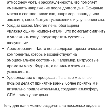
атмосферу уюта и расслабленности, что помогает
уменьшить напряжение после долгого дня. Эфирные
масла в составе, такие как, например, лаванда или
эвкалипт, способствуют успокоению и улучшению сна.
Уход за кожей. Многие пены обогащены
увлажняющими компонентами. Это помогает смягчить
и увлажнить кожу, предотвратить сухость и
шелушение.
Аромотерапия. Часто пена содержит ароматические
компоненты, которые воздействуют на
эмоциональное состояние. Например, цитрусовые
ароматы могут бодрить, а ваниль и жасмин —
успокаивать.
Удовольствие от процесса . Пышные мыльные
пузыри делают принятие ванны более приятным и
визуально привлекательным, создавая атмосферу
СПА прямо у вас дома.
Пену для ванн можно разделить на несколько видов в