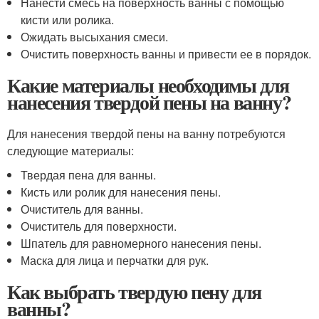
Нанести смесь на поверхность ванны с помощью
кисти или ролика.
Ожидать высыхания смеси.
Очистить поверхность ванны и привести ее в порядок.
Какие материалы необходимы для
нанесения твердой пены на ванну?
Для нанесения твердой пены на ванну потребуются
следующие материалы:
Твердая пена для ванны.
Кисть или ролик для нанесения пены.
Очиститель для ванны.
Очиститель для поверхности.
Шпатель для равномерного нанесения пены.
Маска для лица и перчатки для рук.
Как выбрать твердую пену для
ванны?