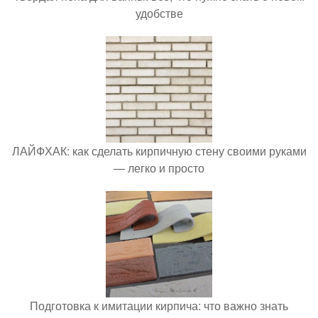
удобстве
ЛАЙФХАК: как сделать кирпичную стену своими руками
— легко и просто
Подготовка к имитации кирпича: что важно знать