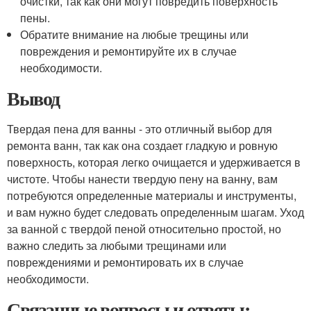
очистки, так как они могут повредить поверхность
пены.
Обратите внимание на любые трещины или
повреждения и ремонтируйте их в случае
необходимости.
Вывод
Твердая пена для ванны - это отличный выбор для
ремонта ванн, так как она создает гладкую и ровную
поверхность, которая легко очищается и удерживается в
чистоте. Чтобы нанести твердую пену на ванну, вам
потребуются определенные материалы и инструменты,
и вам нужно будет следовать определенным шагам. Уход
за ванной с твердой пеной относительно простой, но
важно следить за любыми трещинами или
повреждениями и ремонтировать их в случае
необходимости.
Связанные вопросы и ответы: