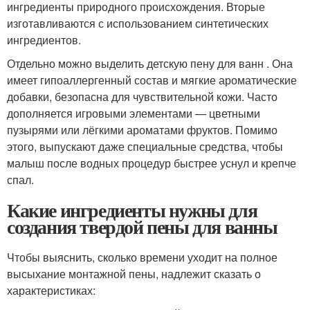
ингредиенты природного происхождения. Вторые
изготавливаются с использованием синтетических
ингредиентов.
Отдельно можно выделить детскую пену для ванн . Она
имеет гипоаллергенный состав и мягкие ароматические
добавки, безопасна для чувствительной кожи. Часто
дополняется игровыми элементами — цветными
пузырями или лёгкими ароматами фруктов. Помимо
этого, выпускают даже специальные средства, чтобы
малыш после водных процедур быстрее уснул и крепче
спал.
Какие ингредиенты нужны для
создания твердой пены для ванны
Чтобы выяснить, сколько времени уходит на полное
высыхание монтажной пены, надлежит сказать о
характеристиках: