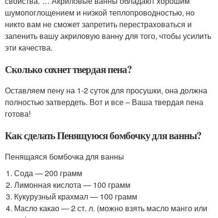
свойства. … Акриловые ванны обладают хорошим
шумопоглощением и низкой теплопроводностью, но
никто вам не сможет запретить перестраховаться и
запенить вашу акриловую ванну для того, чтобы усилить
эти качества.
Сколько сохнет твердая пена?
Оставляем пену на 1-2 суток для просушки, она должна
полностью затвердеть. Вот и все – Ваша твердая пена
готова!
Как сделать Пенящуюся бомбочку для ванны?
Пенящаяся бомбочка для ванны
Сода — 200 грамм
Лимонная кислота — 100 грамм
Кукурузный крахмал — 100 грамм
Масло какао — 2 ст. л. (можно взять масло манго или