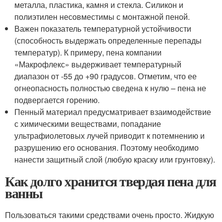
металла, пластика, камня и стекла. Силикон и
полиэтилен несовместимы с монтажной пеной.
Важен показатель температурной устойчивости
(способность выдержать определенные перепады
температур). К примеру, пена компании
«Макрофлекс» выдерживает температурный
диапазон от -55 до +90 градусов. Отметим, что ее
огнеопасность полностью сведена к нулю – пена не
подвергается горению.
Пенный материал предусматривает взаимодействие
с химическими веществами, попадание
ультрафиолетовых лучей приводит к потемнению и
разрушению его основания. Поэтому необходимо
нанести защитный слой (любую краску или грунтовку).
Как долго хранится твердая пена для
ванны
Пользоваться такими средствами очень просто. Жидкую