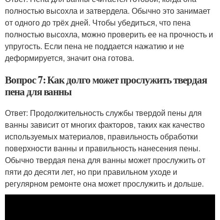
полностью высохла и затвердела. Обычно это занимает
от одного до трёх дней. Чтобы убедиться, что пена
полностью высохла, можно проверить ее на прочность и
упругость. Если пена не поддается нажатию и не
деформируется, значит она готова.
Вопрос 7: Как долго может прослужить твердая
пена для ванны
Ответ: Продолжительность службы твердой пены для
ванны зависит от многих факторов, таких как качество
используемых материалов, правильность обработки
поверхности ванны и правильность нанесения пены.
Обычно твердая пена для ванны может прослужить от
пяти до десяти лет, но при правильном уходе и
регулярном ремонте она может прослужить и дольше.