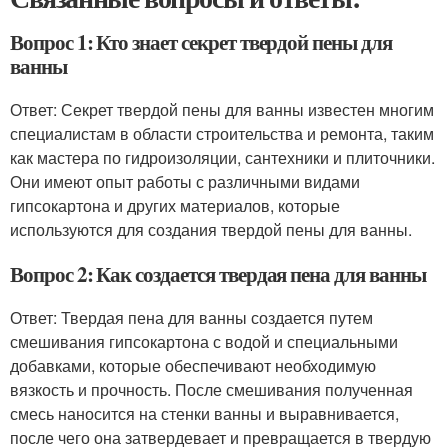
Вопрос 1: Кто знает секрет твердой пены для
ванны
Ответ: Секрет твердой пены для ванны известен многим
специалистам в области строительства и ремонта, таким
как мастера по гидроизоляции, сантехники и плиточники.
Они имеют опыт работы с различными видами
гипсокартона и других материалов, которые
используются для создания твердой пены для ванны.
Вопрос 2: Как создается твердая пена для ванны
Ответ: Твердая пена для ванны создается путем
смешивания гипсокартона с водой и специальными
добавками, которые обеспечивают необходимую
вязкость и прочность. После смешивания полученная
смесь наносится на стенки ванны и выравнивается,
после чего она затвердевает и превращается в твердую