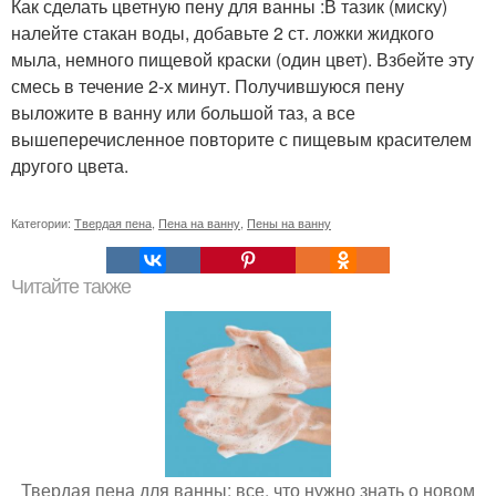
Как сделать цветную пену для ванны :В тазик (миску)
налейте стакан воды, добавьте 2 ст. ложки жидкого
мыла, немного пищевой краски (один цвет). Взбейте эту
смесь в течение 2-х минут. Получившуюся пену
выложите в ванну или большой таз, а все
вышеперечисленное повторите с пищевым красителем
другого цвета.
Категории:
Твердая пена
,
Пена на ванну
,
Пены на ванну
Читайте также
Твердая пена для ванны: все, что нужно знать о новом