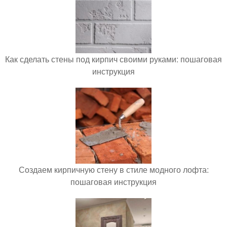
Как сделать стены под кирпич своими руками: пошаговая
инструкция
Создаем кирпичную стену в стиле модного лофта:
пошаговая инструкция