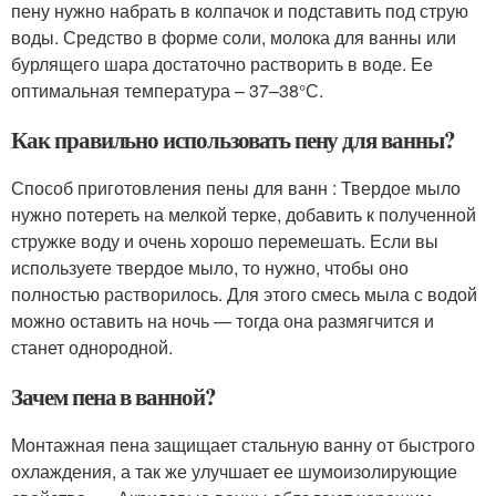
пену нужно набрать в колпачок и подставить под струю
воды. Средство в форме соли, молока для ванны или
бурлящего шара достаточно растворить в воде. Ее
оптимальная температура – 37–38°С.
Как правильно использовать пену для ванны?
Способ приготовления пены для ванн : Твердое мыло
нужно потереть на мелкой терке, добавить к полученной
стружке воду и очень хорошо перемешать. Если вы
используете твердое мыло, то нужно, чтобы оно
полностью растворилось. Для этого смесь мыла с водой
можно оставить на ночь — тогда она размягчится и
станет однородной.
Зачем пена в ванной?
Монтажная пена защищает стальную ванну от быстрого
охлаждения, а так же улучшает ее шумоизолирующие