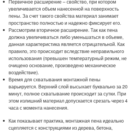
Первичное расширение – свойство, при котором
увеличивается объем нанесенной на поверхность
пены. За счет такого свойства материал занимает
пространство полностью и надежно фиксирует его.
Рассмотрим вторичное расширение. Так как пена
должна увеличиваться либо уменьшаться в объеме,
данная характеристика является отрицательной. Как
правило, это происходит вследствие неправильного
использования (превышен температурный режим, не
очищено основание, произведено механическое
воздействие).
Время для схватывания монтажной пены
варьируется. Верхний слой высыхает буквально за 20
минут, полное схватывание происходит за сутки. При
этом излишний материал допускается срезать через 4
часа с момента нанесения.
Как показывает практика, монтажная пена идеально
сцепляется с конструкциями из дерева, бетона,