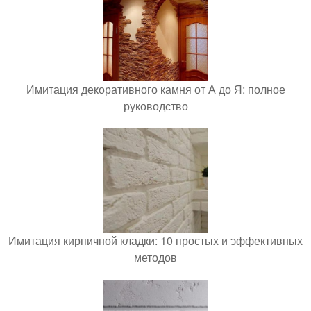
Имитация декоративного камня от А до Я: полное
руководство
Имитация кирпичной кладки: 10 простых и эффективных
методов