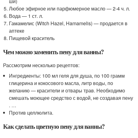
ши)
Любое эфирное или парфюмерное масло — 2-4 ч. л.
Вода — 1 ст. л.
Гамамелис (Witch Hazel, Hamamelis) — продается в
аптеке
Пищевой краситель
Чем можно заменить пену для ванны?
Рассмотрим несколько рецептов:
Ингредиенты: 100 мл геля для душа, по 100 грамм
глицерина и кокосового масла, литр воды, по
желанию — красители и отвары трав. Необходимо
смешать моющее средство с водой, не создавая пену
. …
Против целлюлита.
Как сделать цветную пену для ванны?