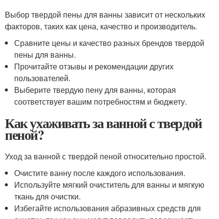
Выбор твердой пены для ванны зависит от нескольких
факторов, таких как цена, качество и производитель.
Сравните цены и качество разных брендов твердой
пены для ванны.
Прочитайте отзывы и рекомендации других
пользователей.
Выберите твердую пену для ванны, которая
соответствует вашим потребностям и бюджету.
Как ухаживать за ванной с твердой
пеной?
Уход за ванной с твердой пеной относительно простой.
Очистите ванну после каждого использования.
Используйте мягкий очиститель для ванны и мягкую
ткань для очистки.
Избегайте использования абразивных средств для