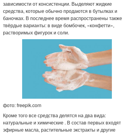
зависимости от консистенции. Выделяют жидкие
средства, которые обычно продаются в бутылках и
баночках. В последнее время распространены также
твёрдые варианты: в виде бомбочек, «конфетти»,
растворимых фигурок и соли.
фото: freepik.com
Кроме того все средства делятся на два вида:
натуральные и химические . В состав первых входят
эфирные масла, растительные экстракты и другие