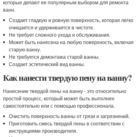
которые делают ее популярным выбором для ремонта
ванн.
Создает гладкую и ровную поверхность, которая легко
очищается и удерживается в чистоте.
Не требует сложного ухода и обслуживания.
Может быть нанесена на любую поверхность, включая
старую ванну.
Не требуется демонтажа старой ванны.
Создает эстетический вид ванны.
Как нанести твердую пену на ванну?
Нанесение твердой пены на ванну - это относительно
простой процесс, который может быть выполнен
самостоятельно или с помощью профессионала.
Очистить поверхность ванны от грязи и загрязнений.
Приготовить смесь твердой пены в соответствии с
инструкциями производителя.