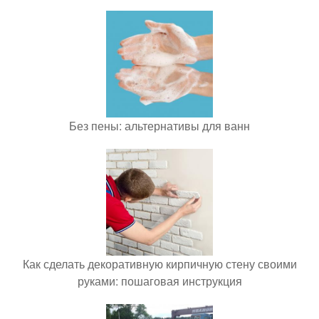
Без пены: альтернативы для ванн
Как сделать декоративную кирпичную стену своими
руками: пошаговая инструкция