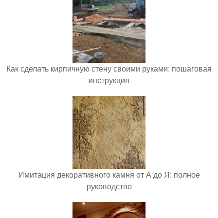
Как сделать кирпичную стену своими руками: пошаговая
инструкция
Имитация декоративного камня от А до Я: полное
руководство