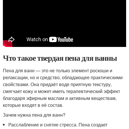
Что такое твердая пена для ванны
Пена для ванн — это не только элемент роскоши и
релаксации, но и средство, обладающее практическими
свойствами. Она придаёт воде приятную текстуру,
смягчает кожу и может иметь терапевтический эффект
благодаря эфирным маслам и активным веществам,
которые входят в её состав.
Зачем нужна пена для ванн?
Расслабление и снятие стресса. Пена создает