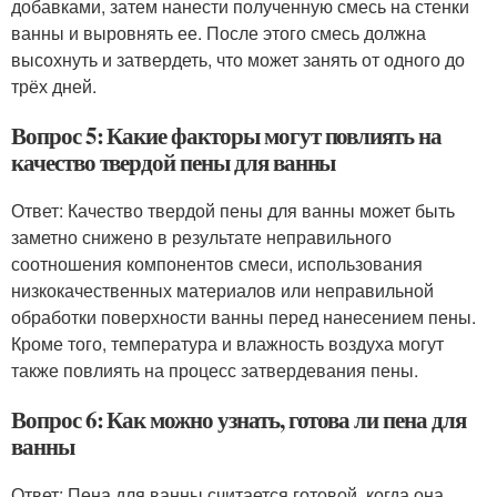
добавками, затем нанести полученную смесь на стенки
ванны и выровнять ее. После этого смесь должна
высохнуть и затвердеть, что может занять от одного до
трёх дней.
Вопрос 5: Какие факторы могут повлиять на
качество твердой пены для ванны
Ответ: Качество твердой пены для ванны может быть
заметно снижено в результате неправильного
соотношения компонентов смеси, использования
низкокачественных материалов или неправильной
обработки поверхности ванны перед нанесением пены.
Кроме того, температура и влажность воздуха могут
также повлиять на процесс затвердевания пены.
Вопрос 6: Как можно узнать, готова ли пена для
ванны
Ответ: Пена для ванны считается готовой, когда она