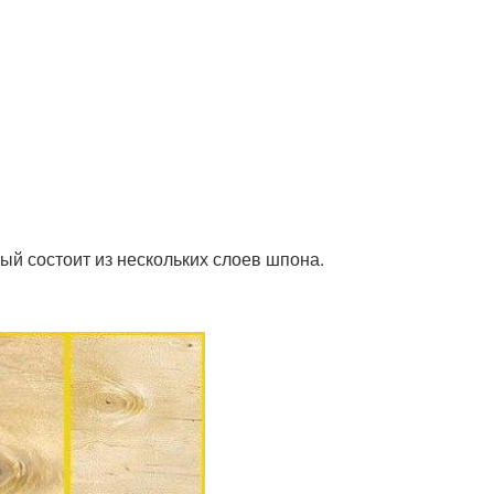
ый состоит из нескольких слоев шпона.