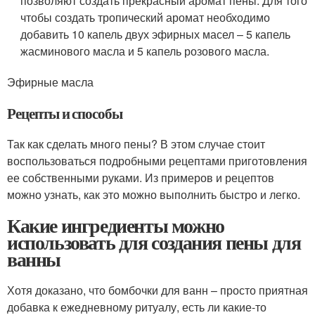
позволяют создать прекрасный аромат пены. Для того
чтобы создать тропический аромат необходимо
добавить 10 капель двух эфирных масел – 5 капель
жасминового масла и 5 капель розового масла.
Эфирные масла
Рецепты и способы
Так как сделать много пены? В этом случае стоит
воспользоваться подробными рецептами приготовления
ее собственными руками. Из примеров и рецептов
можно узнать, как это можно выполнить быстро и легко.
Какие ингредиенты можно
использовать для создания пены для
ванны
Хотя доказано, что бомбочки для ванн – просто приятная
добавка к ежедневному ритуалу, есть ли какие-то