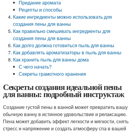
Придание аромата
Рецепты и способы
Какие ингредиенты можно использовать для
создания пены для ванны
Как правильно смешивать ингредиенты для
создания пены для ванны
Как долго должна готовиться пыль для ванны
Как добавлять ароматизаторы в пыль для ванны
Как хранить пыль для ванны дома
С чего начать?
Секреты грамотного хранения
Секреты создания идеальной пены
для ванны: подробный инструктаж
Создание густой пены в ванной может превратить вашу
обычную ванну в истинное удовольствие и релаксацию.
Пена может добавить эффект легкости и мягкости, снять
стресс и напряжение и создать атмосферу спа в вашей