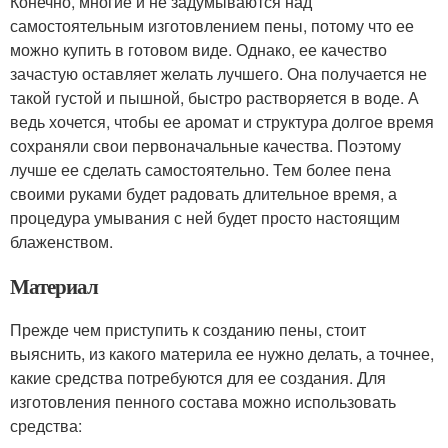
Конечно, многие и не задумываются над
самостоятельным изготовлением пены, потому что ее
можно купить в готовом виде. Однако, ее качество
зачастую оставляет желать лучшего. Она получается не
такой густой и пышной, быстро растворяется в воде. А
ведь хочется, чтобы ее аромат и структура долгое время
сохраняли свои первоначальные качества. Поэтому
лучше ее сделать самостоятельно. Тем более пена
своими руками будет радовать длительное время, а
процедура умывания с ней будет просто настоящим
блаженством.
Материал
Прежде чем приступить к созданию пены, стоит
выяснить, из какого материла ее нужно делать, а точнее,
какие средства потребуются для ее создания. Для
изготовления пенного состава можно использовать
средства: