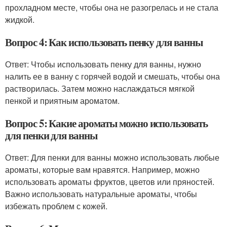
прохладном месте, чтобы она не разогрелась и не стала
жидкой.
Вопрос 4: Как использовать пенку для ванны
Ответ: Чтобы использовать пенку для ванны, нужно
налить ее в ванну с горячей водой и смешать, чтобы она
растворилась. Затем можно наслаждаться мягкой
пенкой и приятным ароматом.
Вопрос 5: Какие ароматы можно использовать
для пенки для ванны
Ответ: Для пенки для ванны можно использовать любые
ароматы, которые вам нравятся. Например, можно
использовать ароматы фруктов, цветов или пряностей.
Важно использовать натуральные ароматы, чтобы
избежать проблем с кожей.