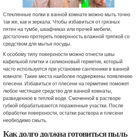
Стеклянные полки в ванной комнате можно мыть точно
так же, как и зеркала. Чтобы избавиться от грязных
пятен на тумбе, шкафчиках или прочей мебели,
достаточно протереть поверхность влажной тряпкой со
средством для мытья посуды.
К особому типу поверхности можно отнести швы
кафельной плитки и силиконовый герметик, который
часто используется при установке сантехники в ванной
комнате. Такие места наиболее подвержены появлению
плесени. Избавиться от плесени на герметике поможет
любое чистящее средство для ванной комнаты,
разведенное в теплой воде. Смоченной в растворе
губкой обрабатываются пораженные участки. После
обработки поверхности, остатки раствора и плесени
необходимо смыть.
Как долго должна готовиться пыль