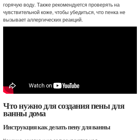
горячую воду. Также рекомендуется проверять на
чувствительной коже, чтобы убедиться, что пенка не
вызывает аллергических реакций.
Что нужно для создания пены для
ванны дома
Инструкция как делать пену для ванны