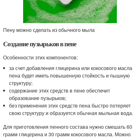
Пену можно сделать из обычного мыла
Создание пузырьков в пене
Особенности этих компонентов:
за счет добавления глицерина или кокосового масла
пена будет иметь повышенную стойкость и пышную
структуру;
содержание этих средств в пене обеспечит
образование пузырьков;
без применения этих средств пена быстро потеряет
свою структуру и образуется обычная мыльная вода.
Для приготовления пенного состава нужно смешать 60
грамм глицерина и 30 грамм кокосового масла. Можно