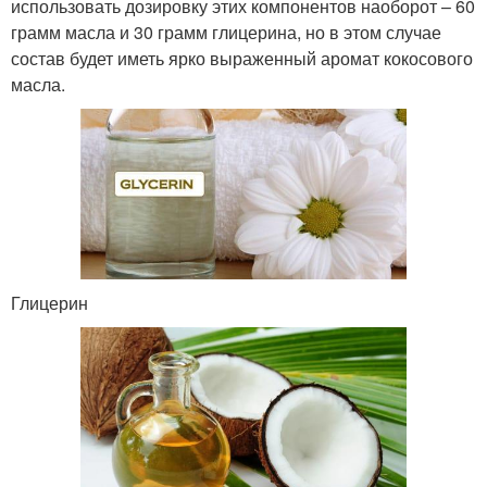
использовать дозировку этих компонентов наоборот – 60
грамм масла и 30 грамм глицерина, но в этом случае
состав будет иметь ярко выраженный аромат кокосового
масла.
Глицерин