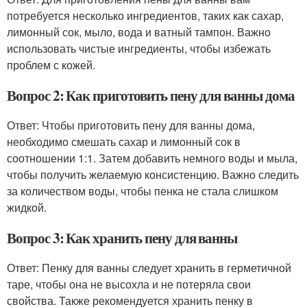
потребуется несколько ингредиентов, таких как сахар,
лимонный сок, мыло, вода и ватный тампон. Важно
использовать чистые ингредиенты, чтобы избежать
проблем с кожей.
Вопрос 2: Как приготовить пену для ванны дома
Ответ: Чтобы приготовить пену для ванны дома,
необходимо смешать сахар и лимонный сок в
соотношении 1:1. Затем добавить немного воды и мыла,
чтобы получить желаемую консистенцию. Важно следить
за количеством воды, чтобы пенка не стала слишком
жидкой.
Вопрос 3: Как хранить пену для ванны
Ответ: Пенку для ванны следует хранить в герметичной
таре, чтобы она не высохла и не потеряла свои
свойства. Также рекомендуется хранить пенку в