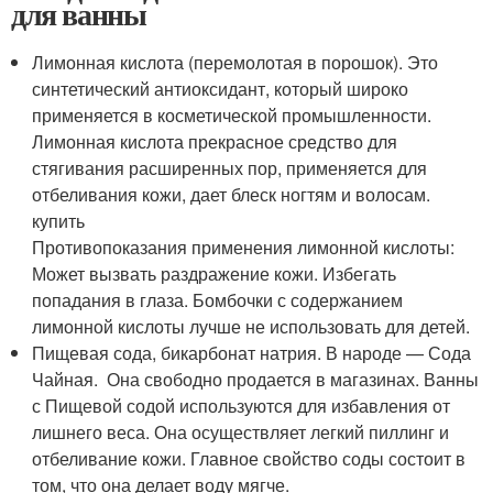
для ванны
Лимонная кислота (перемолотая в порошок). Это
синтетический антиоксидант, который широко
применяется в косметической промышленности.
Лимонная кислота прекрасное средство для
стягивания расширенных пор, применяется для
отбеливания кожи, дает блеск ногтям и волосам.
купить
Противопоказания применения лимонной кислоты:
Может вызвать раздражение кожи. Избегать
попадания в глаза. Бомбочки с содержанием
лимонной кислоты лучше не использовать для детей.
Пищевая сода, бикарбонат натрия. В народе — Сода
Чайная. Она свободно продается в магазинах. Ванны
с Пищевой содой используются для избавления от
лишнего веса. Она осуществляет легкий пиллинг и
отбеливание кожи. Главное свойство соды состоит в
том, что она делает воду мягче.