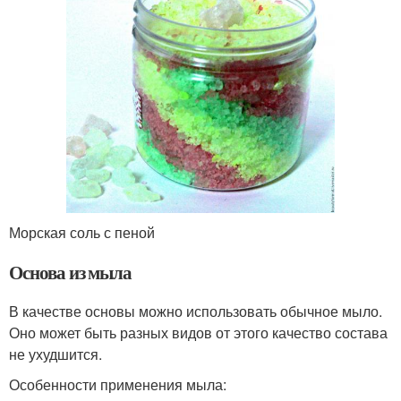
Морская соль с пеной
Основа из мыла
В качестве основы можно использовать обычное мыло.
Оно может быть разных видов от этого качество состава
не ухудшится.
Особенности применения мыла: