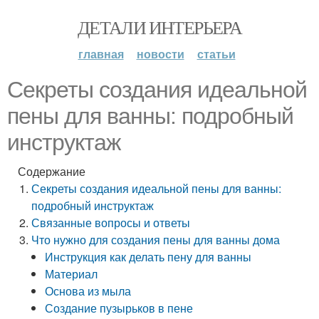
ДЕТАЛИ ИНТЕРЬЕРА
главная
новости
статьи
Секреты создания идеальной
пены для ванны: подробный
инструктаж
Содержание
Секреты создания идеальной пены для ванны:
подробный инструктаж
Связанные вопросы и ответы
Что нужно для создания пены для ванны дома
Инструкция как делать пену для ванны
Материал
Основа из мыла
Создание пузырьков в пене