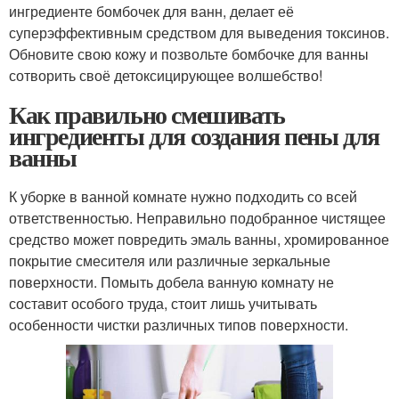
ингредиенте бомбочек для ванн, делает её
суперэффективным средством для выведения токсинов.
Обновите свою кожу и позвольте бомбочке для ванны
сотворить своё детоксицирующее волшебство!
Как правильно смешивать
ингредиенты для создания пены для
ванны
К уборке в ванной комнате нужно подходить со всей
ответственностью. Неправильно подобранное чистящее
средство может повредить эмаль ванны, хромированное
покрытие смесителя или различные зеркальные
поверхности. Помыть добела ванную комнату не
составит особого труда, стоит лишь учитывать
особенности чистки различных типов поверхности.