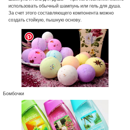
использовать обычный шампунь или гель для душа.
За счет этого составляющего компонента можно
создать стойкую, пышную основу.
Бомбочки