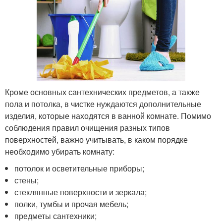
Кроме основных сантехнических предметов, а также
пола и потолка, в чистке нуждаются дополнительные
изделия, которые находятся в ванной комнате. Помимо
соблюдения правил очищения разных типов
поверхностей, важно учитывать, в каком порядке
необходимо убирать комнату:
потолок и осветительные приборы;
стены;
стеклянные поверхности и зеркала;
полки, тумбы и прочая мебель;
предметы сантехники;