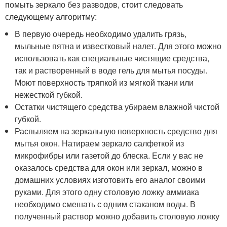
помыть зеркало без разводов, стоит следовать
следующему алгоритму:
В первую очередь необходимо удалить грязь,
мыльные пятна и известковый налет. Для этого можно
использовать как специальные чистящие средства,
так и растворенный в воде гель для мытья посуды.
Моют поверхность тряпкой из мягкой ткани или
нежесткой губкой.
Остатки чистящего средства убираем влажной чистой
губкой.
Распыляем на зеркальную поверхность средство для
мытья окон. Натираем зеркало салфеткой из
микрофибры или газетой до блеска. Если у вас не
оказалось средства для окон или зеркал, можно в
домашних условиях изготовить его аналог своими
руками. Для этого одну столовую ложку аммиака
необходимо смешать с одним стаканом воды. В
полученный раствор можно добавить столовую ложку