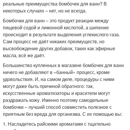
реальные преимущества бомбочек для ванн? В
некоторых случаях – нет, но не всегда.
Бомбочки для ванн – это продукт реакции между
пищевой содой и лимонной кислотой, а шипение
происходит в результате выделения углекислого газа.
Сам процесс не даёт никаких преимуществ, но
высвобождение других добавок, таких как эфирные
масла, всё же даёт.
Большинство купленных в магазине бомбочек для ванн
ничего не добавляют в «банный» процесс, кроме
удовольствия. И, на самом деле, процедуры с ними
могут даже быть причиной обратного: так,
искусственные ароматизаторы и красители могут
раздражать кожу. Именно поэтому самодельные
бомбочки – лучший способ совместить полезное с
приятным без вреда для организма. С их помощью вы:
1. Насладитесь райскими ароматами с тщательно