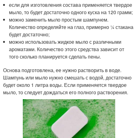
если для изготовления состава применяется твердое
мыло, то будет достаточно одного куска на 120 грамм;
можно заменить мыло простым шампунем.
Количество определяйте на глаз, примерно ¼ стакана
будет достаточно;
можно использовать жидкое мыло с различными
ароматами. Количество этого средства зависит от
того сколько планируется сделать пены.
Основа подготовлена, ее нужно растворить в воде.
Шампунь или мыло нужно смешать с водой, достаточно
будет около 1 литра воды. Если применяется твердое
мыло, то следует дождаться его полного растворения.