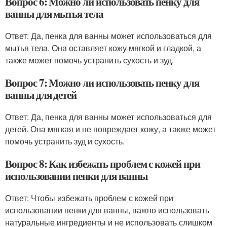
Вопрос 6: Можно ли использовать пенку для
ванны для мытья тела
Ответ: Да, пенка для ванны может использоваться для
мытья тела. Она оставляет кожу мягкой и гладкой, а
также может помочь устранить сухость и зуд.
Вопрос 7: Можно ли использовать пенку для
ванны для детей
Ответ: Да, пенка для ванны может использоваться для
детей. Она мягкая и не повреждает кожу, а также может
помочь устранить зуд и сухость.
Вопрос 8: Как избежать проблем с кожей при
использовании пенки для ванны
Ответ: Чтобы избежать проблем с кожей при
использовании пенки для ванны, важно использовать
натуральные ингредиенты и не использовать слишком