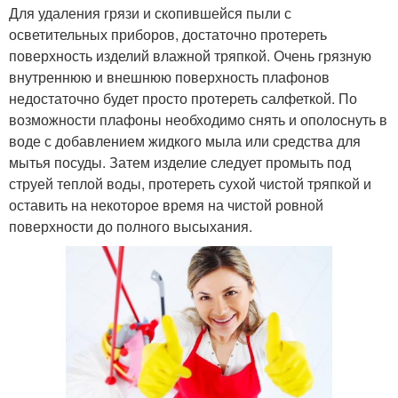
Для удаления грязи и скопившейся пыли с
осветительных приборов, достаточно протереть
поверхность изделий влажной тряпкой. Очень грязную
внутреннюю и внешнюю поверхность плафонов
недостаточно будет просто протереть салфеткой. По
возможности плафоны необходимо снять и ополоснуть в
воде с добавлением жидкого мыла или средства для
мытья посуды. Затем изделие следует промыть под
струей теплой воды, протереть сухой чистой тряпкой и
оставить на некоторое время на чистой ровной
поверхности до полного высыхания.