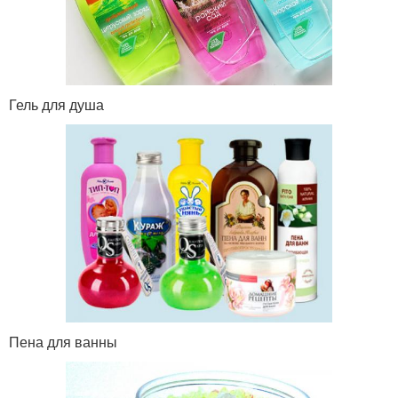
Гель для душа
Пена для ванны