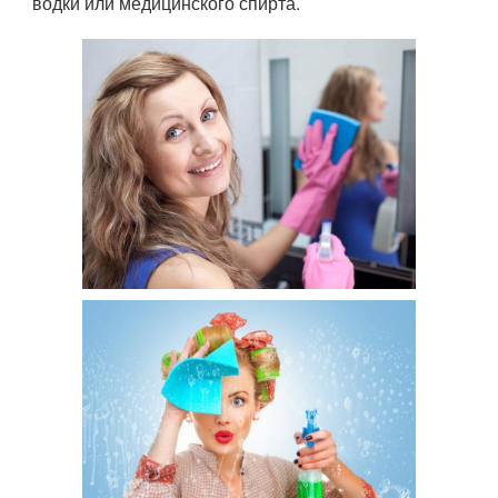
водки или медицинского спирта.