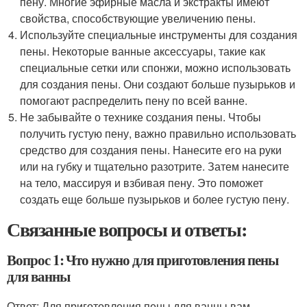
пену. Многие эфирные масла и экстракты имеют
свойства, способствующие увеличению пены.
Используйте специальные инструменты для создания
пены. Некоторые ванные аксессуары, такие как
специальные сетки или спонжи, можно использовать
для создания пены. Они создают больше пузырьков и
помогают распределить пену по всей ванне.
Не забывайте о технике создания пены. Чтобы
получить густую пену, важно правильно использовать
средство для создания пены. Нанесите его на руки
или на губку и тщательно разотрите. Затем нанесите
на тело, массируя и взбивая пену. Это поможет
создать еще больше пузырьков и более густую пену.
Связанные вопросы и ответы:
Вопрос 1: Что нужно для приготовления пены
для ванны
Ответ: Для приготовления пены для ванны вам