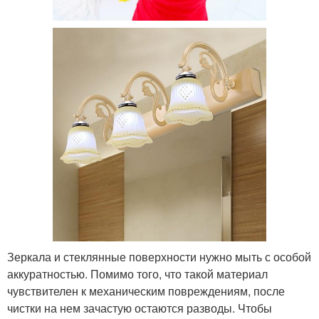
Зеркала и стеклянные поверхности нужно мыть с особой
аккуратностью. Помимо того, что такой материал
чувствителен к механическим повреждениям, после
чистки на нем зачастую остаются разводы. Чтобы