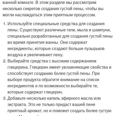
ванной комнате. В этом разделе мы рассмотрим
несколько секретов создания густой пены, чтобы вы
могли наслаждаться этим приятным процессом.
Используйте специальные средства для создания
пены. Существуют различные гели, мыла и шампуни,
специально разработанные для создания густой пены
во время принятия ванны. Они содержат
ингредиенты, которые создают больше пузырьков
воздуха и увеличивают пену.
Выбирайте средства с высоким содержанием
глицерина. Глицерин имеет увлажняющие свойства и
способствует созданию более густой пены. При
выборе продукта обратите внимание на список
ингредиентов и по возможности выбирайте те,
которые содержат глицерин.
Добавьте несколько капель эфирного масла или
экстракта. Это не только придаст вашей пене
приятный аромат, но и поможет создать более густую