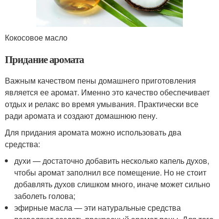
Кокосовое масло
Придание аромата
Важным качеством пены домашнего приготовления
является ее аромат. Именно это качество обеспечивает
отдых и релакс во время умывания. Практически все
ради аромата и создают домашнюю пену.
Для придания аромата можно использовать два
средства:
духи — достаточно добавить несколько капель духов,
чтобы аромат заполнил все помещение. Но не стоит
добавлять духов слишком много, иначе может сильно
заболеть голова;
эфирные масла — эти натуральные средства