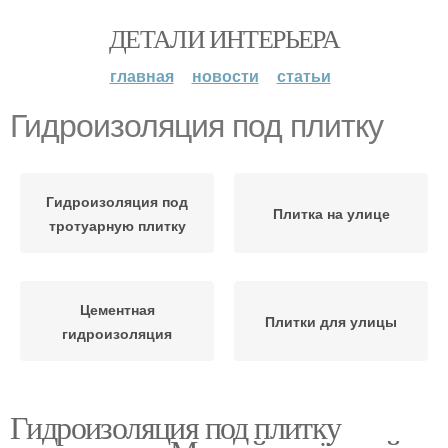
ДЕТАЛИ ИНТЕРЬЕРА
главная
новости
статьи
Гидроизоляция под плитку
Гидроизоляция под
Плитка на улице
тротуарную плитку
Цементная
Плитки для улицы
гидроизоляция
Гидроизоляция под плитку