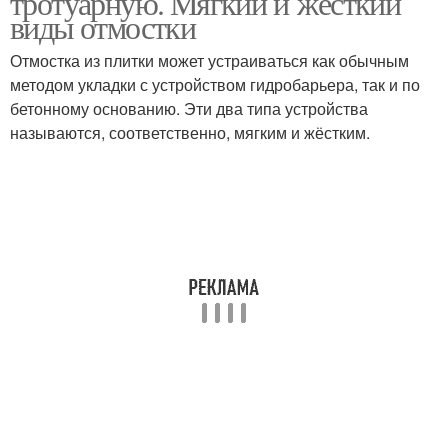
тротуарную. Мягкий и жёсткий
виды отмостки
Отмостка из плитки может устраиваться как обычным
методом укладки с устройством гидробарьера, так и по
бетонному основанию. Эти два типа устройства
называются, соответственно, мягким и жёстким.