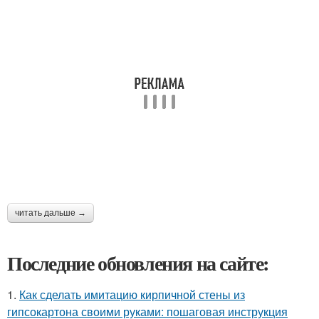
читать дальше →
Последние обновления на сайте:
1.
Как сделать имитацию кирпичной стены из
гипсокартона своими руками: пошаговая инструкция