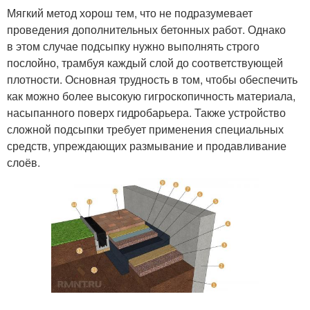
Мягкий метод хорош тем, что не подразумевает
проведения дополнительных бетонных работ. Однако
в этом случае подсыпку нужно выполнять строго
послойно, трамбуя каждый слой до соответствующей
плотности. Основная трудность в том, чтобы обеспечить
как можно более высокую гигроскопичность материала,
насыпанного поверх гидробарьера. Также устройство
сложной подсыпки требует применения специальных
средств, упреждающих размывание и продавливание
слоёв.