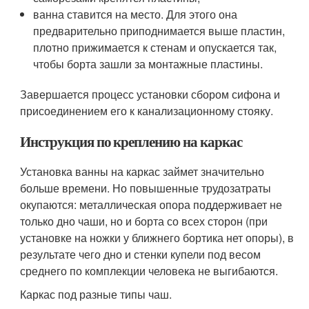
ванна ставится на место. Для этого она
предварительно приподнимается выше пластин,
плотно прижимается к стенам и опускается так,
чтобы борта зашли за монтажные пластины.
Завершается процесс установки сбором сифона и
присоединением его к канализационному стояку.
Инструкция по креплению на каркас
Установка ванны на каркас займет значительно
больше времени. Но повышенные трудозатраты
окупаются: металлическая опора поддерживает не
только дно чаши, но и борта со всех сторон (при
установке на ножки у ближнего бортика нет опоры), в
результате чего дно и стенки купели под весом
среднего по комплекции человека не выгибаются.
Каркас под разные типы чаш.