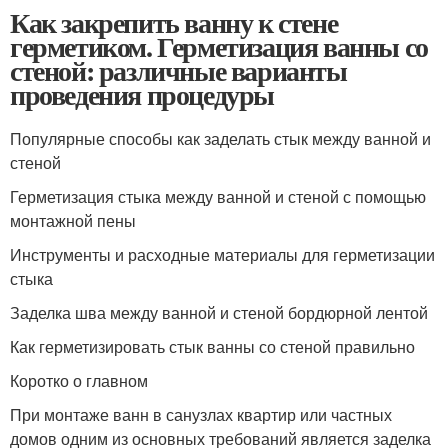
Как закрепить ванну к стене
герметиком. Герметизация ванны со
стеной: различные варианты
проведения процедуры
Популярные способы как заделать стык между ванной и
стеной
Герметизация стыка между ванной и стеной с помощью
монтажной пены
Инструменты и расходные материалы для герметизации
стыка
Заделка шва между ванной и стеной бордюрной лентой
Как герметизировать стык ванны со стеной правильно
Коротко о главном
При монтаже ванн в санузлах квартир или частных
домов одним из основных требований является заделка