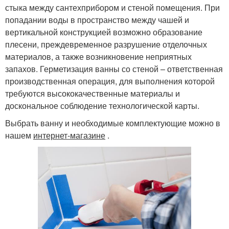
стыка между сантехприбором и стеной помещения. При
попадании воды в пространство между чашей и
вертикальной конструкцией возможно образование
плесени, преждевременное разрушение отделочных
материалов, а также возникновение неприятных
запахов. Герметизация ванны со стеной – ответственная
производственная операция, для выполнения которой
требуются высококачественные материалы и
доскональное соблюдение технологической карты.
Выбрать ванну и необходимые комплектующие можно в
нашем
интернет-магазине
.