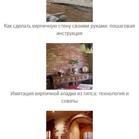
Как сделать кирпичную стену своими руками: пошаговая
инструкция
Имитация кирпичной кладки из гипса: технология и
советы