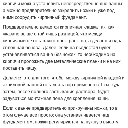
кирпичи можно установить непосредственно дно ванны,
а можно предварительно закрепить ножки и уже под
ними соорудить кирпичный фундамент.
Предварительно делается кирпичная кладка так, как
указано выше с той лишь разницей, что между
кирпичами не оставляют пространства, а делается одна
сплошная основа. Далее, если на пьедестал будет
устанавливаться ванна без ножек, то необходимо на
кирпичи проложить две металлические планки и на них
поставить чашу.
Делается это для того, чтобы между кирпичной кладкой и
акриловой ванной остался зазор примерно в 1 см, куда
затем, после полного застывания раствора, будет
задуваться монтажная пена для крепления чаши.
Если к ванне предварительно прикручены ножки, то в
этом случае все просто: она устанавливается над
фундаментом, ножки регулируются на нужную высоту,