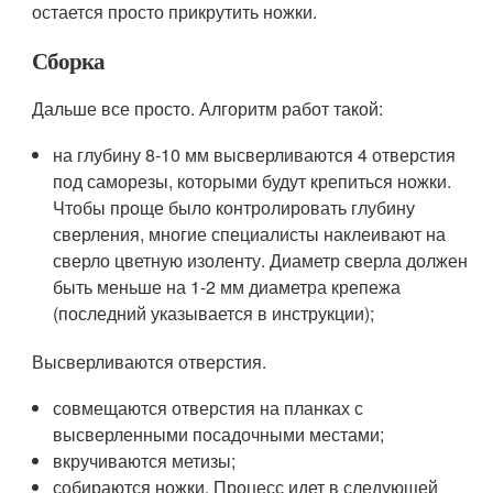
остается просто прикрутить ножки.
Сборка
Дальше все просто. Алгоритм работ такой:
на глубину 8-10 мм высверливаются 4 отверстия
под саморезы, которыми будут крепиться ножки.
Чтобы проще было контролировать глубину
сверления, многие специалисты наклеивают на
сверло цветную изоленту. Диаметр сверла должен
быть меньше на 1-2 мм диаметра крепежа
(последний указывается в инструкции);
Высверливаются отверстия.
совмещаются отверстия на планках с
высверленными посадочными местами;
вкручиваются метизы;
собираются ножки. Процесс идет в следующей