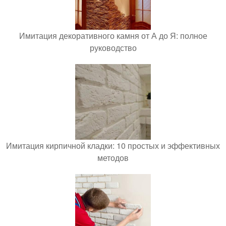
Имитация декоративного камня от А до Я: полное
руководство
Имитация кирпичной кладки: 10 простых и эффективных
методов