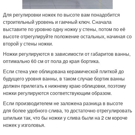
Для регулировки ножек по высоте вам понадобится
строительный уровень и гаечный ключ. Сначала
выставите по уровню одну ножку у стены, потом по её
высоте отрегулируйте положение остальных, начиная со
второй у стены ножки.
Ножки регулируются в зависимости от габаритов ванны,
оптимально 60 см от пола до края бортика.
Если стена уже облицована керамической плиткой до
будущего уровня ванны, в таком случае бортик ванны
должен прилегать к нижнему краю облицовки, поэтому
ножки регулируются соответствующим образом.
Если производителем не заложена разница в высоте
для более удобного слива, то достаточно отрегулировать
шпильки так, что бы ножки у слива были на 2 см короче
ножек у изголовья.