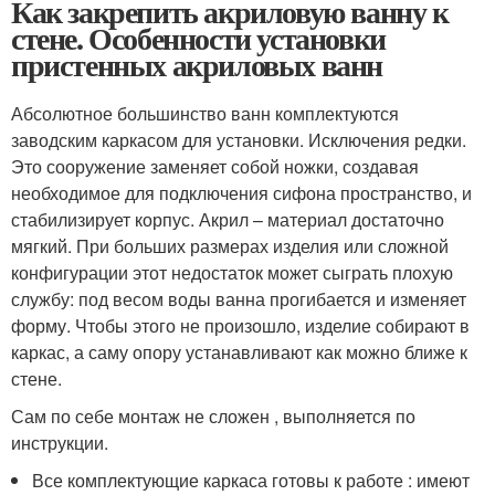
Как закрепить акриловую ванну к
стене. Особенности установки
пристенных акриловых ванн
Абсолютное большинство ванн комплектуются
заводским каркасом для установки. Исключения редки.
Это сооружение заменяет собой ножки, создавая
необходимое для подключения сифона пространство, и
стабилизирует корпус. Акрил – материал достаточно
мягкий. При больших размерах изделия или сложной
конфигурации этот недостаток может сыграть плохую
службу: под весом воды ванна прогибается и изменяет
форму. Чтобы этого не произошло, изделие собирают в
каркас, а саму опору устанавливают как можно ближе к
стене.
Сам по себе монтаж не сложен , выполняется по
инструкции.
Все комплектующие каркаса готовы к работе : имеют