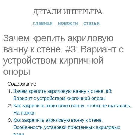
ДЕТАЛИ ИНТЕРЬЕРА
главная
новости
статьи
Зачем крепить акриловую
ванну к стене. #3: Вариант с
устройством кирпичной
опоры
Содержание
Зачем крепить акриловую ванну к стене. #3:
Вариант с устройством кирпичной опоры
Как закрепить акриловую ванну, чтобы не шаталась.
На ножки
Как закрепить акриловую ванну к стене.
Особенности установки пристенных акриловых
ванн