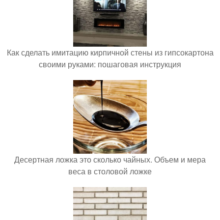
Как сделать имитацию кирпичной стены из гипсокартона
своими руками: пошаговая инструкция
Десертная ложка это сколько чайных. Объем и мера
веса в столовой ложке