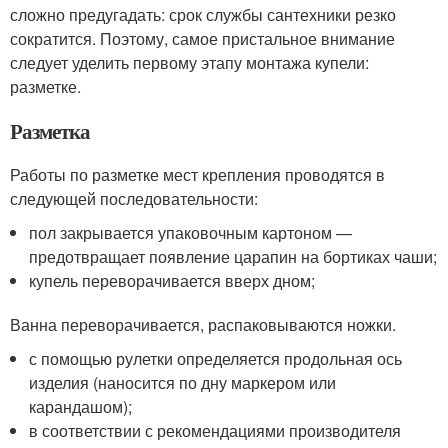
сложно предугадать: срок службы сантехники резко
сократится. Поэтому, самое пристальное внимание
следует уделить первому этапу монтажа купели:
разметке.
Разметка
Работы по разметке мест крепления проводятся в
следующей последовательности:
пол закрывается упаковочным картоном —
предотвращает появление царапин на бортиках чаши;
купель переворачивается вверх дном;
Ванна переворачивается, распаковываются ножки.
с помощью рулетки определяется продольная ось
изделия (наносится по дну маркером или
карандашом);
в соответствии с рекомендациями производителя