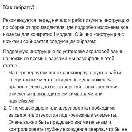
Как собрать?
Рекомендуется перед началом работ изучить инструкцию
по сборке от производителя, где подробно изложены все
нюансы для конкретной модели. Обычно конструкция с
ножками собирается следующим образом:
Подробную инструкцию по установке акриловой ванны
на ножки со всеми нюансами мы разобрали в этой
статье .
На перевёрнутом вверх дном корпусе нужно найти
специальные места, отведённые для ножек. Как
правило, если дно без отверстий, зоны крепления
отмечены производителем символами или
наклейками.
С помощью дрели или шуруповерта необходимо
высверлить отверстия под крепежные элементы.
Очень важно быть предельно внимательным и
контролировать глубину вхождения сверла, что бы не