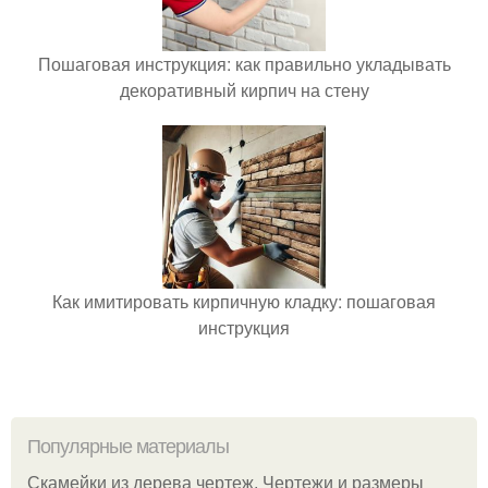
Пошаговая инструкция: как правильно укладывать
декоративный кирпич на стену
Как имитировать кирпичную кладку: пошаговая
инструкция
Популярные материалы
Скамейки из дерева чертеж. Чертежи и размеры