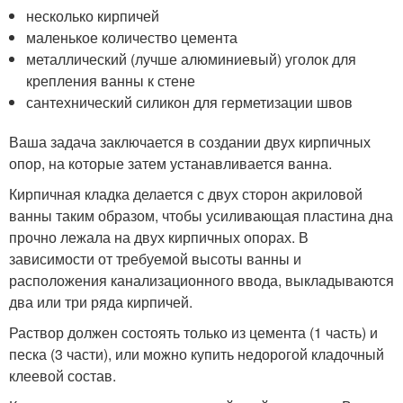
несколько кирпичей
маленькое количество цемента
металлический (лучше алюминиевый) уголок для
крепления ванны к стене
сантехнический силикон для герметизации швов
Ваша задача заключается в создании двух кирпичных
опор, на которые затем устанавливается ванна.
Кирпичная кладка делается с двух сторон акриловой
ванны таким образом, чтобы усиливающая пластина дна
прочно лежала на двух кирпичных опорах. В
зависимости от требуемой высоты ванны и
расположения канализационного ввода, выкладываются
два или три ряда кирпичей.
Раствор должен состоять только из цемента (1 часть) и
песка (3 части), или можно купить недорогой кладочный
клеевой состав.