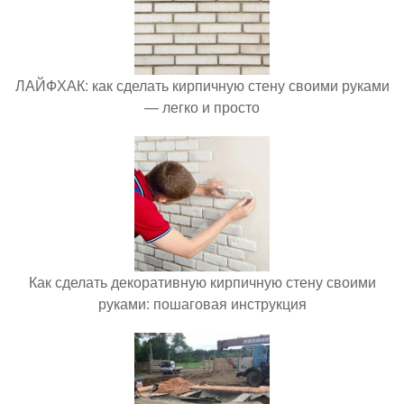
ЛАЙФХАК: как сделать кирпичную стену своими руками
— легко и просто
Как сделать декоративную кирпичную стену своими
руками: пошаговая инструкция