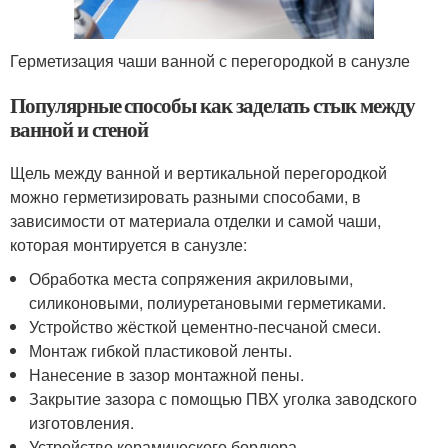
Герметизация чаши ванной с перегородкой в санузле
Популярные способы как заделать стык между
ванной и стеной
Щель между ванной и вертикальной перегородкой
можно герметизировать разными способами, в
зависимости от материала отделки и самой чаши,
которая монтируется в санузле:
Обработка места сопряжения акриловыми,
силиконовыми, полиуретановыми герметиками.
Устройство жёсткой цементно-песчаной смеси.
Монтаж гибкой пластиковой ленты.
Нанесение в зазор монтажной пены.
Закрытие зазора с помощью ПВХ уголка заводского
изготовления.
Устройство керамического бордюра.