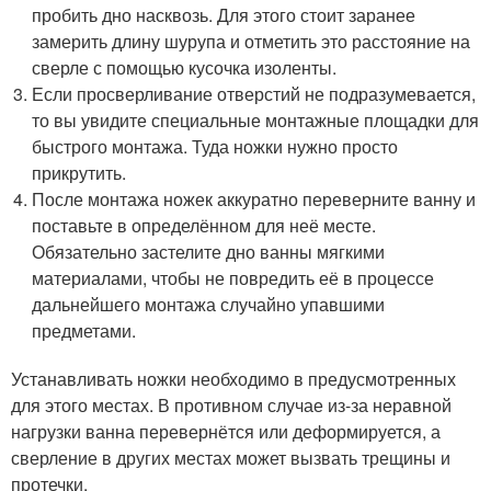
пробить дно насквозь. Для этого стоит заранее
замерить длину шурупа и отметить это расстояние на
сверле с помощью кусочка изоленты.
Если просверливание отверстий не подразумевается,
то вы увидите специальные монтажные площадки для
быстрого монтажа. Туда ножки нужно просто
прикрутить.
После монтажа ножек аккуратно переверните ванну и
поставьте в определённом для неё месте.
Обязательно застелите дно ванны мягкими
материалами, чтобы не повредить её в процессе
дальнейшего монтажа случайно упавшими
предметами.
Устанавливать ножки необходимо в предусмотренных
для этого местах. В противном случае из-за неравной
нагрузки ванна перевернётся или деформируется, а
сверление в других местах может вызвать трещины и
протечки.