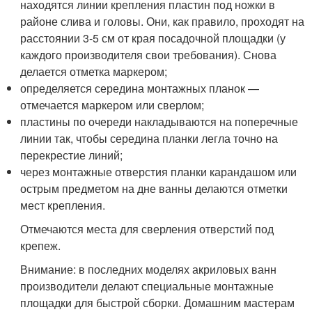
находятся линии крепления пластин под ножки в
районе слива и головы. Они, как правило, проходят на
расстоянии 3-5 см от края посадочной площадки (у
каждого производителя свои требования). Снова
делается отметка маркером;
определяется середина монтажных планок —
отмечается маркером или сверлом;
пластины по очереди накладываются на поперечные
линии так, чтобы середина планки легла точно на
перекрестие линий;
через монтажные отверстия планки карандашом или
острым предметом на дне ванны делаются отметки
мест крепления.
Отмечаются места для сверления отверстий под
крепеж.
Внимание: в последних моделях акриловых ванн
производители делают специальные монтажные
площадки для быстрой сборки. Домашним мастерам