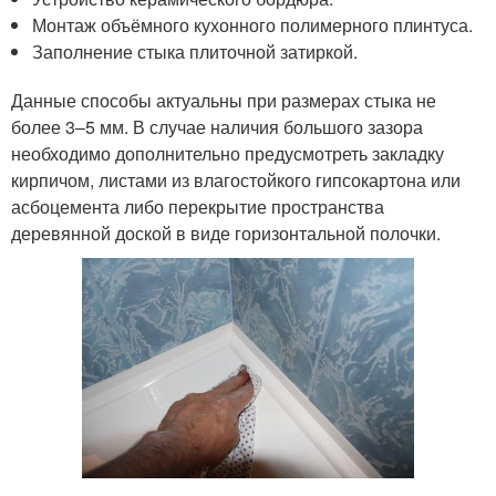
Монтаж объёмного кухонного полимерного плинтуса.
Заполнение стыка плиточной затиркой.
Данные способы актуальны при размерах стыка не
более 3–5 мм. В случае наличия большого зазора
необходимо дополнительно предусмотреть закладку
кирпичом, листами из влагостойкого гипсокартона или
асбоцемента либо перекрытие пространства
деревянной доской в виде горизонтальной полочки.