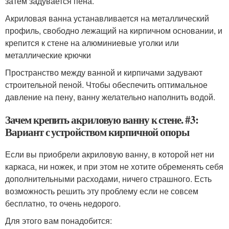
затем задувается пена.
Акриловая ванна устанавливается на металлический
профиль, свободно лежащий на кирпичном основании, и
крепится к стене на алюминиевые уголки или
металлические крючки
Пространство между ванной и кирпичами задувают
строительной пеной. Чтобы обеспечить оптимальное
давление на пену, ванну желательно наполнить водой.
Зачем крепить акриловую ванну к стене. #3:
Вариант с устройством кирпичной опоры
Если вы приобрели акриловую ванну, в которой нет ни
каркаса, ни ножек, и при этом не хотите обременять себя
дополнительными расходами, ничего страшного. Есть
возможность решить эту проблему если не совсем
бесплатно, то очень недорого.
Для этого вам понадобится: