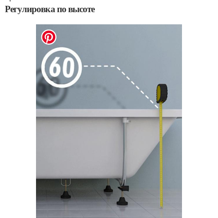
Регулировка по высоте