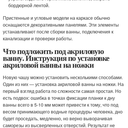
бордюрной лентой.
Пристенные и угловые модели на каркасе обычно
оснащаются декоративными панелями. Эти элементы
устанавливают после сборки ванны, подключения к
канализации и проверки работы.
Что подложить под акриловую
ванну. Инструкция по установке
акриловой ванны на ножки
Новую чашу можно установить несколькими способами.
Один из них — установка акриловой ванны на ножки. На
первый взгляд работа по сложности самая простая. Но
есть подвох: ошибка в точках фиксации планки к дну
ванны всего в 5-10 мм может привести к тому, что под
весом принимающего водные процедуры человека, дно
будет проседать, медленно, но верно выворачивая
саморезы из высверленных отверстий. Результат не