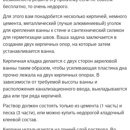
бесплатно, то очень недорого.
Для этого вам понадобится несколько кирпичей, немного
цемента, металлический (лучше алюминиевый) уголок
для крепления ванны к стене и сантехнический силикон
для герметизации швов. Ваша задача заключается в
создании двух кирпичных опор, на которые затем
устанавливается ванна.
Кирпичная кладка делается с двух сторон акриловой
ванны таким образом, чтобы усиливающая пластина дна
прочно лежала на двух кирпичных опорах. В
зависимости от требуемой высоты ванны и
расположения канализационного ввода, выкладываются
два или три ряда кирпичей.
Раствор должен состоять только из цемента (1 часть) и
песка (3 части), или можно купить недорогой кладочный
клеевой состав.
Кирпичи укладываются на тонкий слой раствора. Во