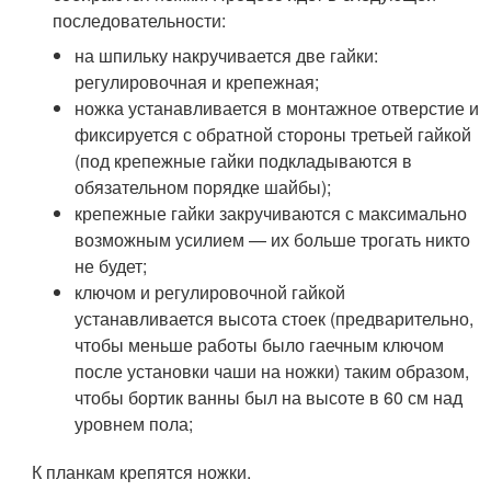
последовательности:
на шпильку накручивается две гайки:
регулировочная и крепежная;
ножка устанавливается в монтажное отверстие и
фиксируется с обратной стороны третьей гайкой
(под крепежные гайки подкладываются в
обязательном порядке шайбы);
крепежные гайки закручиваются с максимально
возможным усилием — их больше трогать никто
не будет;
ключом и регулировочной гайкой
устанавливается высота стоек (предварительно,
чтобы меньше работы было гаечным ключом
после установки чаши на ножки) таким образом,
чтобы бортик ванны был на высоте в 60 см над
уровнем пола;
К планкам крепятся ножки.