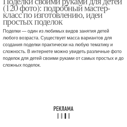
Поделки своими руками для детей
(120 фото): подробный мастер-
класс по изготовлению, идеи
простых поделок
Поделки — один из любимых видов занятия детей
любого возраста. Существует масса вариантов для
создания поделки практически на любую тематику и
сложность. В интернете можно увидеть различные фото
поделок для детей своими руками от самых простых и до
сложных поделок.