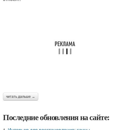
читать дальше →
Последние обновления на сайте:
1.
Интерьер для восстановления: сауны