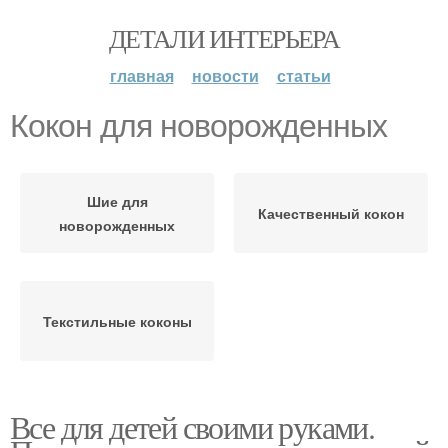
ДЕТАЛИ ИНТЕРЬЕРА
главная
новости
статьи
Кокон для новорожденных
Шие для
Качественный кокон
новорожденных
Текстильные коконы
Все для детей своими руками.