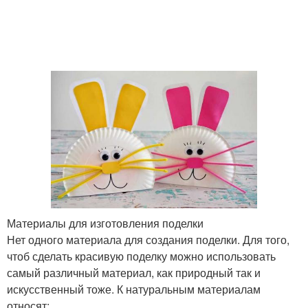
Материалы для изготовления поделки
Нет одного материала для создания поделки. Для того,
чтоб сделать красивую поделку можно использовать
самый различный материал, как природный так и
искусственный тоже. К натуральным материалам
относят: