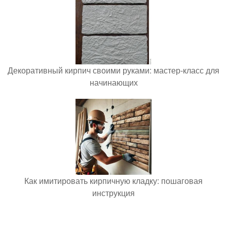
Декоративный кирпич своими руками: мастер-класс для
начинающих
Как имитировать кирпичную кладку: пошаговая
инструкция