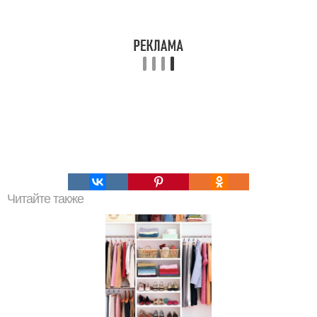
Читайте также