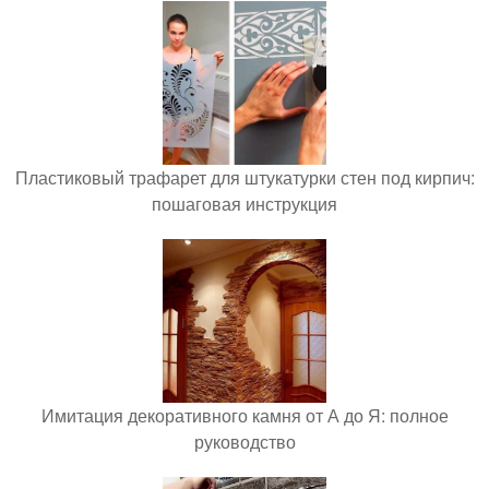
Пластиковый трафарет для штукатурки стен под кирпич:
пошаговая инструкция
Имитация декоративного камня от А до Я: полное
руководство