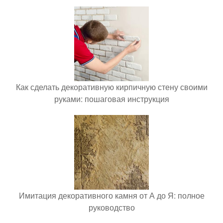
Как сделать декоративную кирпичную стену своими
руками: пошаговая инструкция
Имитация декоративного камня от А до Я: полное
руководство