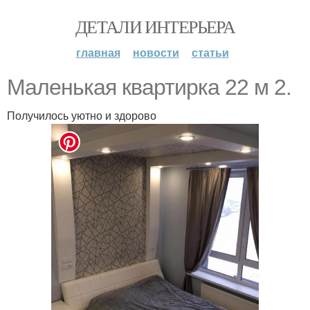
ДЕТАЛИ ИНТЕРЬЕРА
главная
новости
статьи
Маленькая квартирка 22 м 2.
Получилось уютно и здорово