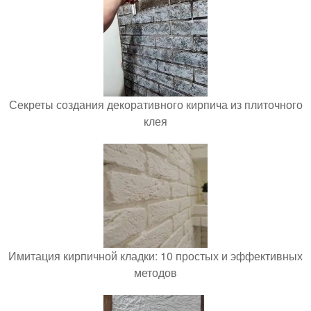
Секреты создания декоративного кирпича из плиточного
клея
Имитация кирпичной кладки: 10 простых и эффективных
методов