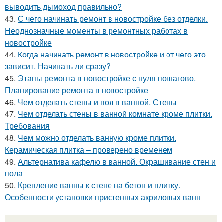
выводить дымоход правильно?
43.
С чего начинать ремонт в новостройке без отделки.
Неоднозначные моменты в ремонтных работах в
новостройке
44.
Когда начинать ремонт в новостройке и от чего это
зависит. Начинать ли сразу?
45.
Этапы ремонта в новостройке с нуля пошагово.
Планирование ремонта в новостройке
46.
Чем отделать стены и пол в ванной. Стены
47.
Чем отделать стены в ванной комнате кроме плитки.
Требования
48.
Чем можно отделать ванную кроме плитки.
Керамическая плитка – проверено временем
49.
Альтернатива кафелю в ванной. Окрашивание стен и
пола
50.
Крепление ванны к стене на бетон и плитку.
Особенности установки пристенных акриловых ванн