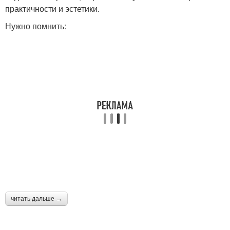
практичности и эстетики.
Нужно помнить:
читать дальше →