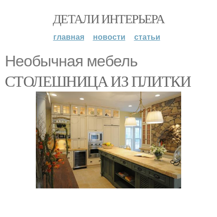
ДЕТАЛИ ИНТЕРЬЕРА
главная
новости
статьи
Необычная мебель
СТОЛЕШНИЦА ИЗ ПЛИТКИ