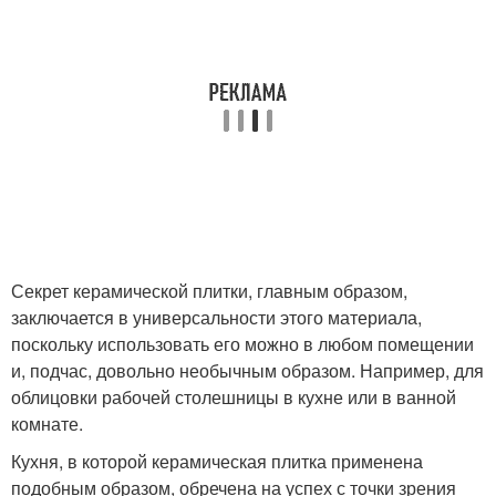
Секрет керамической плитки, главным образом,
заключается в универсальности этого материала,
поскольку использовать его можно в любом помещении
и, подчас, довольно необычным образом. Например, для
облицовки рабочей столешницы в кухне или в ванной
комнате.
Кухня, в которой керамическая плитка применена
подобным образом, обречена на успех с точки зрения