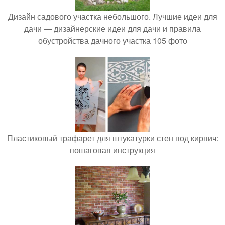
Дизайн садового участка небольшого. Лучшие идеи для
дачи — дизайнерские идеи для дачи и правила
обустройства дачного участка 105 фото
Пластиковый трафарет для штукатурки стен под кирпич:
пошаговая инструкция