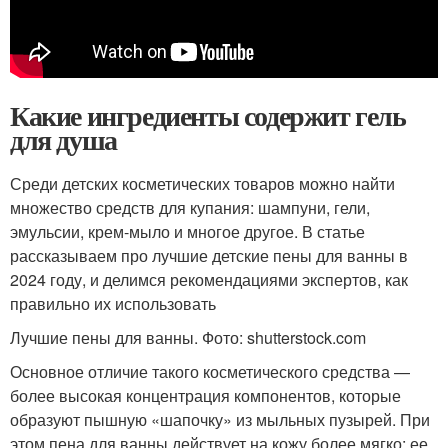
Какие ингредиенты содержит гель
для душа
Среди детских косметических товаров можно найти
множество средств для купания: шампуни, гели,
эмульсии, крем-мыло и многое другое. В статье
рассказываем про лучшие детские пены для ванны в
2024 году, и делимся рекомендациями экспертов, как
правильно их использовать
Лучшие пены для ванны. Фото: shutterstock.com
Основное отличие такого косметического средства —
более высокая концентрация компонентов, которые
образуют пышную «шапочку» из мыльных пузырей. При
этом пена для ванны действует на кожу более мягко: ее