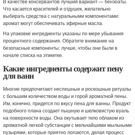
В качестве консервантов лучший вариант — бензоаты.
Что касается красителей и отдушек, желательно
выбирать средства с натуральными компонентами:
аромат могут обеспечивать эфирные масла.
На упаковке ингредиенты указаны по мере убывания
процентного содержания. Обратите внимание на
безопасные компоненты: лучше, чтобы они были в
начале списка на этикетке.
Какие ингредиенты содержит пену
для ванн
Многие предпочитают неспешные и роскошные ритуалы
с большим количеством воды и горой ароматной пены.
Им, конечно, придется по вкусу пена для ванны. Продукт
подобного плана создает пышную и шелковистую вуаль
на поверхности воды. Она окутывает тело облаком из
ароматной легкой субстанции с мельчайшими мыльными
пузырями, которые приятно лопаются, делая процесс