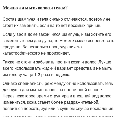
Можно ли мыть волосы гелем?
Состав шампуня и геля сильно отличаются, поэтому не
стоит их заменять, если на то нет весомых причин.
Если у вас в доме закончился шампунь, и вы хотите его
заменить гелем для душа, то можете смело использовать
средство. За несколько процедур ничего
катастрофического не произойдет.
Также не стоит и забывать про тип кожи и волос. Лучше
всего использовать жидкий вариант средства и не мыть
им голову чаще 1-2 раза в неделю.
Однако специалисты рекомендуют не использовать гель
для душа для мытья головы на постоянной основе.
Через некоторое время структура и внешний вид волос
измениться, кожа станет более раздражительной,
появиться перхоть, зуд или в худшем случае воспаления.