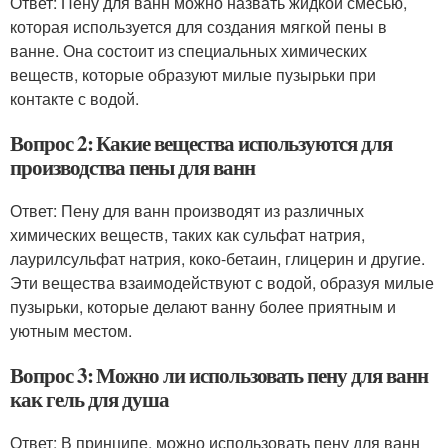
Ответ: Пену для ванн можно назвать жидкой смесью,
которая используется для создания мягкой пены в
ванне. Она состоит из специальных химических
веществ, которые образуют милые пузырьки при
контакте с водой.
Вопрос 2: Какие вещества используются для
производства пены для ванн
Ответ: Пену для ванн производят из различных
химических веществ, таких как сульфат натрия,
лаурилсульфат натрия, коко-бетаин, глицерин и другие.
Эти вещества взаимодействуют с водой, образуя милые
пузырьки, которые делают ванну более приятным и
уютным местом.
Вопрос 3: Можно ли использовать пену для ванн
как гель для душа
Ответ: В принципе, можно использовать пену для ванн