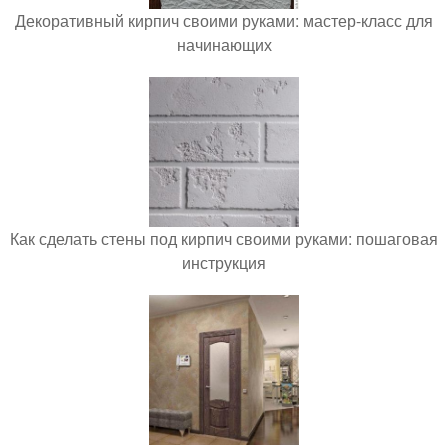
Декоративный кирпич своими руками: мастер-класс для
начинающих
Как сделать стены под кирпич своими руками: пошаговая
инструкция