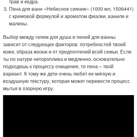
трав и кедра.
Пена для ванн «Небесное сияние» (1000 мл, 1506441)
с кремовой формулой и ароматом фиалки, ванили и
малины.
Выбор между гелем для душа и пеной для ванны
зависит от следующих факторов: потребностей твоей
кожи, образа жизни и от предпочтений всей семьи. Если
ты по натуре нетороплива и медленно, основательно
подходишь к процессу очищения, то пена – твой
вариант. К тому же дети очень любят ее мягкую и
воздушную текстуру, которая может перевести процесс
мытья в озорную игру.