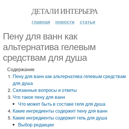
ДЕТАЛИ ИНТЕРЬЕРА
главная
новости
статьи
Пену для ванн как
альтернатива гелевым
средствам для душа
Содержание
Пену для ванн как альтернатива гелевым средствам
для душа
Связанные вопросы и ответы
Что такое пену для ванн
Что может быть в составе геля для душа
Какие ингредиенты содержит пену для ванн
Какие ингредиенты содержит гель для душа
Выбор редакции