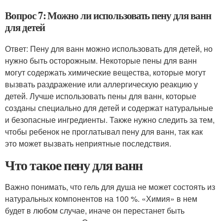
Вопрос 7: Можно ли использовать пену для ванн
для детей
Ответ: Пену для ванн можно использовать для детей, но
нужно быть осторожным. Некоторые пены для ванн
могут содержать химические вещества, которые могут
вызвать раздражение или аллергическую реакцию у
детей. Лучше использовать пены для ванн, которые
созданы специально для детей и содержат натуральные
и безопасные ингредиенты. Также нужно следить за тем,
чтобы ребенок не проглатывал пену для ванн, так как
это может вызвать неприятные последствия.
Что такое пену для ванн
Важно понимать, что гель для душа не может состоять из
натуральных компонентов на 100 %. «Химия» в нем
будет в любом случае, иначе он перестанет быть