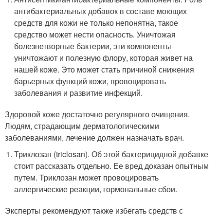
антибактериальных добавок в составе моющих
средств для кожи не только непонятна, такое
средство может нести опасность. Уничтожая
болезнетворные бактерии, эти компоненты
уничтожают и полезную флору, которая живет на
нашей коже. Это может стать причиной снижения
барьерных функций кожи, провоцировать
заболевания и развитие инфекций.
Здоровой коже достаточно регулярного очищения.
Людям, страдающим дерматологическими
заболеваниями, лечение должен назначать врач.
Триклозан (triclosan). Об этой бактерицидной добавке
стоит рассказать отдельно. Ее вред доказан опытным
путем. Триклозан может провоцировать
аллергические реакции, гормональные сбои.
Эксперты рекомендуют также избегать средств с