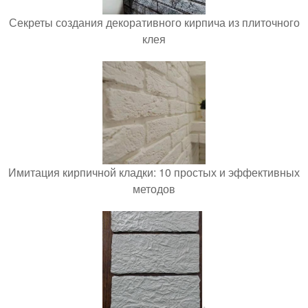
Секреты создания декоративного кирпича из плиточного
клея
Имитация кирпичной кладки: 10 простых и эффективных
методов