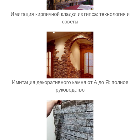
Имитация кирпичной кладки из гипса: технология и
советы
Имитация декоративного камня от А до Я: полное
руководство