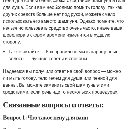
Пена для ванны очень схожа с составом шампуня и геля
для душа. Если вам необходимо помыть голову, так как
других средств больше нет под рукой, можете смело
использовать его вместо шампуня. Однако помните, что
нельзя использовать средство очень часто, иначе ваша
шевелюра в скором времени изменится в худшую
сторону.
Также читайте — Как правильно мыть нарощенные
волосы — лучшие советы и способы
Надеемся вы получили ответ на свой вопрос — можно
ли мыть голову, тело гелем для душа или пенной для
ванны. Вы можете заменить свой шампунь этими
средствами, если речь идет о нескольких процедурах.
Связанные вопросы и ответы:
Вопрос 1: Что такое пену для ванн