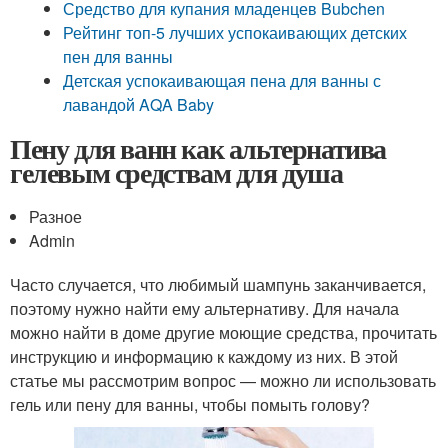
Средство для купания младенцев Bubchen
Рейтинг топ-5 лучших успокаивающих детских
пен для ванны
Детская успокаивающая пена для ванны с
лавандой AQA Baby
Пену для ванн как альтернатива
гелевым средствам для душа
Разное
Admin
Часто случается, что любимый шампунь заканчивается,
поэтому нужно найти ему альтернативу. Для начала
можно найти в доме другие моющие средства, прочитать
инструкцию и информацию к каждому из них. В этой
статье мы рассмотрим вопрос — можно ли использовать
гель или пену для ванны, чтобы помыть голову?