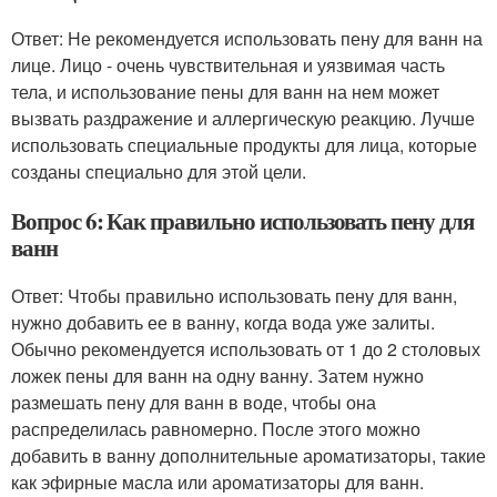
Ответ: Не рекомендуется использовать пену для ванн на
лице. Лицо - очень чувствительная и уязвимая часть
тела, и использование пены для ванн на нем может
вызвать раздражение и аллергическую реакцию. Лучше
использовать специальные продукты для лица, которые
созданы специально для этой цели.
Вопрос 6: Как правильно использовать пену для
ванн
Ответ: Чтобы правильно использовать пену для ванн,
нужно добавить ее в ванну, когда вода уже залиты.
Обычно рекомендуется использовать от 1 до 2 столовых
ложек пены для ванн на одну ванну. Затем нужно
размешать пену для ванн в воде, чтобы она
распределилась равномерно. После этого можно
добавить в ванну дополнительные ароматизаторы, такие
как эфирные масла или ароматизаторы для ванн.