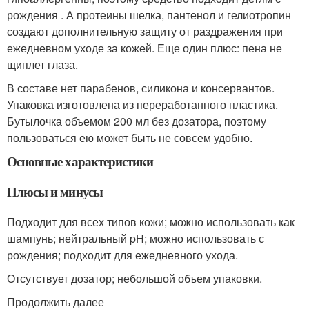
рождения . А протеины шелка, пантенол и гелиотропин
создают дополнительную защиту от раздражения при
ежедневном уходе за кожей. Еще один плюс: пена не
щиплет глаза.
В составе нет парабенов, силикона и консервантов.
Упаковка изготовлена из переработанного пластика.
Бутылочка объемом 200 мл без дозатора, поэтому
пользоваться ею может быть не совсем удобно.
Основные характеристики
Плюсы и минусы
Подходит для всех типов кожи; можно использовать как
шампунь; нейтральный pH; можно использовать с
рождения; подходит для ежедневного ухода.
Отсутствует дозатор; небольшой объем упаковки.
Продолжить далее