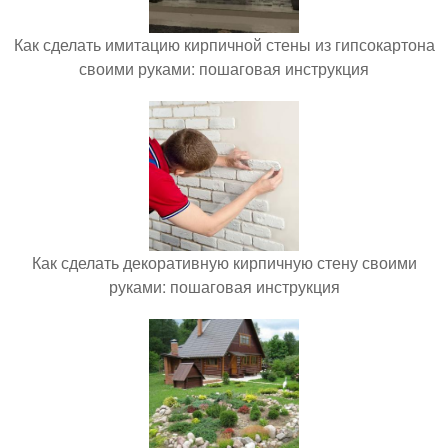
Как сделать имитацию кирпичной стены из гипсокартона
своими руками: пошаговая инструкция
Как сделать декоративную кирпичную стену своими
руками: пошаговая инструкция