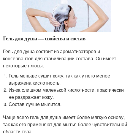
Гель для душа — свойства и состав
Гель для душа состоит из ароматизаторов и
консервантов для стабилизации состава. Он имеет
некоторые плюсы:
Гель меньше сушит кожу, так как у него менее
выражена кислотность.
Из-за слишком маленькой кислотности, практически
не раздражает кожу.
Состав лучше мылится.
Чаще всего гель для душа имеет более мягкую основу,
так как его применяют для мытья более чувствительной
области тела.