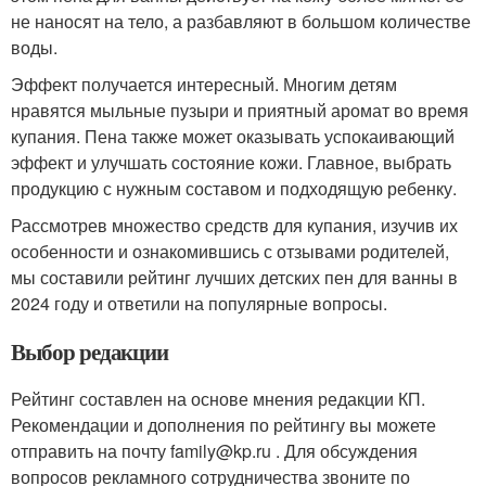
не наносят на тело, а разбавляют в большом количестве
воды.
Эффект получается интересный. Многим детям
нравятся мыльные пузыри и приятный аромат во время
купания. Пена также может оказывать успокаивающий
эффект и улучшать состояние кожи. Главное, выбрать
продукцию с нужным составом и подходящую ребенку.
Рассмотрев множество средств для купания, изучив их
особенности и ознакомившись с отзывами родителей,
мы составили рейтинг лучших детских пен для ванны в
2024 году и ответили на популярные вопросы.
Выбор редакции
Рейтинг составлен на основе мнения редакции КП.
Рекомендации и дополнения по рейтингу вы можете
отправить на почту family@kp.ru . Для обсуждения
вопросов рекламного сотрудничества звоните по