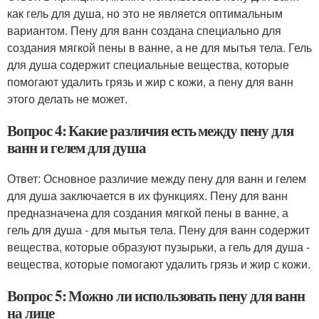
как гель для душа, но это не является оптимальным
вариантом. Пену для ванн создана специально для
создания мягкой пены в ванне, а не для мытья тела. Гель
для душа содержит специальные вещества, которые
помогают удалить грязь и жир с кожи, а пену для ванн
этого делать не может.
Вопрос 4: Какие различия есть между пену для
ванн и гелем для душа
Ответ: Основное различие между пену для ванн и гелем
для душа заключается в их функциях. Пену для ванн
предназначена для создания мягкой пены в ванне, а
гель для душа - для мытья тела. Пену для ванн содержит
вещества, которые образуют пузырьки, а гель для душа -
вещества, которые помогают удалить грязь и жир с кожи.
Вопрос 5: Можно ли использовать пену для ванн
на лице