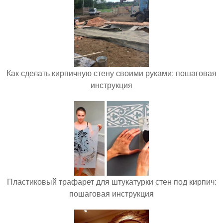
Как сделать кирпичную стену своими руками: пошаговая
инструкция
Пластиковый трафарет для штукатурки стен под кирпич:
пошаговая инструкция