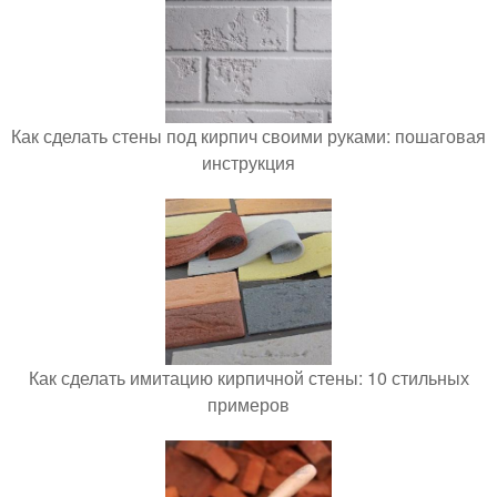
Как сделать стены под кирпич своими руками: пошаговая
инструкция
Как сделать имитацию кирпичной стены: 10 стильных
примеров