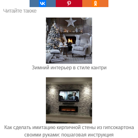
Читайте также
Зимний интерьер в стиле кантри
Как сделать имитацию кирпичной стены из гипсокартона
своими руками: пошаговая инструкция