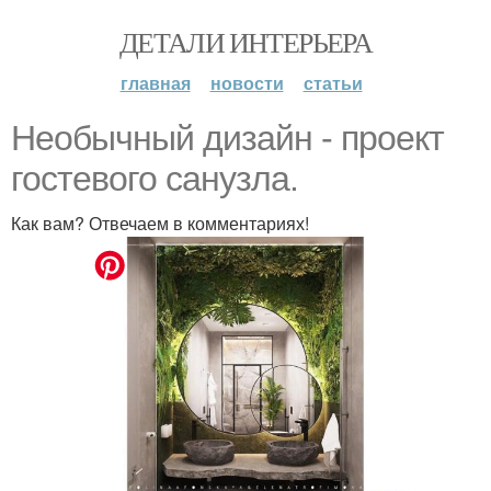
ДЕТАЛИ ИНТЕРЬЕРА
главная
новости
статьи
Необычный дизайн - проект
гостевого санузла.
Как вам? Отвечаем в комментариях!