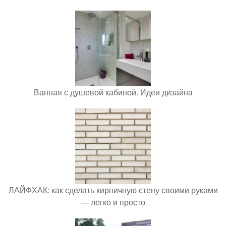
Ванная с душевой кабиной. Идеи дизайна
ЛАЙФХАК: как сделать кирпичную стену своими руками
— легко и просто