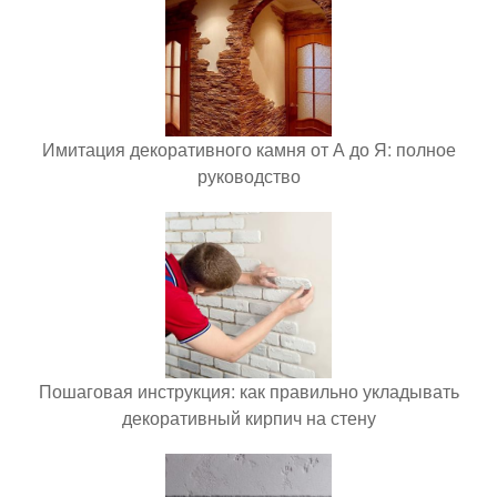
Имитация декоративного камня от А до Я: полное
руководство
Пошаговая инструкция: как правильно укладывать
декоративный кирпич на стену