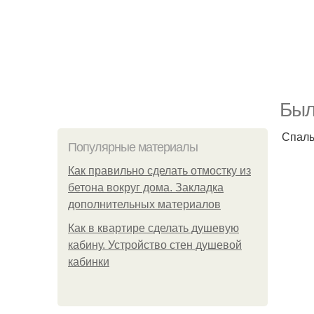
Был
Спаль
Популярные материалы
Как правильно сделать отмостку из
бетона вокруг дома. Закладка
дополнительных материалов
Как в квартире сделать душевую
кабину. Устройство стен душевой
кабинки