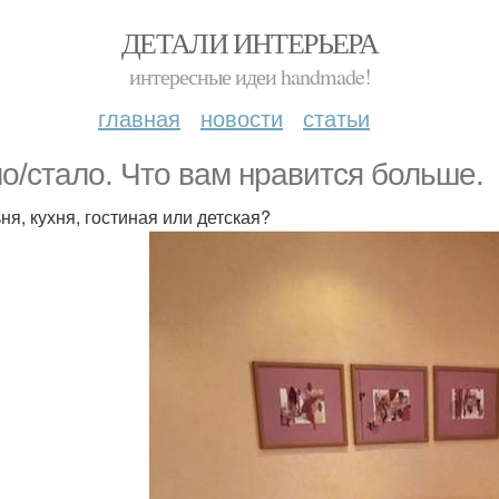
ДЕТАЛИ ИНТЕРЬЕРА
интересные идеи handmade!
главная
новости
статьи
о/стало. Что вам нравится больше.
ня, кухня, гостиная или детская?