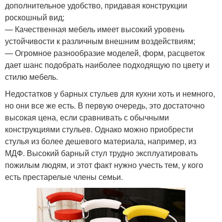
дополнительное удобство, придавая конструкции
роскошный вид;
— Качественная мебель имеет высокий уровень
устойчивости к различным внешним воздействиям;
— Огромное разнообразие моделей, форм, расцветок
дает шанс подобрать наиболее подходящую по цвету и
стилю мебель.
Недостатков у барных стульев для кухни хоть и немного,
но они все же есть. В первую очередь, это достаточно
высокая цена, если сравнивать с обычными
конструкциями стульев. Однако можно приобрести
стулья из более дешевого материала, например, из
МДФ. Высокий барный стул трудно эксплуатировать
пожилым людям, и этот факт нужно учесть тем, у кого
есть престарелые члены семьи.