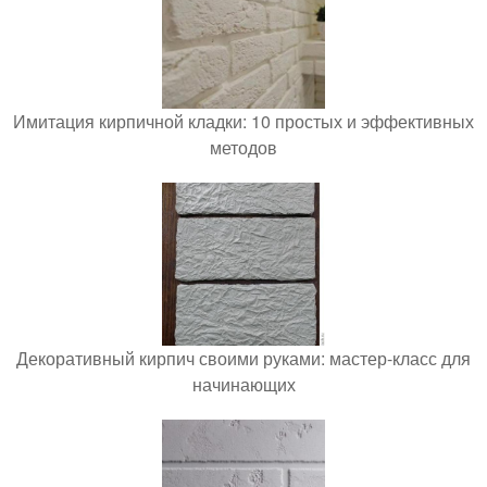
Имитация кирпичной кладки: 10 простых и эффективных
методов
Декоративный кирпич своими руками: мастер-класс для
начинающих