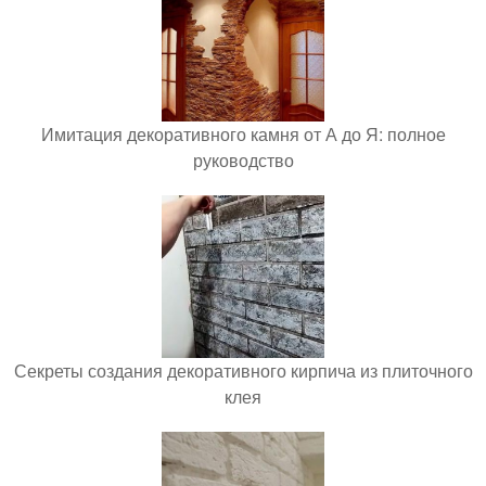
Имитация декоративного камня от А до Я: полное
руководство
Секреты создания декоративного кирпича из плиточного
клея