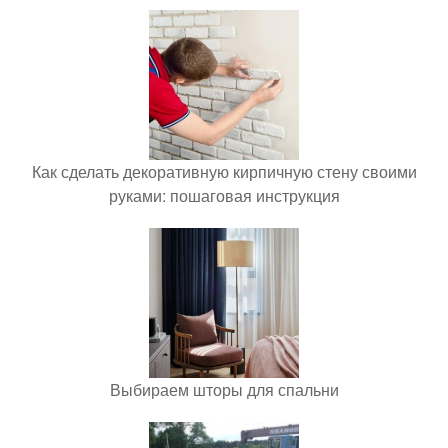
Как сделать декоративную кирпичную стену своими
руками: пошаговая инструкция
Выбираем шторы для спальни