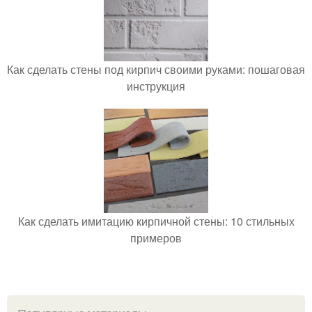
Как сделать стены под кирпич своими руками: пошаговая
инструкция
Как сделать имитацию кирпичной стены: 10 стильных
примеров