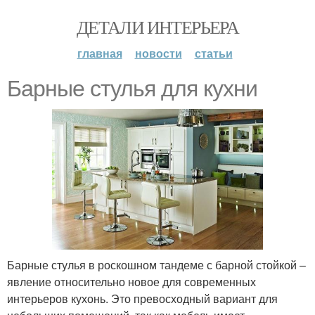
ДЕТАЛИ ИНТЕРЬЕРА
главная
новости
статьи
Барные стулья для кухни
Барные стулья в роскошном тандеме с барной стойкой –
явление относительно новое для современных
интерьеров кухонь. Это превосходный вариант для