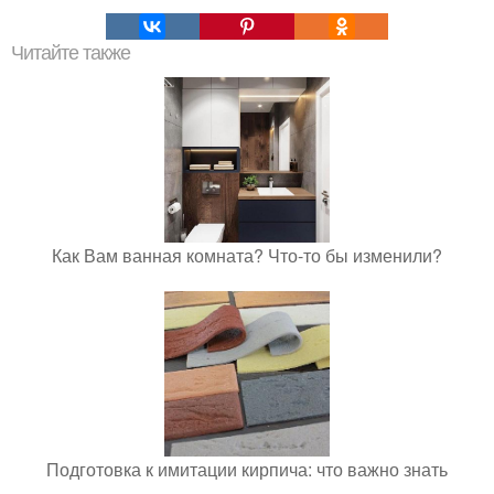
Читайте также
Как Вам ванная комната? Что-то бы изменили?
Подготовка к имитации кирпича: что важно знать