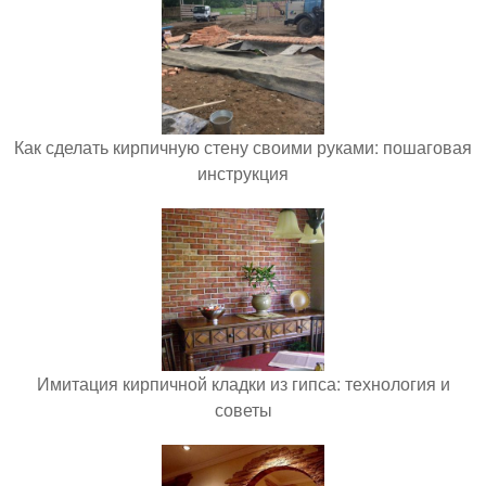
Как сделать кирпичную стену своими руками: пошаговая
инструкция
Имитация кирпичной кладки из гипса: технология и
советы