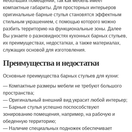
небольших помещений, так как мебель имеет
компактные габариты. Для просторных интерьеров
оригинальные барные стулья становятся эффектным
стильным украшением, с помощью которого можно
разбить территорию на функциональные зоны. Далее
Вы узнаете о разновидностях кухонных барных стульев,
их преимуществах, недостатках, а также материалах,
служащих основой для изготовления.
Преимущества и недостатки
Основные преимущества барных стульев для кухни:
— Компактные размеры мебели не требуют большого
пространства;
— Оригинальный внешний вид украсит любой интерьер;
— Барные стулья успешно поспособствуют
зонированию помещения, например, на рабочую и
обеденную территорию;
— Наличие специальных подножек обеспечивает